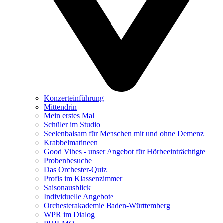
Konzerteinführung
Mittendrin
Mein erstes Mal
Schüler im Studio
Seelenbalsam für Menschen mit und ohne Demenz
Krabbelmatineen
Good Vibes - unser Angebot für Hörbeeinträchtigte
Probenbesuche
Das Orchester-Quiz
Profis im Klassenzimmer
Saisonausblick
Individuelle Angebote
Orchesterakademie Baden-Württemberg
WPR im Dialog