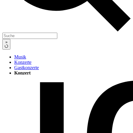
»
Musik
Konzerte
Gastkonzerte
Konzert