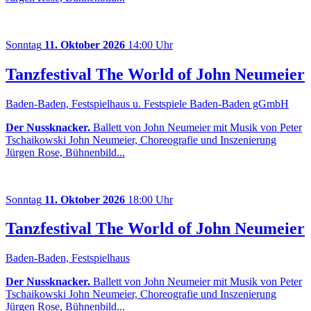
Sonntag
11. Oktober 2026
14:00 Uhr
Tanzfestival The World of John Neumeier
Baden-Baden, Festspielhaus u. Festspiele Baden-Baden gGmbH
Der Nussknacker.
Ballett von John Neumeier mit Musik von Peter
Tschaikowski John Neumeier, Choreografie und Inszenierung
Jürgen Rose, Bühnenbild...
Sonntag
11. Oktober 2026
18:00 Uhr
Tanzfestival The World of John Neumeier
Baden-Baden, Festspielhaus
Der Nussknacker.
Ballett von John Neumeier mit Musik von Peter
Tschaikowski John Neumeier, Choreografie und Inszenierung
Jürgen Rose, Bühnenbild...