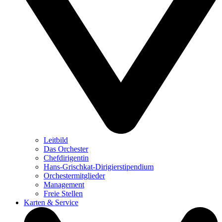
Leitbild
Das Orchester
Chefdirigentin
Hans-Grischkat-Dirigierstipendium
Orchestermitglieder
Management
Freie Stellen
Karten & Service