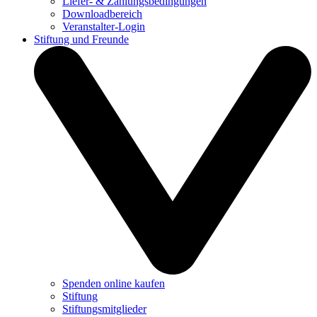
Liefer- & Zahlungsbedingungen
Downloadbereich
Veranstalter-Login
Stiftung und Freunde
Spenden online kaufen
Stiftung
Stiftungsmitglieder