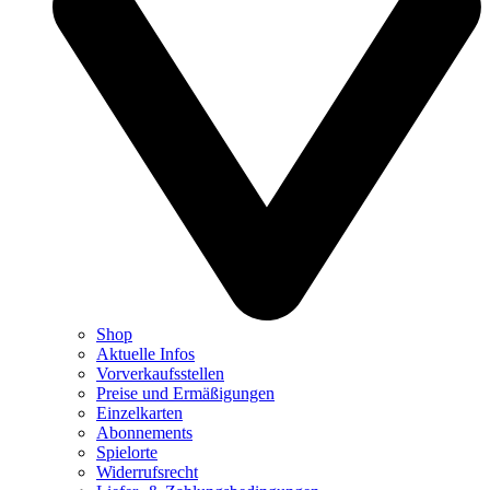
Shop
Aktuelle Infos
Vorverkaufsstellen
Preise und Ermäßigungen
Einzelkarten
Abonnements
Spielorte
Widerrufsrecht