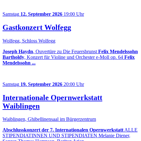
Samstag
12. September 2026
19:00 Uhr
Gastkonzert Wolfegg
Wolfegg, Schloss Wolfegg
Joseph Haydn
, Ouvertüre zu Die Feuersbrunst
Felix Mendelssohn
Bartholdy
, Konzert für Violine und Orchester e-Moll op. 64
Felix
Mendelssohn ...
Samstag
19. September 2026
20:00 Uhr
Internationale Opernwerkstatt
Waiblingen
Waiblingen, Ghibellinensaal im Bürgerzentrum
Abschlusskonzert der 7. Internationalen Opernwerkstatt
ALLE
STIPENDIATINNEN UND STIPENDIATEN Melanie Diener,