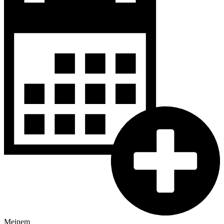
Meinem