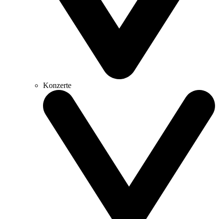
Konzerte