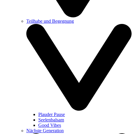
Teilhabe und Begegnung
Plauder Pause
Seelenbalsam
Good Vibes
Nächste Generation