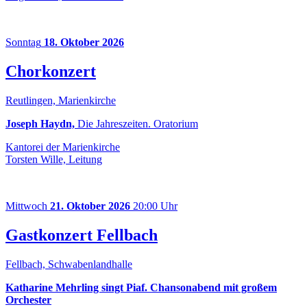
Sonntag
18. Oktober 2026
Chorkonzert
Reutlingen, Marienkirche
Joseph Haydn,
Die Jahreszeiten. Oratorium
Kantorei der Marienkirche
Torsten Wille, Leitung
Mittwoch
21. Oktober 2026
20:00 Uhr
Gastkonzert Fellbach
Fellbach, Schwabenlandhalle
Katharine Mehrling singt Piaf. Chansonabend mit großem
Orchester