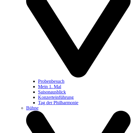
Probenbesuch
Mein 1. Mal
Saisonausblick
Konzerteinführung
Tag der Philharmonie
Bühne