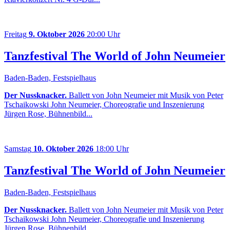
Freitag
9. Oktober 2026
20:00 Uhr
Tanzfestival The World of John Neumeier
Baden-Baden, Festspielhaus
Der Nussknacker.
Ballett von John Neumeier mit Musik von Peter
Tschaikowski John Neumeier, Choreografie und Inszenierung
Jürgen Rose, Bühnenbild...
Samstag
10. Oktober 2026
18:00 Uhr
Tanzfestival The World of John Neumeier
Baden-Baden, Festspielhaus
Der Nussknacker.
Ballett von John Neumeier mit Musik von Peter
Tschaikowski John Neumeier, Choreografie und Inszenierung
Jürgen Rose, Bühnenbild...