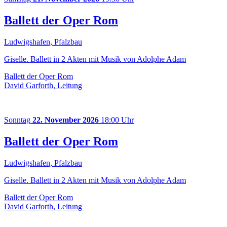
Ballett der Oper Rom
Ludwigshafen, Pfalzbau
Giselle. Ballett in 2 Akten mit Musik von Adolphe Adam
Ballett der Oper Rom
David Garforth, Leitung
Sonntag
22. November 2026
18:00 Uhr
Ballett der Oper Rom
Ludwigshafen, Pfalzbau
Giselle. Ballett in 2 Akten mit Musik von Adolphe Adam
Ballett der Oper Rom
David Garforth, Leitung