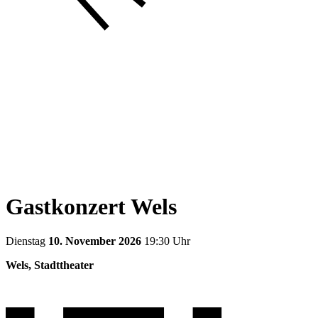
Gastkonzert Wels
Dienstag
10. November 2026
19:30 Uhr
Wels, Stadttheater