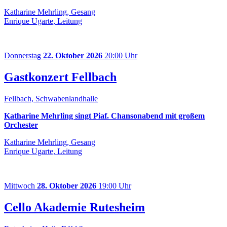
Katharine Mehrling, Gesang
Enrique Ugarte, Leitung
Donnerstag
22. Oktober 2026
20:00 Uhr
Gastkonzert Fellbach
Fellbach, Schwabenlandhalle
Katharine Mehrling singt Piaf. Chansonabend mit großem
Orchester
Katharine Mehrling, Gesang
Enrique Ugarte, Leitung
Mittwoch
28. Oktober 2026
19:00 Uhr
Cello Akademie Rutesheim