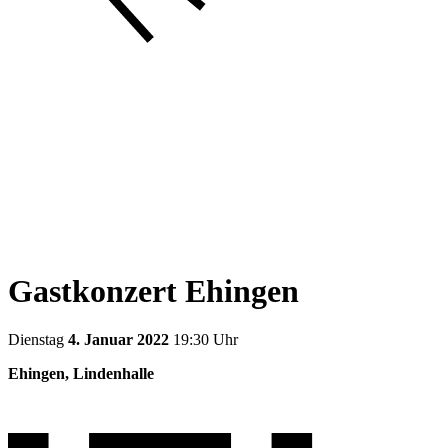
Gastkonzert Ehingen
Dienstag
4. Januar 2022
19:30 Uhr
Ehingen, Lindenhalle