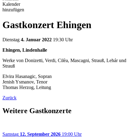
Kalender
hinzufügen
Gastkonzert Ehingen
Dienstag
4. Januar 2022
19:30 Uhr
Ehingen, Lindenhalle
Werke von Donizetti, Verdi, Cilèa, Mascagni, Strauß, Lehár und
Strauß
Elvira Hasanagic, Sopran
Jenish Ysmanov, Tenor
Thomas Herzog, Leitung
Zurück
Weitere Gastkonzerte
Samstag
12. September 2026
19:00 Uhr