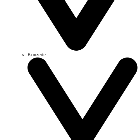
Konzerte