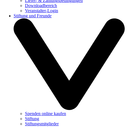
Liefer- & Zahlungsbedingungen
Downloadbereich
Veranstalter-Login
Stiftung und Freunde
Spenden online kaufen
Stiftung
Stiftungsmitglieder