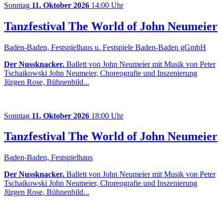
Sonntag
11. Oktober 2026
14:00 Uhr
Tanzfestival The World of John Neumeier
Baden-Baden, Festspielhaus u. Festspiele Baden-Baden gGmbH
Der Nussknacker.
Ballett von John Neumeier mit Musik von Peter
Tschaikowski John Neumeier, Choreografie und Inszenierung
Jürgen Rose, Bühnenbild...
Sonntag
11. Oktober 2026
18:00 Uhr
Tanzfestival The World of John Neumeier
Baden-Baden, Festspielhaus
Der Nussknacker.
Ballett von John Neumeier mit Musik von Peter
Tschaikowski John Neumeier, Choreografie und Inszenierung
Jürgen Rose, Bühnenbild...