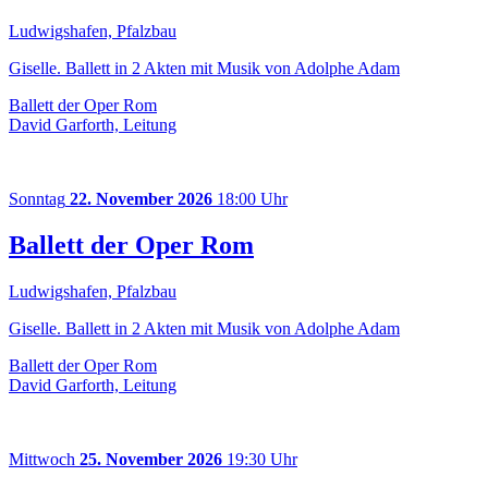
Ludwigshafen, Pfalzbau
Giselle. Ballett in 2 Akten mit Musik von Adolphe Adam
Ballett der Oper Rom
David Garforth, Leitung
Sonntag
22. November 2026
18:00 Uhr
Ballett der Oper Rom
Ludwigshafen, Pfalzbau
Giselle. Ballett in 2 Akten mit Musik von Adolphe Adam
Ballett der Oper Rom
David Garforth, Leitung
Mittwoch
25. November 2026
19:30 Uhr