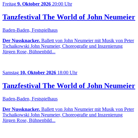
Freitag
9. Oktober 2026
20:00 Uhr
Tanzfestival The World of John Neumeier
Baden-Baden, Festspielhaus
Der Nussknacker.
Ballett von John Neumeier mit Musik von Peter
Tschaikowski John Neumeier, Choreografie und Inszenierung
Jürgen Rose, Bühnenbild...
Samstag
10. Oktober 2026
18:00 Uhr
Tanzfestival The World of John Neumeier
Baden-Baden, Festspielhaus
Der Nussknacker.
Ballett von John Neumeier mit Musik von Peter
Tschaikowski John Neumeier, Choreografie und Inszenierung
Jürgen Rose, Bühnenbild...