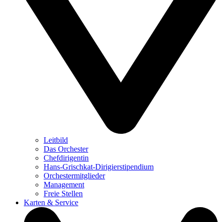
Leitbild
Das Orchester
Chefdirigentin
Hans-Grischkat-Dirigierstipendium
Orchestermitglieder
Management
Freie Stellen
Karten & Service