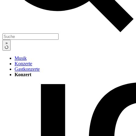
»
Musik
Konzerte
Gastkonzerte
Konzert