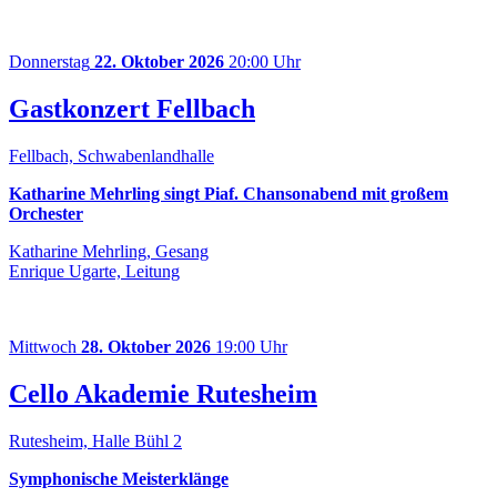
Donnerstag
22. Oktober 2026
20:00 Uhr
Gastkonzert Fellbach
Fellbach, Schwabenlandhalle
Katharine Mehrling singt Piaf. Chansonabend mit großem
Orchester
Katharine Mehrling, Gesang
Enrique Ugarte, Leitung
Mittwoch
28. Oktober 2026
19:00 Uhr
Cello Akademie Rutesheim
Rutesheim, Halle Bühl 2
Symphonische Meisterklänge