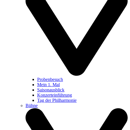
Probenbesuch
Mein 1. Mal
Saisonausblick
Konzerteinführung
Tag der Philharmonie
Bühne