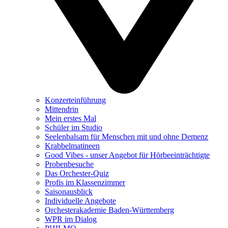
Konzerteinführung
Mittendrin
Mein erstes Mal
Schüler im Studio
Seelenbalsam für Menschen mit und ohne Demenz
Krabbelmatineen
Good Vibes - unser Angebot für Hörbeeinträchtigte
Probenbesuche
Das Orchester-Quiz
Profis im Klassenzimmer
Saisonausblick
Individuelle Angebote
Orchesterakademie Baden-Württemberg
WPR im Dialog