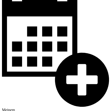
Meinem