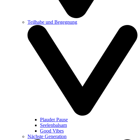
Teilhabe und Begegnung
Plauder Pause
Seelenbalsam
Good Vibes
Nächste Generation