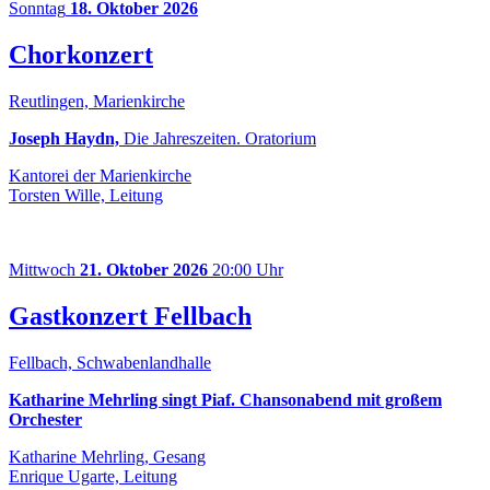
Sonntag
18. Oktober 2026
Chorkonzert
Reutlingen, Marienkirche
Joseph Haydn,
Die Jahreszeiten. Oratorium
Kantorei der Marienkirche
Torsten Wille, Leitung
Mittwoch
21. Oktober 2026
20:00 Uhr
Gastkonzert Fellbach
Fellbach, Schwabenlandhalle
Katharine Mehrling singt Piaf. Chansonabend mit großem
Orchester
Katharine Mehrling, Gesang
Enrique Ugarte, Leitung