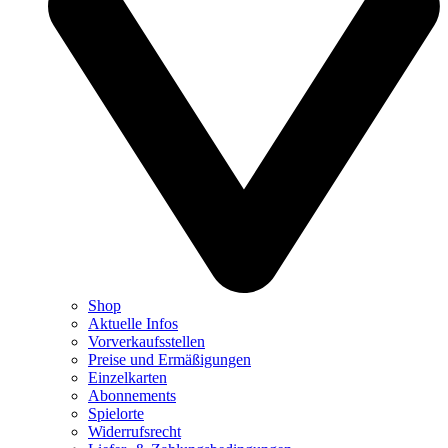
Shop
Aktuelle Infos
Vorverkaufsstellen
Preise und Ermäßigungen
Einzelkarten
Abonnements
Spielorte
Widerrufsrecht