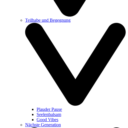
Teilhabe und Begegnung
Plauder Pause
Seelenbalsam
Good Vibes
Nächste Generation