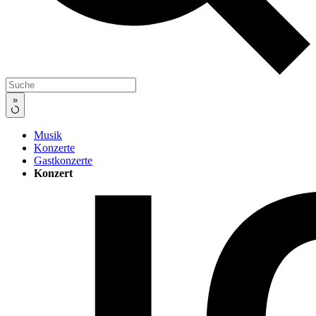
»
Musik
Konzerte
Gastkonzerte
Konzert