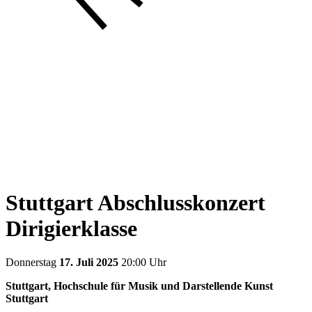
Stuttgart Abschlusskonzert
Dirigierklasse
Donnerstag
17. Juli 2025
20:00 Uhr
Stuttgart, Hochschule für Musik und Darstellende Kunst
Stuttgart