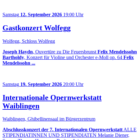
Samstag
12. September 2026
19:00 Uhr
Gastkonzert Wolfegg
Wolfegg, Schloss Wolfegg
Joseph Haydn
, Ouvertüre zu Die Feuersbrunst
Felix Mendelssohn
Bartholdy
, Konzert für Violine und Orchester e-Moll op. 64
Felix
Mendelssohn ...
Samstag
19. September 2026
20:00 Uhr
Internationale Opernwerkstatt
Waiblingen
Waiblingen, Ghibellinensaal im Bürgerzentrum
Abschlusskonzert der 7. Internationalen Opernwerkstatt
ALLE
STIPENDIATINNEN UND STIPENDIATEN Melanie Diener,