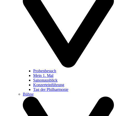
Probenbesuch
Mein 1. Mal
Saisonausblick
Konzerteinführung
Tag der Philharmonie
Bühne