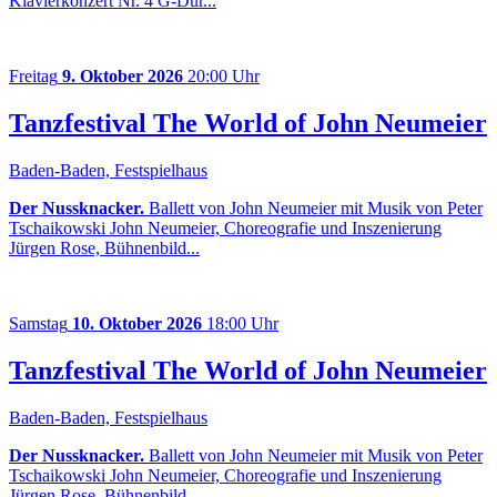
Klavierkonzert Nr. 4 G-Dur...
Freitag
9. Oktober 2026
20:00 Uhr
Tanzfestival The World of John Neumeier
Baden-Baden, Festspielhaus
Der Nussknacker.
Ballett von John Neumeier mit Musik von Peter
Tschaikowski John Neumeier, Choreografie und Inszenierung
Jürgen Rose, Bühnenbild...
Samstag
10. Oktober 2026
18:00 Uhr
Tanzfestival The World of John Neumeier
Baden-Baden, Festspielhaus
Der Nussknacker.
Ballett von John Neumeier mit Musik von Peter
Tschaikowski John Neumeier, Choreografie und Inszenierung
Jürgen Rose, Bühnenbild...