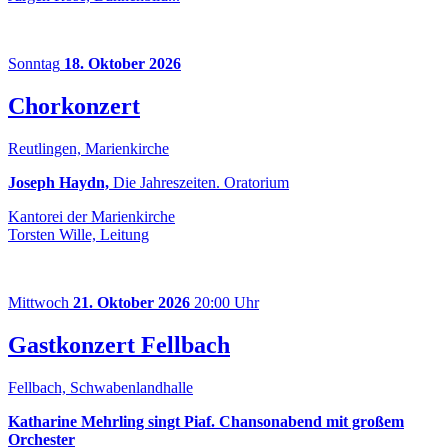
Sonntag
18. Oktober 2026
Chorkonzert
Reutlingen, Marienkirche
Joseph Haydn,
Die Jahreszeiten. Oratorium
Kantorei der Marienkirche
Torsten Wille, Leitung
Mittwoch
21. Oktober 2026
20:00 Uhr
Gastkonzert Fellbach
Fellbach, Schwabenlandhalle
Katharine Mehrling singt Piaf. Chansonabend mit großem
Orchester