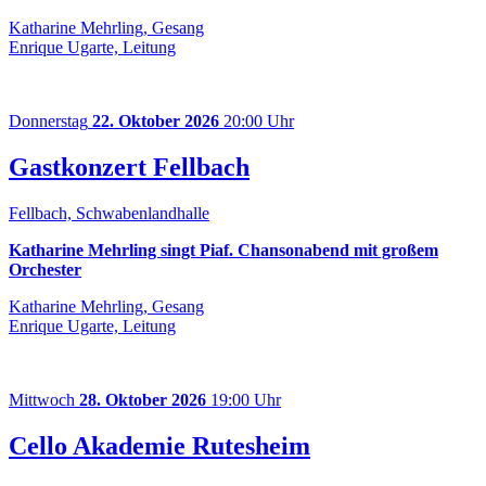
Katharine Mehrling, Gesang
Enrique Ugarte, Leitung
Donnerstag
22. Oktober 2026
20:00 Uhr
Gastkonzert Fellbach
Fellbach, Schwabenlandhalle
Katharine Mehrling singt Piaf. Chansonabend mit großem
Orchester
Katharine Mehrling, Gesang
Enrique Ugarte, Leitung
Mittwoch
28. Oktober 2026
19:00 Uhr
Cello Akademie Rutesheim