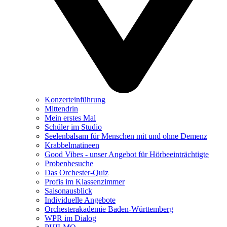
Konzerteinführung
Mittendrin
Mein erstes Mal
Schüler im Studio
Seelenbalsam für Menschen mit und ohne Demenz
Krabbelmatineen
Good Vibes - unser Angebot für Hörbeeinträchtigte
Probenbesuche
Das Orchester-Quiz
Profis im Klassenzimmer
Saisonausblick
Individuelle Angebote
Orchesterakademie Baden-Württemberg
WPR im Dialog