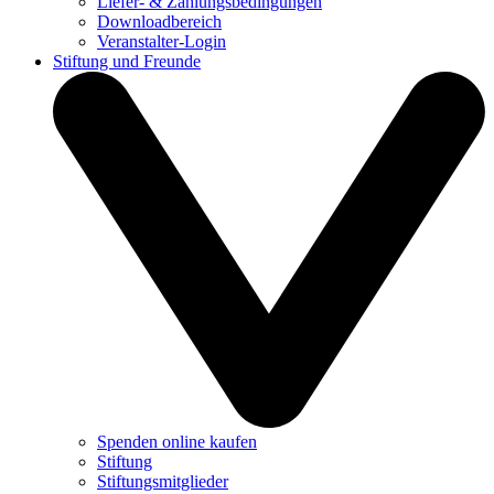
Liefer- & Zahlungsbedingungen
Downloadbereich
Veranstalter-Login
Stiftung und Freunde
Spenden online kaufen
Stiftung
Stiftungsmitglieder