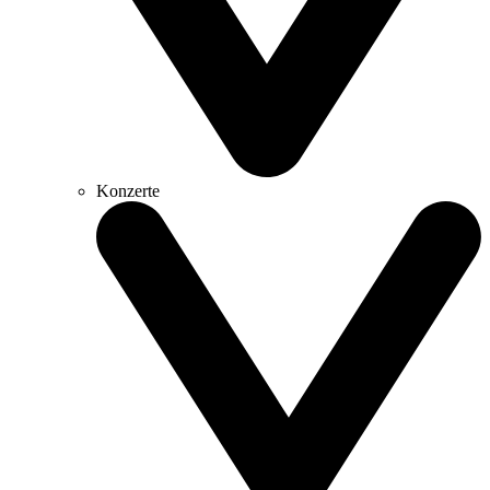
Konzerte