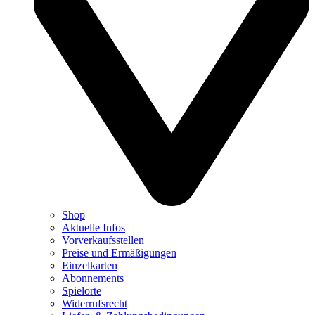
Shop
Aktuelle Infos
Vorverkaufsstellen
Preise und Ermäßigungen
Einzelkarten
Abonnements
Spielorte
Widerrufsrecht