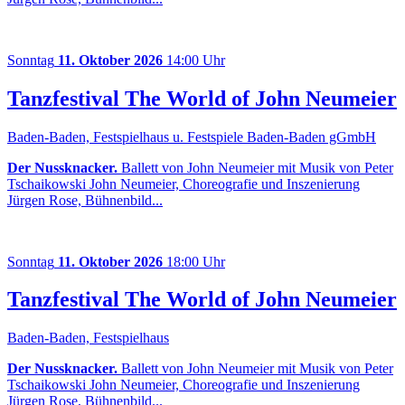
Sonntag
11. Oktober 2026
14:00 Uhr
Tanzfestival The World of John Neumeier
Baden-Baden, Festspielhaus u. Festspiele Baden-Baden gGmbH
Der Nussknacker.
Ballett von John Neumeier mit Musik von Peter
Tschaikowski John Neumeier, Choreografie und Inszenierung
Jürgen Rose, Bühnenbild...
Sonntag
11. Oktober 2026
18:00 Uhr
Tanzfestival The World of John Neumeier
Baden-Baden, Festspielhaus
Der Nussknacker.
Ballett von John Neumeier mit Musik von Peter
Tschaikowski John Neumeier, Choreografie und Inszenierung
Jürgen Rose, Bühnenbild...