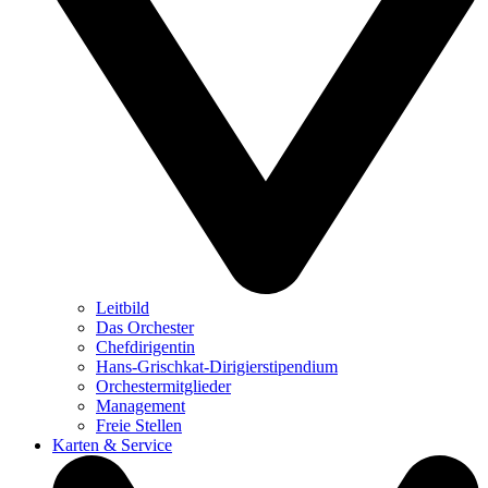
Leitbild
Das Orchester
Chefdirigentin
Hans-Grischkat-Dirigierstipendium
Orchestermitglieder
Management
Freie Stellen
Karten & Service