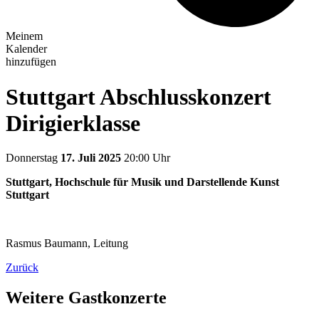
Meinem
Kalender
hinzufügen
Stuttgart Abschlusskonzert
Dirigierklasse
Donnerstag
17. Juli 2025
20:00 Uhr
Stuttgart, Hochschule für Musik und Darstellende Kunst
Stuttgart
Rasmus Baumann, Leitung
Zurück
Weitere Gastkonzerte