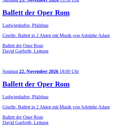
Ballett der Oper Rom
Ludwigshafen, Pfalzbau
Giselle. Ballett in 2 Akten mit Musik von Adolphe Adam
Ballett der Oper Rom
David Garforth, Leitung
Sonntag
22. November 2026
18:00 Uhr
Ballett der Oper Rom
Ludwigshafen, Pfalzbau
Giselle. Ballett in 2 Akten mit Musik von Adolphe Adam
Ballett der Oper Rom
David Garforth, Leitung