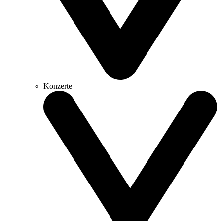
Konzerte