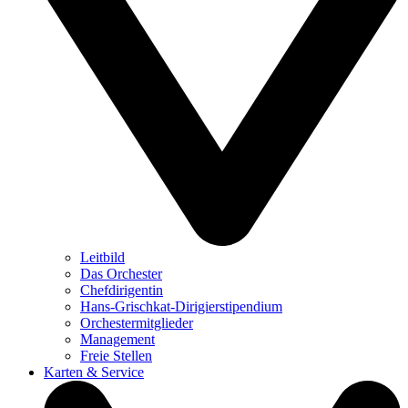
Leitbild
Das Orchester
Chefdirigentin
Hans-Grischkat-Dirigierstipendium
Orchestermitglieder
Management
Freie Stellen
Karten & Service