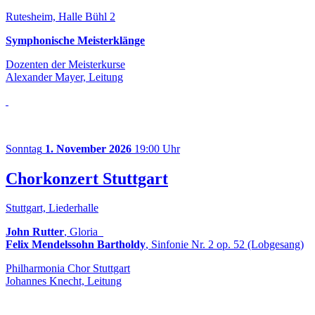
Rutesheim, Halle Bühl 2
Symphonische Meisterklänge
Dozenten der Meisterkurse
Alexander Mayer, Leitung
Sonntag
1. November 2026
19:00 Uhr
Chorkonzert Stuttgart
Stuttgart, Liederhalle
John Rutter
, Gloria
Felix Mendelssohn Bartholdy
, Sinfonie Nr. 2 op. 52 (Lobgesang)
Philharmonia Chor Stuttgart
Johannes Knecht, Leitung