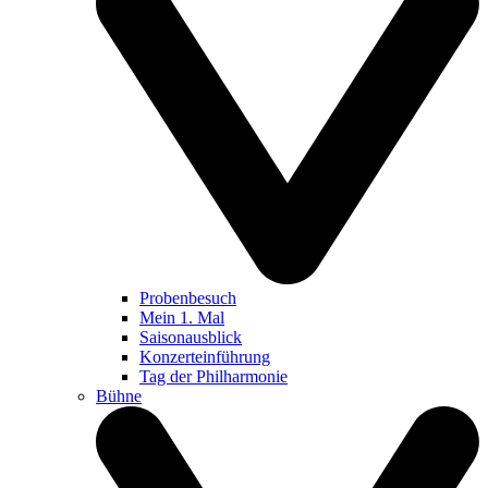
Probenbesuch
Mein 1. Mal
Saisonausblick
Konzerteinführung
Tag der Philharmonie
Bühne