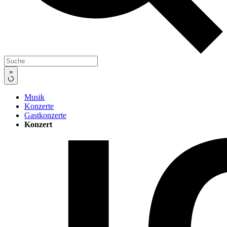
»
Musik
Konzerte
Gastkonzerte
Konzert