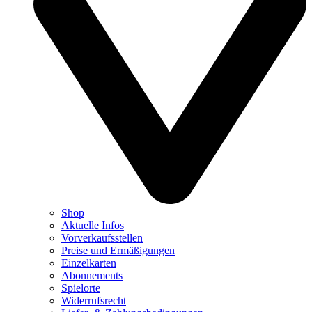
Shop
Aktuelle Infos
Vorverkaufsstellen
Preise und Ermäßigungen
Einzelkarten
Abonnements
Spielorte
Widerrufsrecht