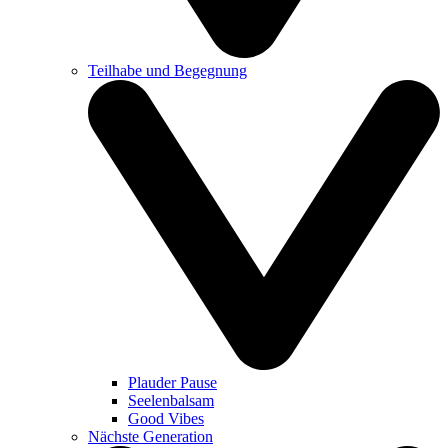
Teilhabe und Begegnung
Plauder Pause
Seelenbalsam
Good Vibes
Nächste Generation