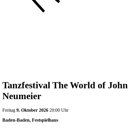
Tanzfestival The World of John
Neumeier
Freitag
9. Oktober 2026
20:00 Uhr
Baden-Baden, Festspielhaus