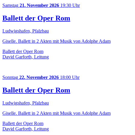
Samstag
21. November 2026
19:30 Uhr
Ballett der Oper Rom
Ludwigshafen, Pfalzbau
Giselle. Ballett in 2 Akten mit Musik von Adolphe Adam
Ballett der Oper Rom
David Garforth, Leitung
Sonntag
22. November 2026
18:00 Uhr
Ballett der Oper Rom
Ludwigshafen, Pfalzbau
Giselle. Ballett in 2 Akten mit Musik von Adolphe Adam
Ballett der Oper Rom
David Garforth, Leitung