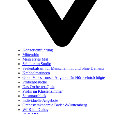
Konzerteinführung
Mittendrin
Mein erstes Mal
Schüler im Studio
Seelenbalsam für Menschen mit und ohne Demenz
Krabbelmatineen
Good Vibes - unser Angebot für Hörbeeinträchtigte
Probenbesuche
Das Orchester-Quiz
Profis im Klassenzimmer
Saisonausblick
Individuelle Angebote
Orchesterakademie Baden-Württemberg
WPR im Dialog