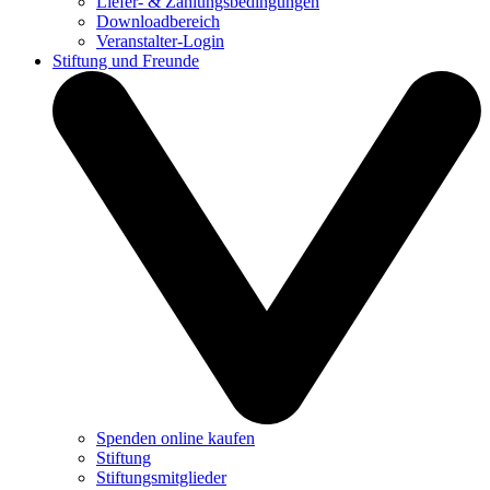
Liefer- & Zahlungsbedingungen
Downloadbereich
Veranstalter-Login
Stiftung und Freunde
Spenden online kaufen
Stiftung
Stiftungsmitglieder