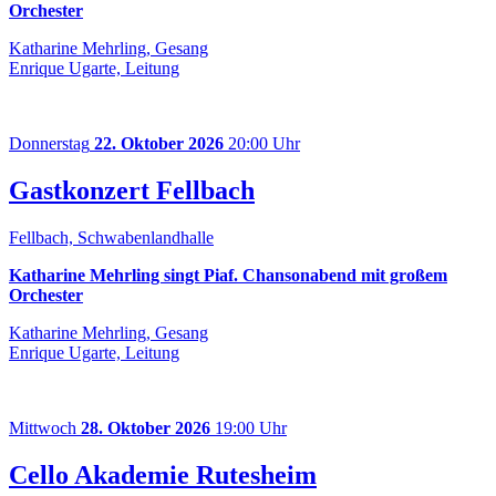
Orchester
Katharine Mehrling, Gesang
Enrique Ugarte, Leitung
Donnerstag
22. Oktober 2026
20:00 Uhr
Gastkonzert Fellbach
Fellbach, Schwabenlandhalle
Katharine Mehrling singt Piaf. Chansonabend mit großem
Orchester
Katharine Mehrling, Gesang
Enrique Ugarte, Leitung
Mittwoch
28. Oktober 2026
19:00 Uhr
Cello Akademie Rutesheim