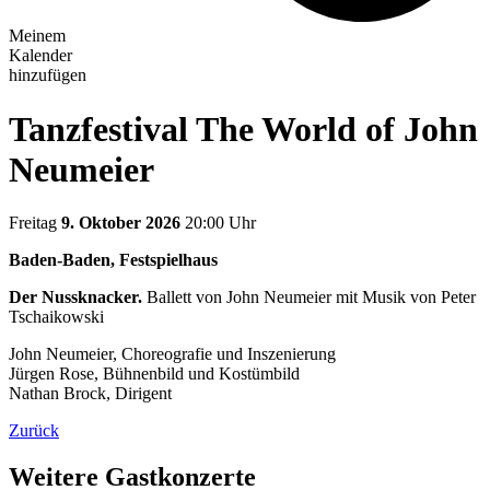
Meinem
Kalender
hinzufügen
Tanzfestival The World of John
Neumeier
Freitag
9. Oktober 2026
20:00 Uhr
Baden-Baden, Festspielhaus
Der Nussknacker.
Ballett von John Neumeier mit Musik von Peter
Tschaikowski
John Neumeier, Choreografie und Inszenierung
Jürgen Rose, Bühnenbild und Kostümbild
Nathan Brock, Dirigent
Zurück
Weitere Gastkonzerte