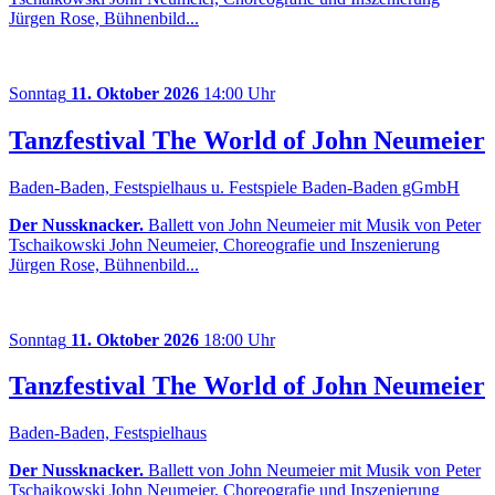
Jürgen Rose, Bühnenbild...
Sonntag
11. Oktober 2026
14:00 Uhr
Tanzfestival The World of John Neumeier
Baden-Baden, Festspielhaus u. Festspiele Baden-Baden gGmbH
Der Nussknacker.
Ballett von John Neumeier mit Musik von Peter
Tschaikowski John Neumeier, Choreografie und Inszenierung
Jürgen Rose, Bühnenbild...
Sonntag
11. Oktober 2026
18:00 Uhr
Tanzfestival The World of John Neumeier
Baden-Baden, Festspielhaus
Der Nussknacker.
Ballett von John Neumeier mit Musik von Peter
Tschaikowski John Neumeier, Choreografie und Inszenierung