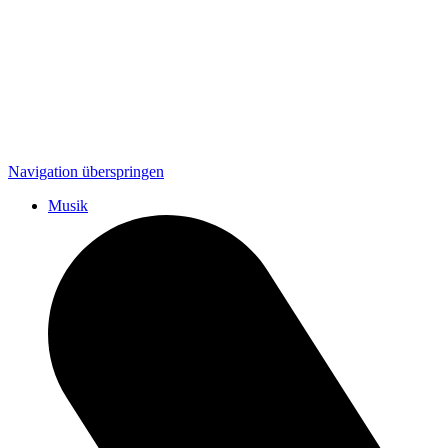
Navigation überspringen
Musik