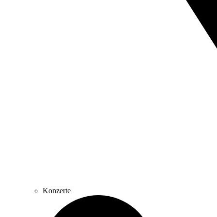
Konzerte