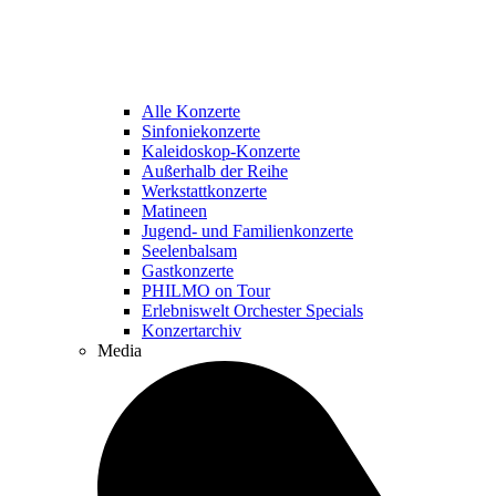
Alle Konzerte
Sinfoniekonzerte
Kaleidoskop-Konzerte
Außerhalb der Reihe
Werkstattkonzerte
Matineen
Jugend- und Familienkonzerte
Seelenbalsam
Gastkonzerte
PHILMO on Tour
Erlebniswelt Orchester Specials
Konzertarchiv
Media