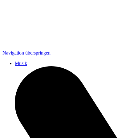
Navigation überspringen
Musik