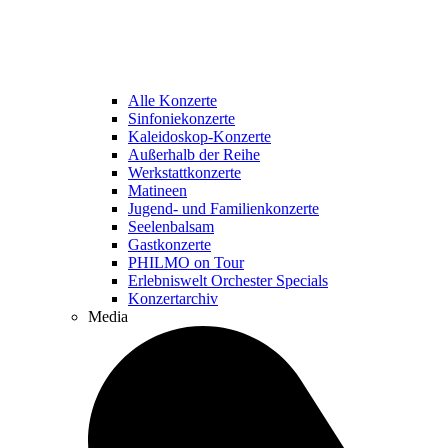
Alle Konzerte
Sinfoniekonzerte
Kaleidoskop-Konzerte
Außerhalb der Reihe
Werkstattkonzerte
Matineen
Jugend- und Familienkonzerte
Seelenbalsam
Gastkonzerte
PHILMO on Tour
Erlebniswelt Orchester Specials
Konzertarchiv
Media