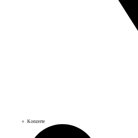
Konzerte