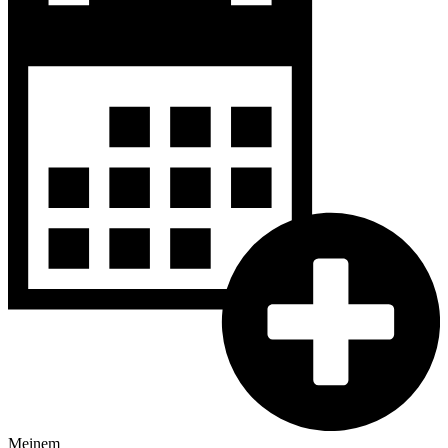
Meinem