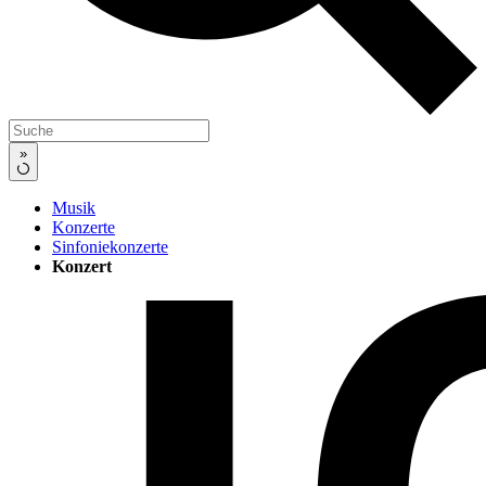
»
Musik
Konzerte
Sinfoniekonzerte
Konzert