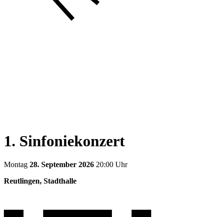
1. Sinfoniekonzert
Montag
28. September 2026
20:00 Uhr
Reutlingen, Stadthalle