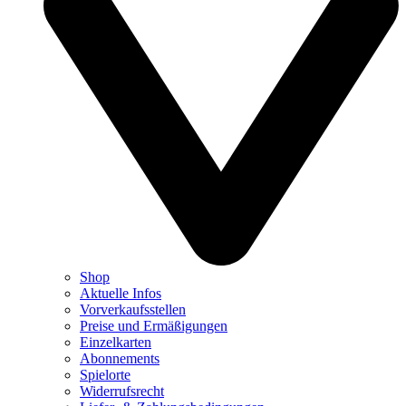
Shop
Aktuelle Infos
Vorverkaufsstellen
Preise und Ermäßigungen
Einzelkarten
Abonnements
Spielorte
Widerrufsrecht