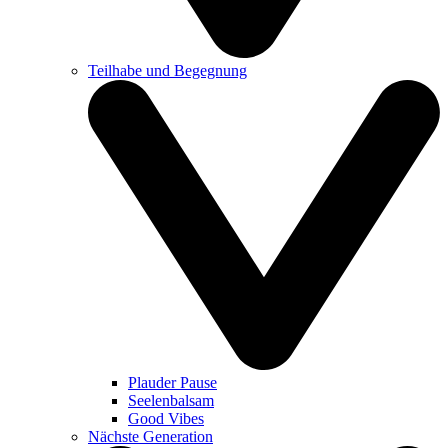
Teilhabe und Begegnung
Plauder Pause
Seelenbalsam
Good Vibes
Nächste Generation