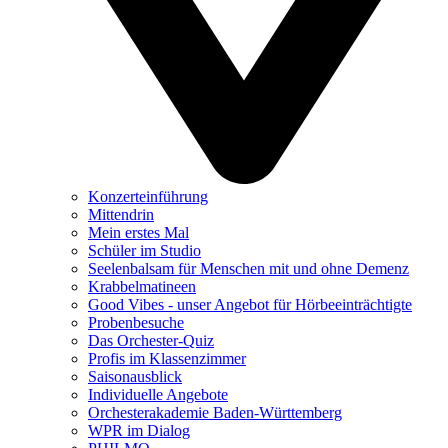
Konzerteinführung
Mittendrin
Mein erstes Mal
Schüler im Studio
Seelenbalsam für Menschen mit und ohne Demenz
Krabbelmatineen
Good Vibes - unser Angebot für Hörbeeinträchtigte
Probenbesuche
Das Orchester-Quiz
Profis im Klassenzimmer
Saisonausblick
Individuelle Angebote
Orchesterakademie Baden-Württemberg
WPR im Dialog