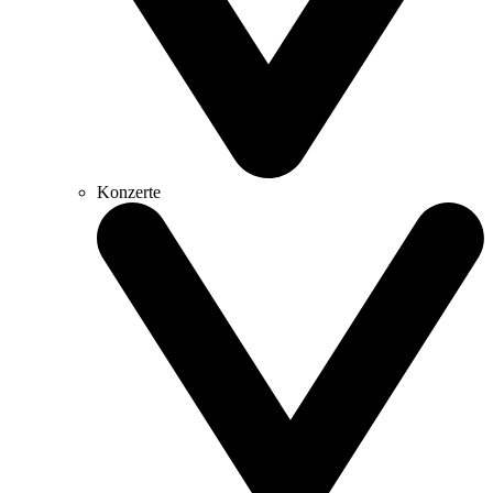
Konzerte