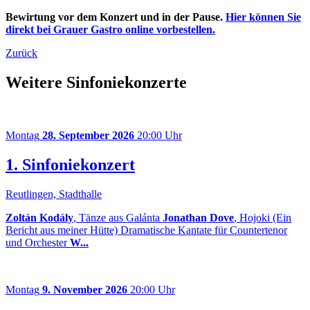
Bewirtung vor dem Konzert und in der Pause.
Hier können Sie
direkt bei Grauer Gastro online vorbestellen.
Zurück
Weitere Sinfoniekonzerte
Montag
28. September 2026
20:00 Uhr
1. Sinfoniekonzert
Reutlingen, Stadthalle
Zoltán Kodály
, Tänze aus Galánta
Jonathan Dove
, Hojoki (Ein
Bericht aus meiner Hütte) Dramatische Kantate für Countertenor
und Orchester
W...
Montag
9. November 2026
20:00 Uhr