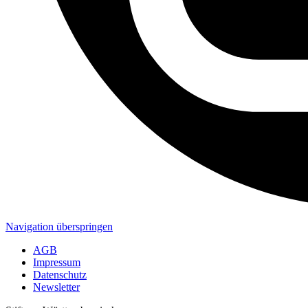
Navigation überspringen
AGB
Impressum
Datenschutz
Newsletter