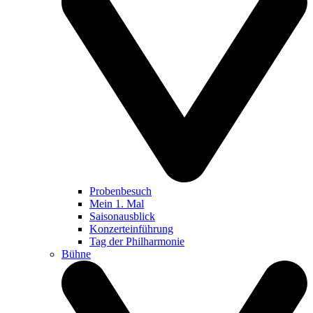
Probenbesuch
Mein 1. Mal
Saisonausblick
Konzerteinführung
Tag der Philharmonie
Bühne