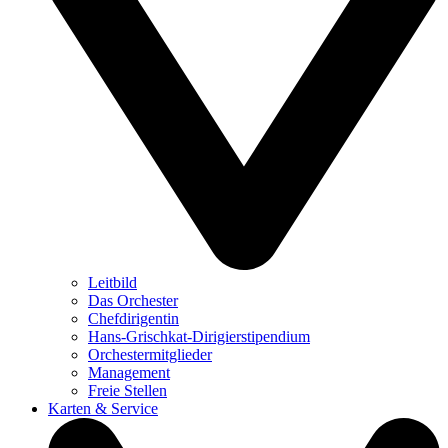
Leitbild
Das Orchester
Chefdirigentin
Hans-Grischkat-Dirigierstipendium
Orchestermitglieder
Management
Freie Stellen
Karten & Service