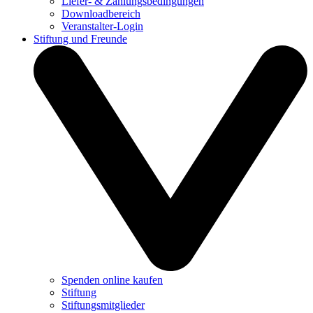
Liefer- & Zahlungsbedingungen
Downloadbereich
Veranstalter-Login
Stiftung und Freunde
Spenden online kaufen
Stiftung
Stiftungsmitglieder