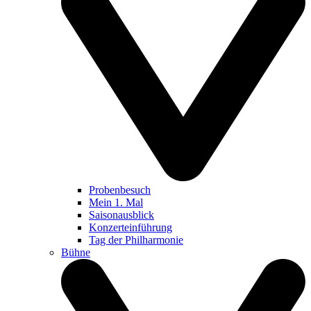
Probenbesuch
Mein 1. Mal
Saisonausblick
Konzerteinführung
Tag der Philharmonie
Bühne