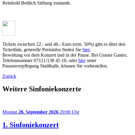
Reinhold Beitlich Stiftung zustande.
Tickets zwischen 22.- und 46.- Euro (erm. 50%) gibt es über den
Ticketlink, generelle Preisinfos finden Sie
hier.
Bewirtung vor dem Konzert und in der Pause. Bei Grauer Gastro,
Telefonnummer 07121/138 45 10, oder
hier
unter
Pausenverpflegung Stadthalle, können Sie vorbestellen.
Zurück
Weitere Sinfoniekonzerte
Montag
28. September 2026
20:00 Uhr
1. Sinfoniekonzert