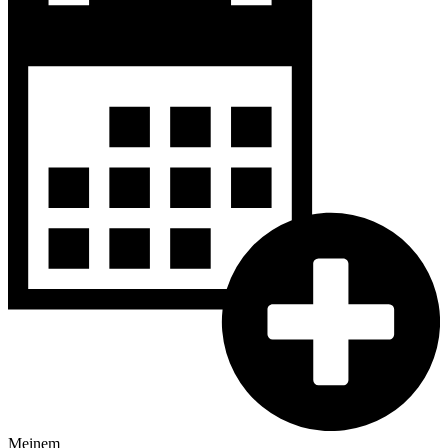
Meinem