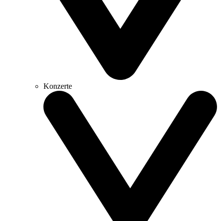
Konzerte