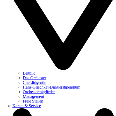
Leitbild
Das Orchester
Chefdirigentin
Hans-Grischkat-Dirigierstipendium
Orchestermitglieder
Management
Freie Stellen
Karten & Service