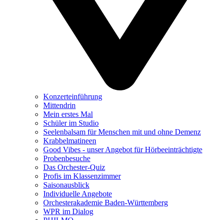
Konzerteinführung
Mittendrin
Mein erstes Mal
Schüler im Studio
Seelenbalsam für Menschen mit und ohne Demenz
Krabbelmatineen
Good Vibes - unser Angebot für Hörbeeinträchtigte
Probenbesuche
Das Orchester-Quiz
Profis im Klassenzimmer
Saisonausblick
Individuelle Angebote
Orchesterakademie Baden-Württemberg
WPR im Dialog