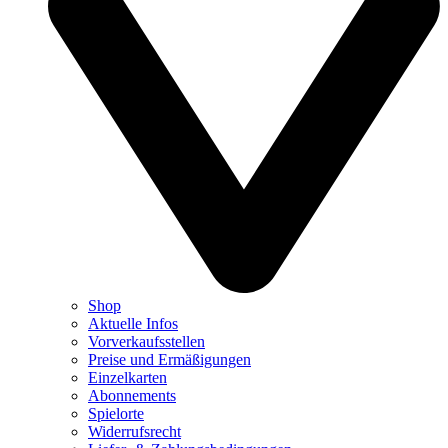
Shop
Aktuelle Infos
Vorverkaufsstellen
Preise und Ermäßigungen
Einzelkarten
Abonnements
Spielorte
Widerrufsrecht