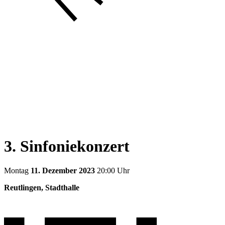
3. Sinfoniekonzert
Montag
11. Dezember 2023
20:00 Uhr
Reutlingen, Stadthalle