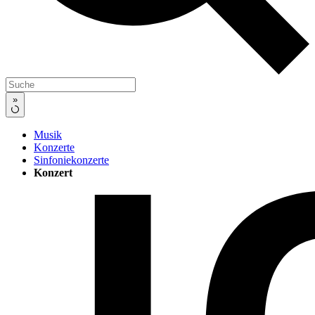
»
Musik
Konzerte
Sinfoniekonzerte
Konzert