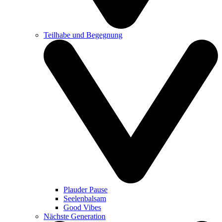
Teilhabe und Begegnung
Plauder Pause
Seelenbalsam
Good Vibes
Nächste Generation