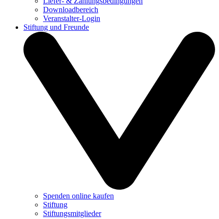
Liefer- & Zahlungsbedingungen
Downloadbereich
Veranstalter-Login
Stiftung und Freunde
Spenden online kaufen
Stiftung
Stiftungsmitglieder