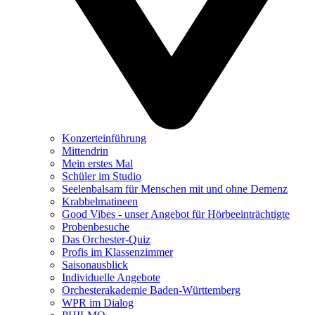
Konzerteinführung
Mittendrin
Mein erstes Mal
Schüler im Studio
Seelenbalsam für Menschen mit und ohne Demenz
Krabbelmatineen
Good Vibes - unser Angebot für Hörbeeinträchtigte
Probenbesuche
Das Orchester-Quiz
Profis im Klassenzimmer
Saisonausblick
Individuelle Angebote
Orchesterakademie Baden-Württemberg
WPR im Dialog