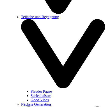
Teilhabe und Begegnung
Plauder Pause
Seelenbalsam
Good Vibes
Nächste Generation