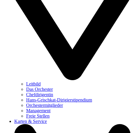
Leitbild
Das Orchester
Chefdirigentin
Hans-Grischkat-Dirigierstipendium
Orchestermitglieder
Management
Freie Stellen
Karten & Service