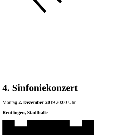
4. Sinfoniekonzert
Montag
2. Dezember 2019
20:00 Uhr
Reutlingen, Stadthalle