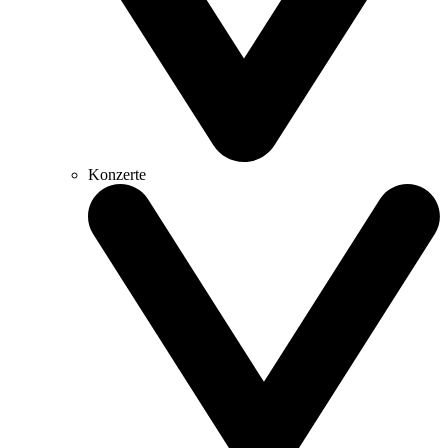
Konzerte