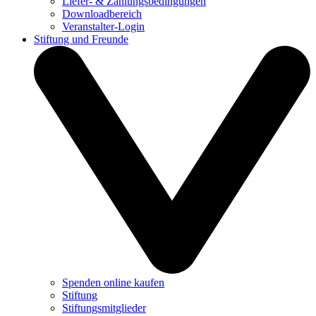
Liefer- & Zahlungsbedingungen
Downloadbereich
Veranstalter-Login
Stiftung und Freunde
Spenden online kaufen
Stiftung
Stiftungsmitglieder