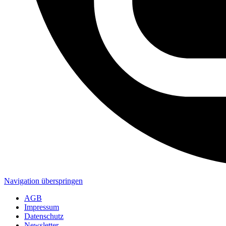
Navigation überspringen
AGB
Impressum
Datenschutz
Newsletter