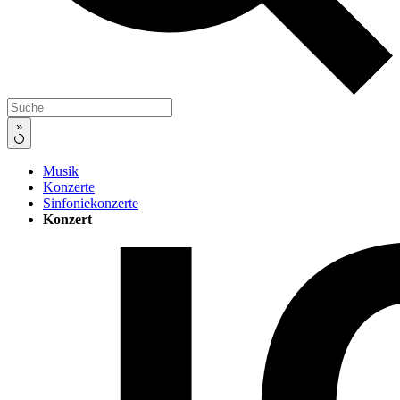
»
Musik
Konzerte
Sinfoniekonzerte
Konzert