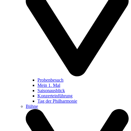
Probenbesuch
Mein 1. Mal
Saisonausblick
Konzerteinführung
Tag der Philharmonie
Bühne