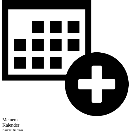
Meinem
Kalender
hinzufügen