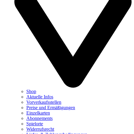
Shop
Aktuelle Infos
Vorverkaufsstellen
Preise und Ermäßigungen
Einzelkarten
Abonnements
Spielorte
Widerrufsrecht