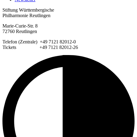
Stiftung Württembergische
Philharmonie Reutlingen
Marie-Curie-Str. 8
72760 Reutlingen
Telefon (Zentrale) +49 7121 82012-0
Tickets +49 7121 82012-26