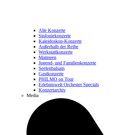
Alle Konzerte
Sinfoniekonzerte
Kaleidoskop-Konzerte
Außerhalb der Reihe
Werkstattkonzerte
Matineen
Jugend- und Familienkonzerte
Seelenbalsam
Gastkonzerte
PHILMO on Tour
Erlebniswelt Orchester Specials
Konzertarchiv
Media