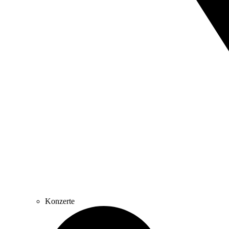
Konzerte