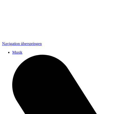
Navigation überspringen
Musik