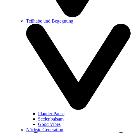
Teilhabe und Begegnung
Plauder Pause
Seelenbalsam
Good Vibes
Nächste Generation