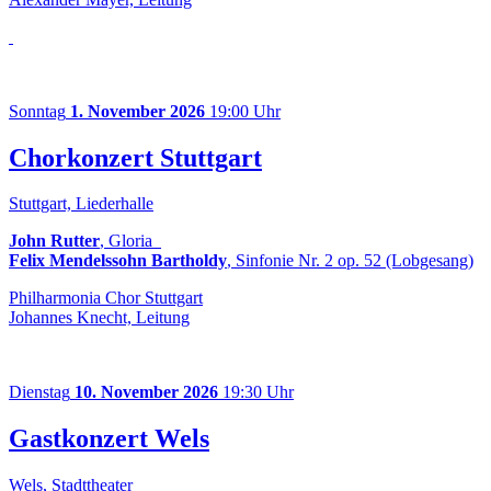
Sonntag
1. November 2026
19:00 Uhr
Chorkonzert Stuttgart
Stuttgart, Liederhalle
John Rutter
, Gloria
Felix Mendelssohn Bartholdy
, Sinfonie Nr. 2 op. 52 (Lobgesang)
Philharmonia Chor Stuttgart
Johannes Knecht, Leitung
Dienstag
10. November 2026
19:30 Uhr
Gastkonzert Wels
Wels, Stadttheater