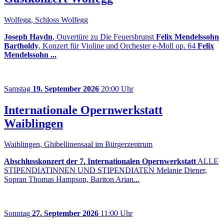
Wolfegg, Schloss Wolfegg
Joseph Haydn
, Ouvertüre zu Die Feuersbrunst
Felix Mendelssohn
Bartholdy
, Konzert für Violine und Orchester e-Moll op. 64
Felix
Mendelssohn ...
Samstag
19. September 2026
20:00 Uhr
Internationale Opernwerkstatt
Waiblingen
Waiblingen, Ghibellinensaal im Bürgerzentrum
Abschlusskonzert der 7. Internationalen Opernwerkstatt
ALLE
STIPENDIATINNEN UND STIPENDIATEN Melanie Diener,
Sopran Thomas Hampson, Bariton Arian...
Sonntag
27. September 2026
11:00 Uhr