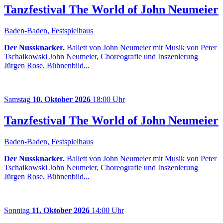
Tanzfestival The World of John Neumeier
Baden-Baden, Festspielhaus
Der Nussknacker.
Ballett von John Neumeier mit Musik von Peter
Tschaikowski John Neumeier, Choreografie und Inszenierung
Jürgen Rose, Bühnenbild...
Samstag
10. Oktober 2026
18:00 Uhr
Tanzfestival The World of John Neumeier
Baden-Baden, Festspielhaus
Der Nussknacker.
Ballett von John Neumeier mit Musik von Peter
Tschaikowski John Neumeier, Choreografie und Inszenierung
Jürgen Rose, Bühnenbild...
Sonntag
11. Oktober 2026
14:00 Uhr