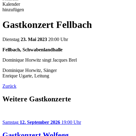
Kalender
hinzufügen
Gastkonzert Fellbach
Dienstag
23. Mai 2023
20:00 Uhr
Fellbach, Schwabenlandhalle
Dominique Horwitz singt Jacques Brel
Dominique Horwitz, Sänger
Enrique Ugarte, Leitung
Zurück
Weitere Gastkonzerte
Samstag
12. September 2026
19:00 Uhr
Gastkonzert Wolfegg