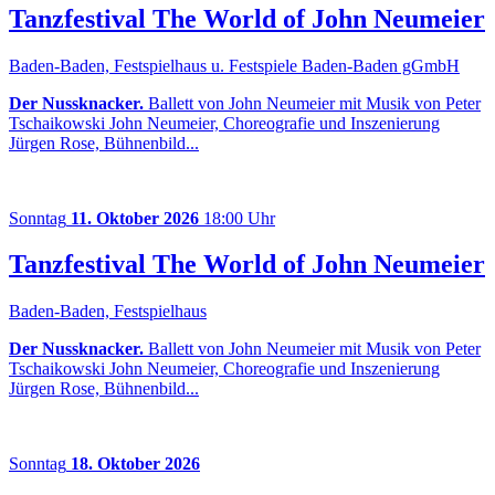
Tanzfestival The World of John Neumeier
Baden-Baden, Festspielhaus u. Festspiele Baden-Baden gGmbH
Der Nussknacker.
Ballett von John Neumeier mit Musik von Peter
Tschaikowski John Neumeier, Choreografie und Inszenierung
Jürgen Rose, Bühnenbild...
Sonntag
11. Oktober 2026
18:00 Uhr
Tanzfestival The World of John Neumeier
Baden-Baden, Festspielhaus
Der Nussknacker.
Ballett von John Neumeier mit Musik von Peter
Tschaikowski John Neumeier, Choreografie und Inszenierung
Jürgen Rose, Bühnenbild...
Sonntag
18. Oktober 2026