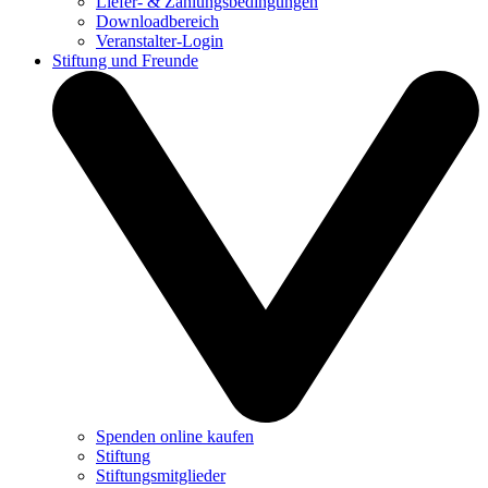
Liefer- & Zahlungsbedingungen
Downloadbereich
Veranstalter-Login
Stiftung und Freunde
Spenden online kaufen
Stiftung
Stiftungsmitglieder