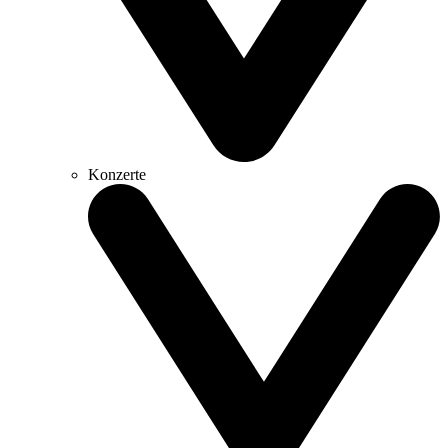
Konzerte