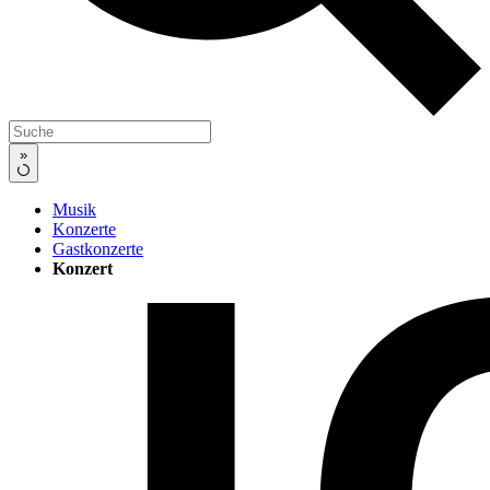
»
Musik
Konzerte
Gastkonzerte
Konzert