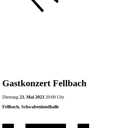
Gastkonzert Fellbach
Dienstag
23. Mai 2023
20:00 Uhr
Fellbach, Schwabenlandhalle