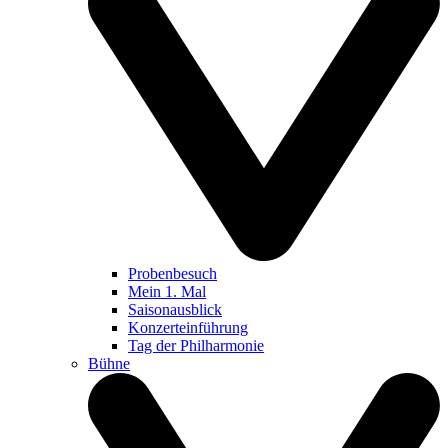
Probenbesuch
Mein 1. Mal
Saisonausblick
Konzerteinführung
Tag der Philharmonie
Bühne