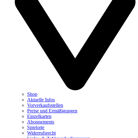
Shop
Aktuelle Infos
Vorverkaufsstellen
Preise und Ermäßigungen
Einzelkarten
Abonnements
Spielorte
Widerrufsrecht