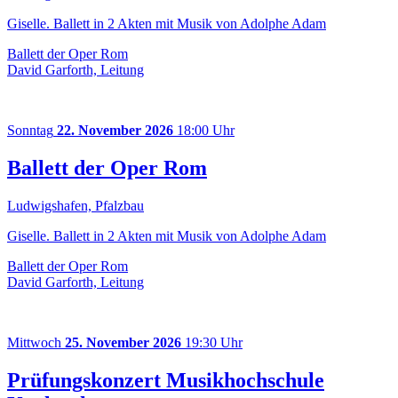
Giselle. Ballett in 2 Akten mit Musik von Adolphe Adam
Ballett der Oper Rom
David Garforth, Leitung
Sonntag
22. November 2026
18:00 Uhr
Ballett der Oper Rom
Ludwigshafen, Pfalzbau
Giselle. Ballett in 2 Akten mit Musik von Adolphe Adam
Ballett der Oper Rom
David Garforth, Leitung
Mittwoch
25. November 2026
19:30 Uhr
Prüfungskonzert Musikhochschule