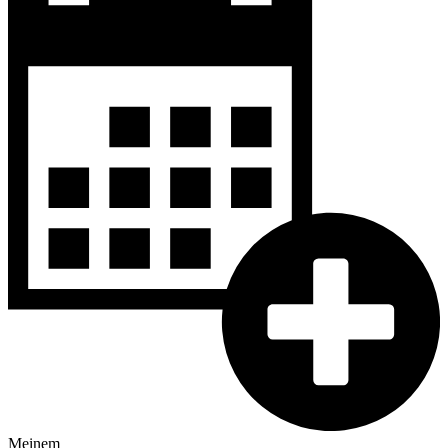
Meinem