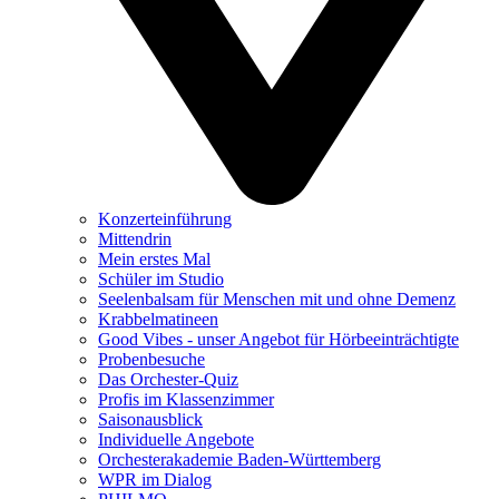
Konzerteinführung
Mittendrin
Mein erstes Mal
Schüler im Studio
Seelenbalsam für Menschen mit und ohne Demenz
Krabbelmatineen
Good Vibes - unser Angebot für Hörbeeinträchtigte
Probenbesuche
Das Orchester-Quiz
Profis im Klassenzimmer
Saisonausblick
Individuelle Angebote
Orchesterakademie Baden-Württemberg
WPR im Dialog