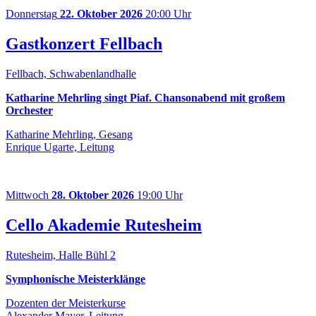
Donnerstag
22. Oktober 2026
20:00 Uhr
Gastkonzert Fellbach
Fellbach, Schwabenlandhalle
Katharine Mehrling singt Piaf. Chansonabend mit großem
Orchester
Katharine Mehrling, Gesang
Enrique Ugarte, Leitung
Mittwoch
28. Oktober 2026
19:00 Uhr
Cello Akademie Rutesheim
Rutesheim, Halle Bühl 2
Symphonische Meisterklänge
Dozenten der Meisterkurse
Alexander Mayer, Leitung