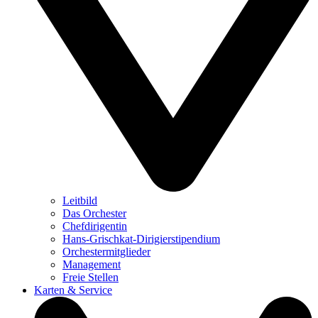
Leitbild
Das Orchester
Chefdirigentin
Hans-Grischkat-Dirigierstipendium
Orchestermitglieder
Management
Freie Stellen
Karten & Service