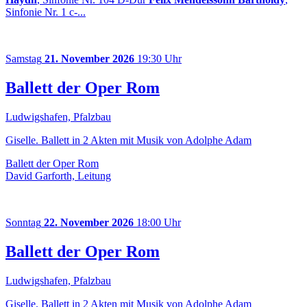
Sinfonie Nr. 1 c-...
Samstag
21. November 2026
19:30 Uhr
Ballett der Oper Rom
Ludwigshafen, Pfalzbau
Giselle. Ballett in 2 Akten mit Musik von Adolphe Adam
Ballett der Oper Rom
David Garforth, Leitung
Sonntag
22. November 2026
18:00 Uhr
Ballett der Oper Rom
Ludwigshafen, Pfalzbau
Giselle. Ballett in 2 Akten mit Musik von Adolphe Adam