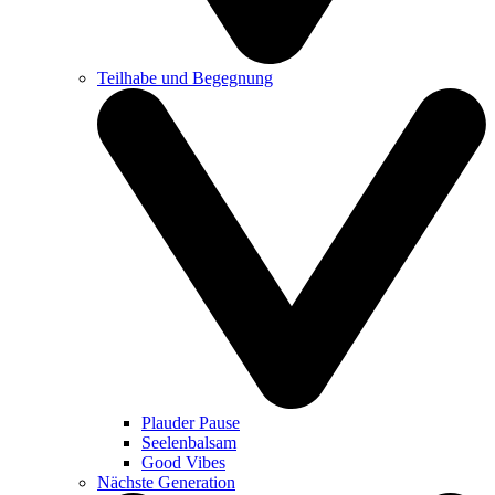
Teilhabe und Begegnung
Plauder Pause
Seelenbalsam
Good Vibes
Nächste Generation