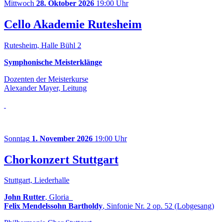
Mittwoch
28. Oktober 2026
19:00 Uhr
Cello Akademie Rutesheim
Rutesheim, Halle Bühl 2
Symphonische Meisterklänge
Dozenten der Meisterkurse
Alexander Mayer, Leitung
Sonntag
1. November 2026
19:00 Uhr
Chorkonzert Stuttgart
Stuttgart, Liederhalle
John Rutter
, Gloria
Felix Mendelssohn Bartholdy
, Sinfonie Nr. 2 op. 52 (Lobgesang)