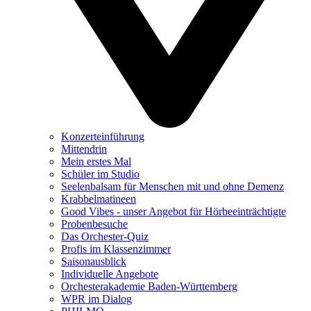
Konzerteinführung
Mittendrin
Mein erstes Mal
Schüler im Studio
Seelenbalsam für Menschen mit und ohne Demenz
Krabbelmatineen
Good Vibes - unser Angebot für Hörbeeinträchtigte
Probenbesuche
Das Orchester-Quiz
Profis im Klassenzimmer
Saisonausblick
Individuelle Angebote
Orchesterakademie Baden-Württemberg
WPR im Dialog