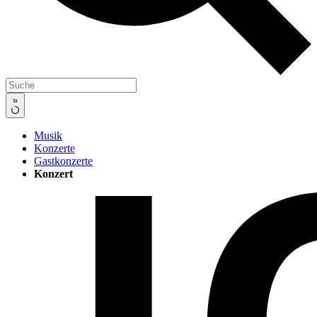
»
Musik
Konzerte
Gastkonzerte
Konzert