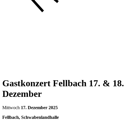
Gastkonzert Fellbach 17. & 18.
Dezember
Mittwoch
17. Dezember 2025
Fellbach, Schwabenlandhalle