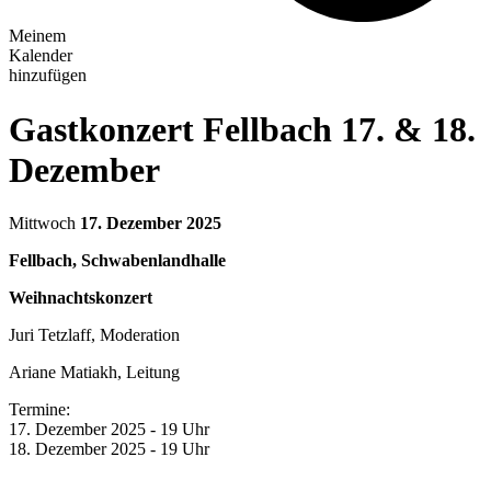
Meinem
Kalender
hinzufügen
Gastkonzert Fellbach 17. & 18.
Dezember
Mittwoch
17. Dezember 2025
Fellbach, Schwabenlandhalle
Weihnachtskonzert
Juri Tetzlaff, Moderation
Ariane Matiakh, Leitung
Termine:
17. Dezember 2025 - 19 Uhr
18. Dezember 2025 - 19 Uhr