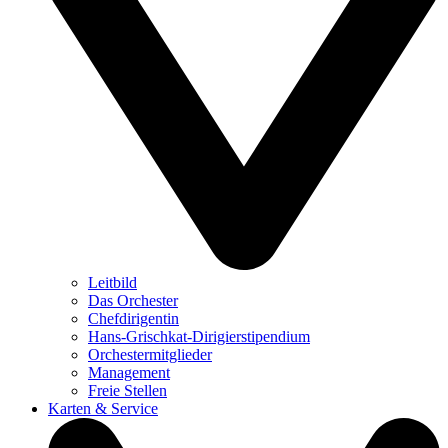
Leitbild
Das Orchester
Chefdirigentin
Hans-Grischkat-Dirigierstipendium
Orchestermitglieder
Management
Freie Stellen
Karten & Service