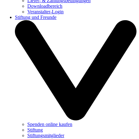
Liefer- & Zahlungsbedingungen
Downloadbereich
Veranstalter-Login
Stiftung und Freunde
Spenden online kaufen
Stiftung
Stiftungsmitglieder