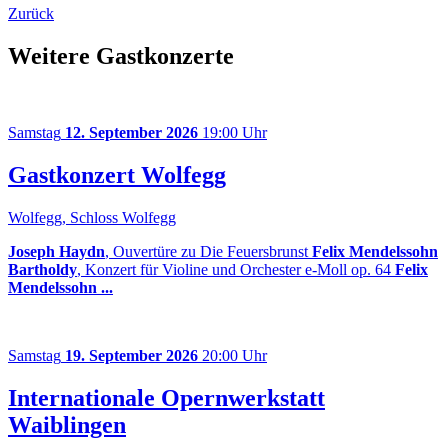
Zurück
Weitere Gastkonzerte
Samstag
12. September 2026
19:00 Uhr
Gastkonzert Wolfegg
Wolfegg, Schloss Wolfegg
Joseph Haydn
, Ouvertüre zu Die Feuersbrunst
Felix Mendelssohn
Bartholdy
, Konzert für Violine und Orchester e-Moll op. 64
Felix
Mendelssohn ...
Samstag
19. September 2026
20:00 Uhr
Internationale Opernwerkstatt
Waiblingen