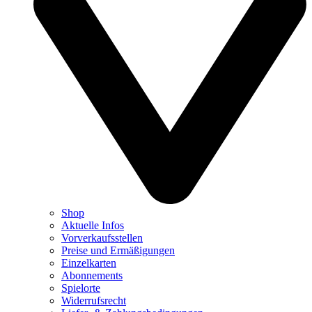
Shop
Aktuelle Infos
Vorverkaufsstellen
Preise und Ermäßigungen
Einzelkarten
Abonnements
Spielorte
Widerrufsrecht