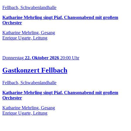
Fellbach, Schwabenlandhalle
Katharine Mehrling singt Piaf. Chansonabend mit großem
Orchester
Katharine Mehrling, Gesang
Enrique Ugarte, Leitung
Donnerstag
22. Oktober 2026
20:00 Uhr
Gastkonzert Fellbach
Fellbach, Schwabenlandhalle
Katharine Mehrling singt Piaf. Chansonabend mit großem
Orchester
Katharine Mehrling, Gesang
Enrique Ugarte, Leitung