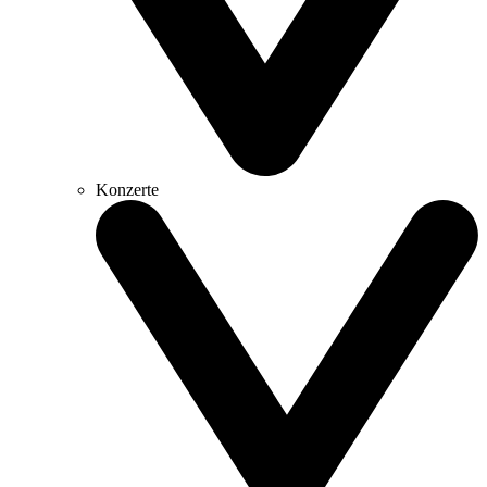
Konzerte