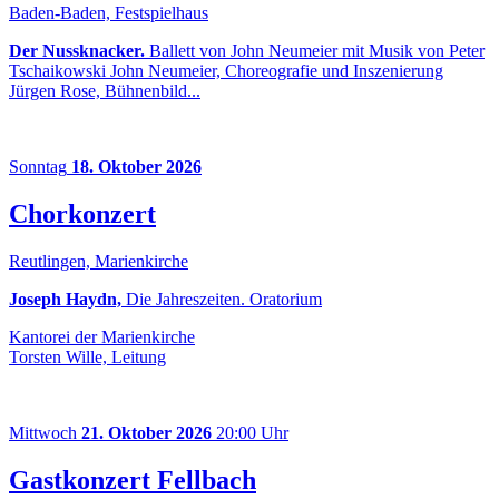
Baden-Baden, Festspielhaus
Der Nussknacker.
Ballett von John Neumeier mit Musik von Peter
Tschaikowski John Neumeier, Choreografie und Inszenierung
Jürgen Rose, Bühnenbild...
Sonntag
18. Oktober 2026
Chorkonzert
Reutlingen, Marienkirche
Joseph Haydn,
Die Jahreszeiten. Oratorium
Kantorei der Marienkirche
Torsten Wille, Leitung
Mittwoch
21. Oktober 2026
20:00 Uhr
Gastkonzert Fellbach