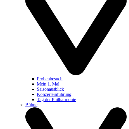
Probenbesuch
Mein 1. Mal
Saisonausblick
Konzerteinführung
Tag der Philharmonie
Bühne