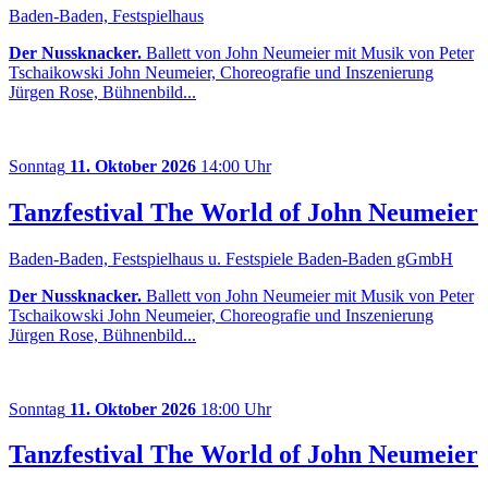
Baden-Baden, Festspielhaus
Der Nussknacker.
Ballett von John Neumeier mit Musik von Peter
Tschaikowski John Neumeier, Choreografie und Inszenierung
Jürgen Rose, Bühnenbild...
Sonntag
11. Oktober 2026
14:00 Uhr
Tanzfestival The World of John Neumeier
Baden-Baden, Festspielhaus u. Festspiele Baden-Baden gGmbH
Der Nussknacker.
Ballett von John Neumeier mit Musik von Peter
Tschaikowski John Neumeier, Choreografie und Inszenierung
Jürgen Rose, Bühnenbild...
Sonntag
11. Oktober 2026
18:00 Uhr
Tanzfestival The World of John Neumeier