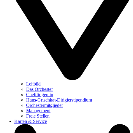
Leitbild
Das Orchester
Chefdirigentin
Hans-Grischkat-Dirigierstipendium
Orchestermitglieder
Management
Freie Stellen
Karten & Service