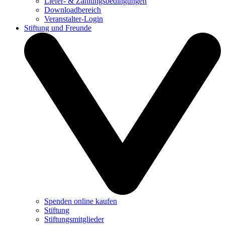
Liefer- & Zahlungsbedingungen
Downloadbereich
Veranstalter-Login
Stiftung und Freunde
Spenden online kaufen
Stiftung
Stiftungsmitglieder