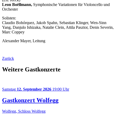
Leon Boëllmann,
Symphonische Variationen für Violoncello und
Orchester
Solisten:
Claudio Bohórquez, Jakob Spahn, Sebastian Klinger, Wen-Sinn
Yang, Danjulo Ishizaka, Natalie Clein, Attila Pasztor, Denis Severin,
Marc Coppey
Alexander Mayer, Leitung
Zurück
Weitere Gastkonzerte
Samstag
12. September 2026
19:00 Uhr
Gastkonzert Wolfegg
Wolfegg, Schloss Wolfegg