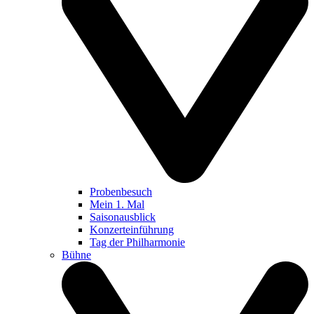
Probenbesuch
Mein 1. Mal
Saisonausblick
Konzerteinführung
Tag der Philharmonie
Bühne