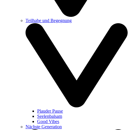
Teilhabe und Begegnung
Plauder Pause
Seelenbalsam
Good Vibes
Nächste Generation