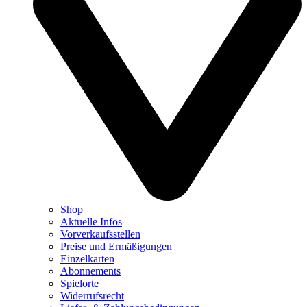
Shop
Aktuelle Infos
Vorverkaufsstellen
Preise und Ermäßigungen
Einzelkarten
Abonnements
Spielorte
Widerrufsrecht