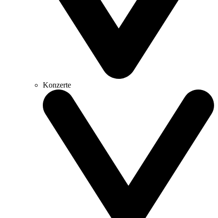
Konzerte