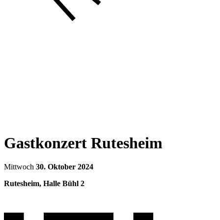
Gastkonzert Rutesheim
Mittwoch
30. Oktober 2024
Rutesheim, Halle Bühl 2