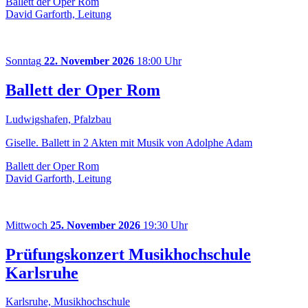
Ballett der Oper Rom
David Garforth, Leitung
Sonntag
22. November 2026
18:00 Uhr
Ballett der Oper Rom
Ludwigshafen, Pfalzbau
Giselle. Ballett in 2 Akten mit Musik von Adolphe Adam
Ballett der Oper Rom
David Garforth, Leitung
Mittwoch
25. November 2026
19:30 Uhr
Prüfungskonzert Musikhochschule
Karlsruhe
Karlsruhe, Musikhochschule