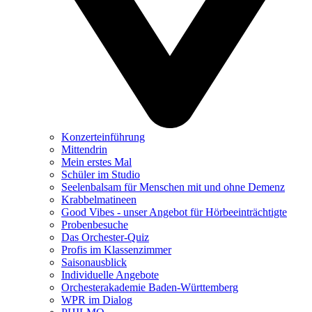
Konzerteinführung
Mittendrin
Mein erstes Mal
Schüler im Studio
Seelenbalsam für Menschen mit und ohne Demenz
Krabbelmatineen
Good Vibes - unser Angebot für Hörbeeinträchtigte
Probenbesuche
Das Orchester-Quiz
Profis im Klassenzimmer
Saisonausblick
Individuelle Angebote
Orchesterakademie Baden-Württemberg
WPR im Dialog