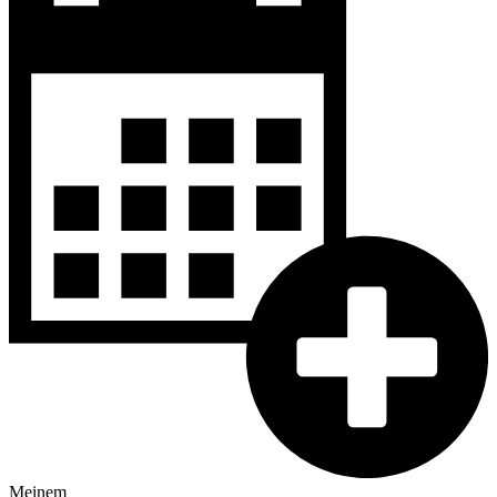
Meinem