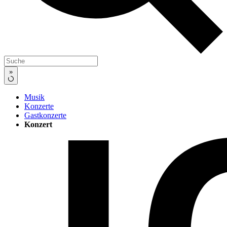
»
Musik
Konzerte
Gastkonzerte
Konzert