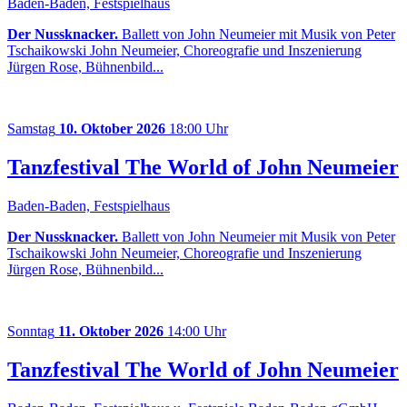
Baden-Baden, Festspielhaus
Der Nussknacker.
Ballett von John Neumeier mit Musik von Peter
Tschaikowski John Neumeier, Choreografie und Inszenierung
Jürgen Rose, Bühnenbild...
Samstag
10. Oktober 2026
18:00 Uhr
Tanzfestival The World of John Neumeier
Baden-Baden, Festspielhaus
Der Nussknacker.
Ballett von John Neumeier mit Musik von Peter
Tschaikowski John Neumeier, Choreografie und Inszenierung
Jürgen Rose, Bühnenbild...
Sonntag
11. Oktober 2026
14:00 Uhr
Tanzfestival The World of John Neumeier