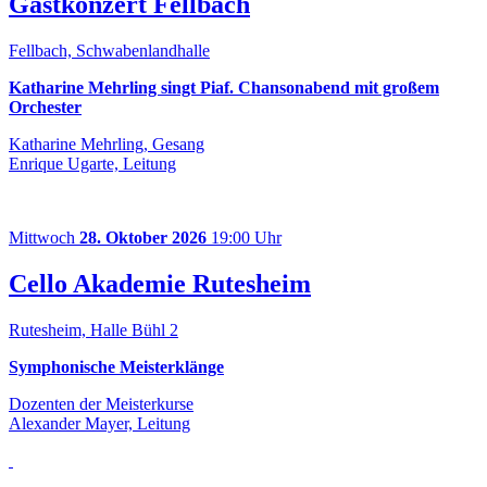
Gastkonzert Fellbach
Fellbach, Schwabenlandhalle
Katharine Mehrling singt Piaf. Chansonabend mit großem
Orchester
Katharine Mehrling, Gesang
Enrique Ugarte, Leitung
Mittwoch
28. Oktober 2026
19:00 Uhr
Cello Akademie Rutesheim
Rutesheim, Halle Bühl 2
Symphonische Meisterklänge
Dozenten der Meisterkurse
Alexander Mayer, Leitung