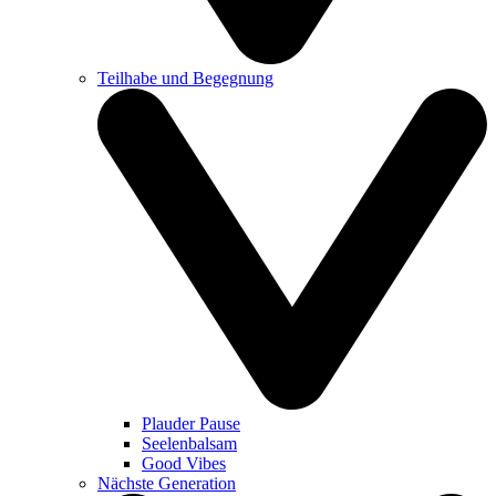
Teilhabe und Begegnung
Plauder Pause
Seelenbalsam
Good Vibes
Nächste Generation