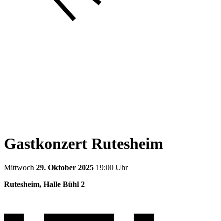
Gastkonzert Rutesheim
Mittwoch
29. Oktober 2025
19:00 Uhr
Rutesheim, Halle Bühl 2