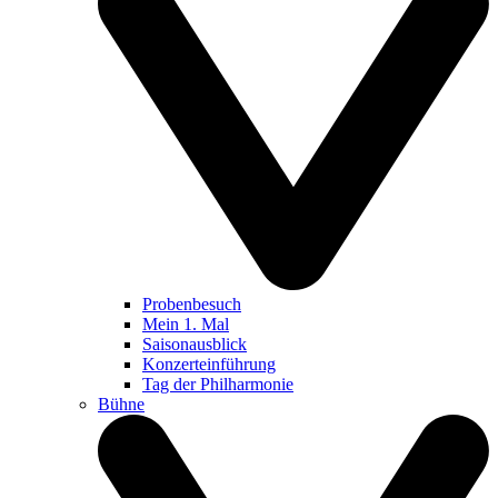
Probenbesuch
Mein 1. Mal
Saisonausblick
Konzerteinführung
Tag der Philharmonie
Bühne