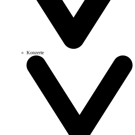
Konzerte