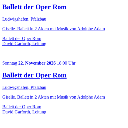
Ballett der Oper Rom
Ludwigshafen, Pfalzbau
Giselle. Ballett in 2 Akten mit Musik von Adolphe Adam
Ballett der Oper Rom
David Garforth, Leitung
Sonntag
22. November 2026
18:00 Uhr
Ballett der Oper Rom
Ludwigshafen, Pfalzbau
Giselle. Ballett in 2 Akten mit Musik von Adolphe Adam
Ballett der Oper Rom
David Garforth, Leitung