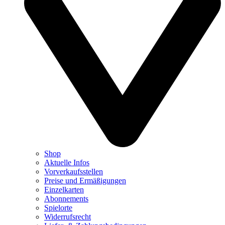
Shop
Aktuelle Infos
Vorverkaufsstellen
Preise und Ermäßigungen
Einzelkarten
Abonnements
Spielorte
Widerrufsrecht