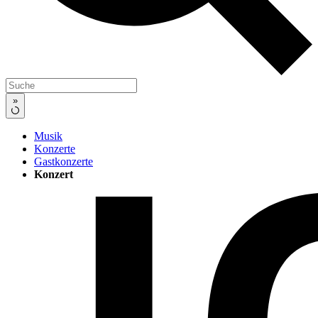
»
Musik
Konzerte
Gastkonzerte
Konzert