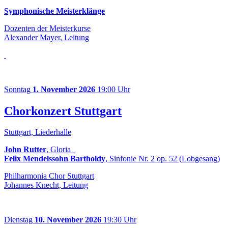
Symphonische Meisterklänge
Dozenten der Meisterkurse
Alexander Mayer, Leitung
Sonntag
1. November 2026
19:00 Uhr
Chorkonzert Stuttgart
Stuttgart, Liederhalle
John Rutter
, Gloria
Felix Mendelssohn Bartholdy
, Sinfonie Nr. 2 op. 52 (Lobgesang)
Philharmonia Chor Stuttgart
Johannes Knecht, Leitung
Dienstag
10. November 2026
19:30 Uhr