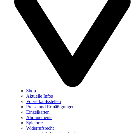
Shop
Aktuelle Infos
Vorverkaufsstellen
Preise und Ermäßigungen
Einzelkarten
Abonnements
Spielorte
Widerrufsrecht