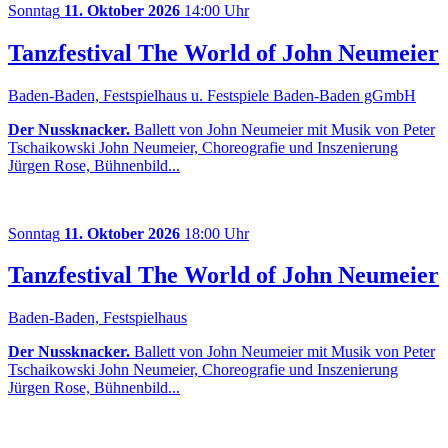
Sonntag
11. Oktober 2026
14:00 Uhr
Tanzfestival The World of John Neumeier
Baden-Baden, Festspielhaus u. Festspiele Baden-Baden gGmbH
Der Nussknacker.
Ballett von John Neumeier mit Musik von Peter
Tschaikowski John Neumeier, Choreografie und Inszenierung
Jürgen Rose, Bühnenbild...
Sonntag
11. Oktober 2026
18:00 Uhr
Tanzfestival The World of John Neumeier
Baden-Baden, Festspielhaus
Der Nussknacker.
Ballett von John Neumeier mit Musik von Peter
Tschaikowski John Neumeier, Choreografie und Inszenierung
Jürgen Rose, Bühnenbild...