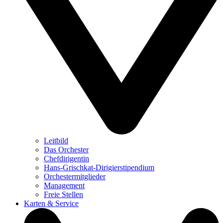
Leitbild
Das Orchester
Chefdirigentin
Hans-Grischkat-Dirigierstipendium
Orchestermitglieder
Management
Freie Stellen
Karten & Service