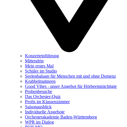
Konzerteinführung
Mittendrin
Mein erstes Mal
Schüler im Studio
Seelenbalsam für Menschen mit und ohne Demenz
Krabbelmatineen
Good Vibes - unser Angebot für Hörbeeinträchtigte
Probenbesuche
Das Orchester-Quiz
Profis im Klassenzimmer
Saisonausblick
Individuelle Angebote
Orchesterakademie Baden-Württemberg
WPR im Dialog