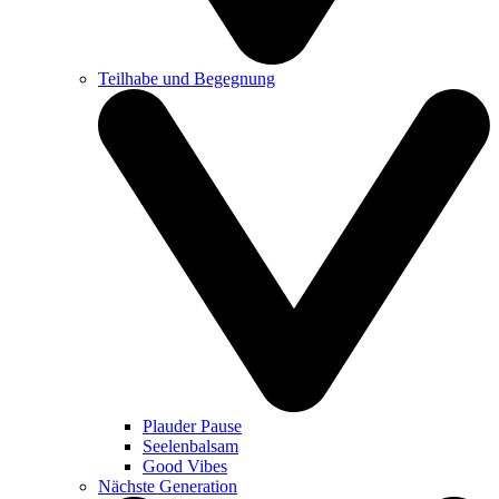
Teilhabe und Begegnung
Plauder Pause
Seelenbalsam
Good Vibes
Nächste Generation