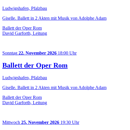
Ludwigshafen, Pfalzbau
Giselle. Ballett in 2 Akten mit Musik von Adolphe Adam
Ballett der Oper Rom
David Garforth, Leitung
Sonntag
22. November 2026
18:00 Uhr
Ballett der Oper Rom
Ludwigshafen, Pfalzbau
Giselle. Ballett in 2 Akten mit Musik von Adolphe Adam
Ballett der Oper Rom
David Garforth, Leitung
Mittwoch
25. November 2026
19:30 Uhr