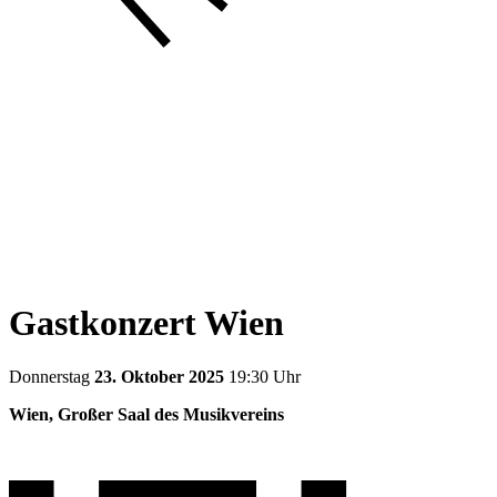
Gastkonzert Wien
Donnerstag
23. Oktober 2025
19:30 Uhr
Wien, Großer Saal des Musikvereins