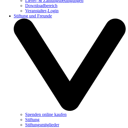
Liefer- & Zahlungsbedingungen
Downloadbereich
Veranstalter-Login
Stiftung und Freunde
Spenden online kaufen
Stiftung
Stiftungsmitglieder