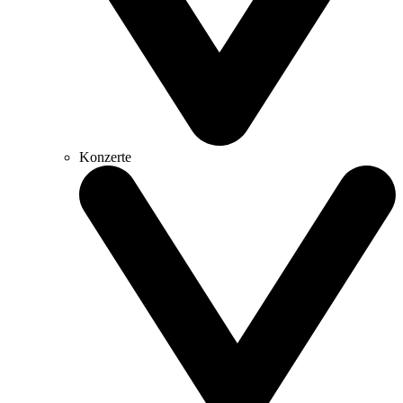
Konzerte