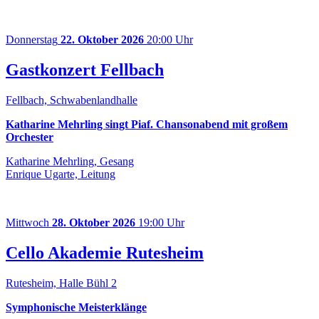
Donnerstag
22. Oktober 2026
20:00 Uhr
Gastkonzert Fellbach
Fellbach, Schwabenlandhalle
Katharine Mehrling singt Piaf. Chansonabend mit großem
Orchester
Katharine Mehrling, Gesang
Enrique Ugarte, Leitung
Mittwoch
28. Oktober 2026
19:00 Uhr
Cello Akademie Rutesheim
Rutesheim, Halle Bühl 2
Symphonische Meisterklänge