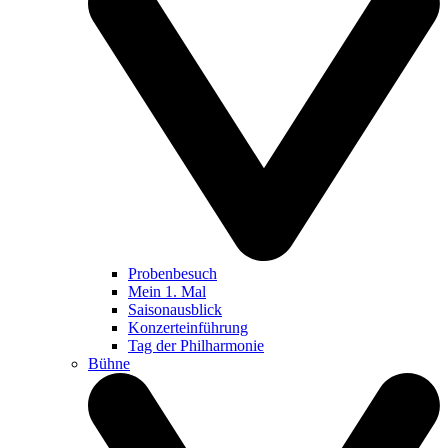
Probenbesuch
Mein 1. Mal
Saisonausblick
Konzerteinführung
Tag der Philharmonie
Bühne