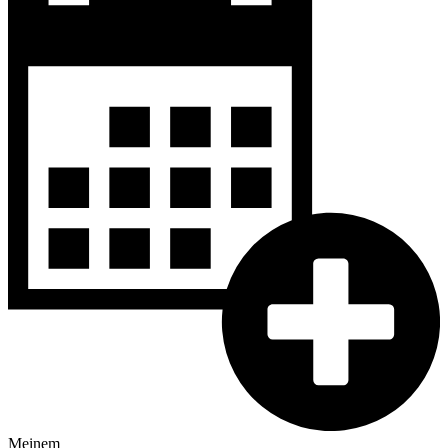
Meinem