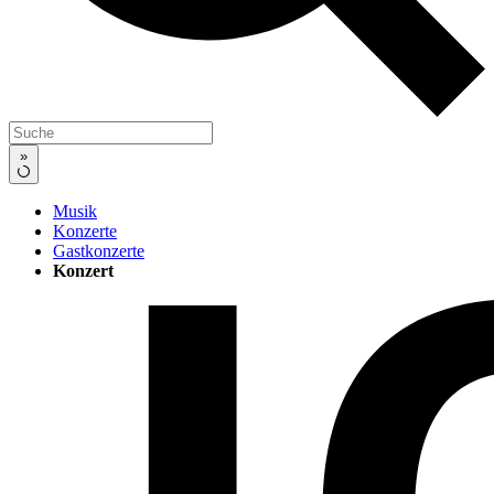
»
Musik
Konzerte
Gastkonzerte
Konzert