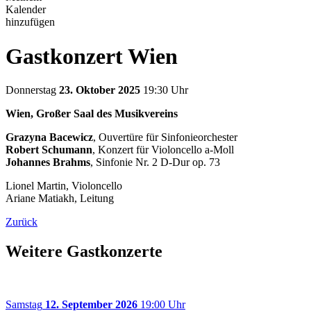
Kalender
hinzufügen
Gastkonzert Wien
Donnerstag
23. Oktober 2025
19:30 Uhr
Wien, Großer Saal des Musikvereins
Grazyna Bacewicz
, Ouvertüre für Sinfonieorchester
Robert Schumann
, Konzert für Violoncello a-Moll
Johannes Brahms
, Sinfonie Nr. 2 D-Dur op. 73
Lionel Martin, Violoncello
Ariane Matiakh, Leitung
Zurück
Weitere Gastkonzerte
Samstag
12. September 2026
19:00 Uhr