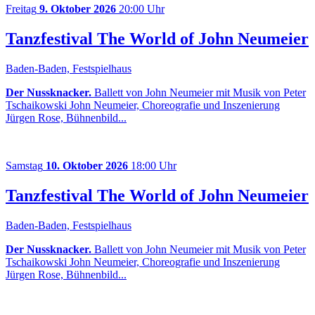
Freitag
9. Oktober 2026
20:00 Uhr
Tanzfestival The World of John Neumeier
Baden-Baden, Festspielhaus
Der Nussknacker.
Ballett von John Neumeier mit Musik von Peter
Tschaikowski John Neumeier, Choreografie und Inszenierung
Jürgen Rose, Bühnenbild...
Samstag
10. Oktober 2026
18:00 Uhr
Tanzfestival The World of John Neumeier
Baden-Baden, Festspielhaus
Der Nussknacker.
Ballett von John Neumeier mit Musik von Peter
Tschaikowski John Neumeier, Choreografie und Inszenierung
Jürgen Rose, Bühnenbild...