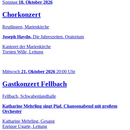
Sonntag
18. Oktober 2026
Chorkonzert
Reutlingen, Marienkirche
Joseph Haydn,
Die Jahreszeiten. Oratorium
Kantorei der Marienkirche
Torsten Wille, Leitung
Mittwoch
21. Oktober 2026
20:00 Uhr
Gastkonzert Fellbach
Fellbach, Schwabenlandhalle
Katharine Mehrling singt Piaf. Chansonabend mit großem
Orchester
Katharine Mehrling, Gesang
Enrique Ugarte, Leitung