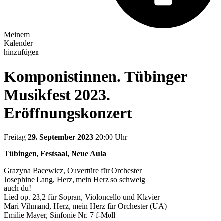
Meinem
Kalender
hinzufügen
Komponistinnen. Tübinger
Musikfest 2023.
Eröffnungskonzert
Freitag
29. September 2023
20:00 Uhr
Tübingen, Festsaal, Neue Aula
Grazyna Bacewicz, Ouvertüre für Orchester
Josephine Lang, Herz, mein Herz so schweig
auch du!
Lied op. 28,2 für Sopran, Violoncello und Klavier
Mari Vihmand, Herz, mein Herz für Orchester (UA)
Emilie Mayer, Sinfonie Nr. 7 f-Moll