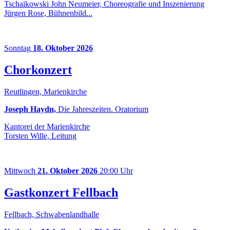
Tschaikowski John Neumeier, Choreografie und Inszenierung
Jürgen Rose, Bühnenbild...
Sonntag
18. Oktober 2026
Chorkonzert
Reutlingen, Marienkirche
Joseph Haydn,
Die Jahreszeiten. Oratorium
Kantorei der Marienkirche
Torsten Wille, Leitung
Mittwoch
21. Oktober 2026
20:00 Uhr
Gastkonzert Fellbach
Fellbach, Schwabenlandhalle