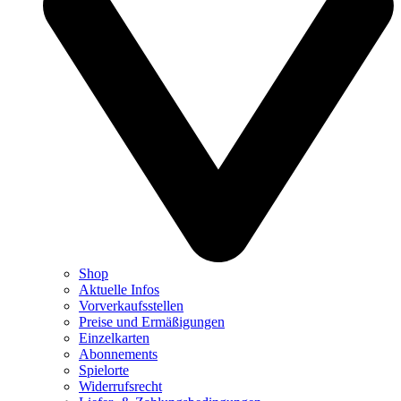
Shop
Aktuelle Infos
Vorverkaufsstellen
Preise und Ermäßigungen
Einzelkarten
Abonnements
Spielorte
Widerrufsrecht