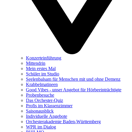
Konzerteinführung
Mittendrin
Mein erstes Mal
Schüler im Studio
Seelenbalsam für Menschen mit und ohne Demenz
Krabbelmatineen
Good Vibes - unser Angebot für Hörbeeinträchtigte
Probenbesuche
Das Orchester-Quiz
Profis im Klassenzimmer
Saisonausblick
Individuelle Angebote
Orchesterakademie Baden-Württemberg
WPR im Dialog