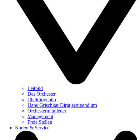
Leitbild
Das Orchester
Chefdirigentin
Hans-Grischkat-Dirigierstipendium
Orchestermitglieder
Management
Freie Stellen
Karten & Service