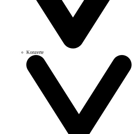
Konzerte