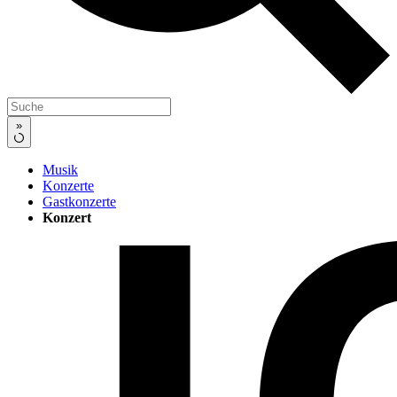
»
Musik
Konzerte
Gastkonzerte
Konzert