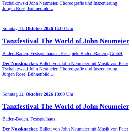
Tschaikowski John Neumeier, Choreografie und Inszenierung
Jürgen Rose, Bühnenbild...
Sonntag
11. Oktober 2026
14:00 Uhr
Tanzfestival The World of John Neumeier
Baden-Baden, Festspielhaus u. Festspiele Baden-Baden gGmbH
Der Nussknacker.
Ballett von John Neumeier mit Musik von Peter
Tschaikowski John Neumeier, Choreografie und Inszenierung
Jürgen Rose, Bühnenbild...
Sonntag
11. Oktober 2026
18:00 Uhr
Tanzfestival The World of John Neumeier
Baden-Baden, Festspielhaus
Der Nussknacker.
Ballett von John Neumeier mit Musik von Peter