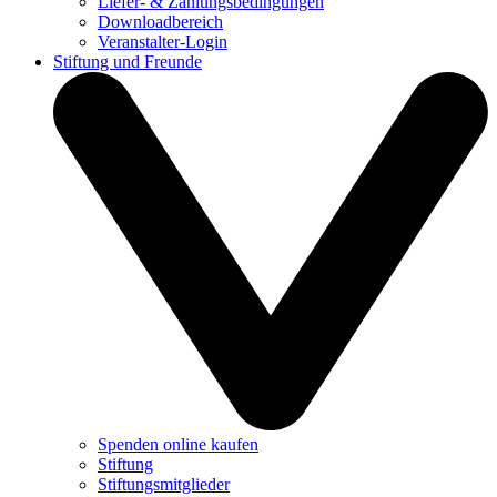
Liefer- & Zahlungsbedingungen
Downloadbereich
Veranstalter-Login
Stiftung und Freunde
Spenden online kaufen
Stiftung
Stiftungsmitglieder