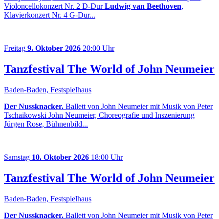
Violoncellokonzert Nr. 2 D-Dur
Ludwig van Beethoven
,
Klavierkonzert Nr. 4 G-Dur...
Freitag
9. Oktober 2026
20:00 Uhr
Tanzfestival The World of John Neumeier
Baden-Baden, Festspielhaus
Der Nussknacker.
Ballett von John Neumeier mit Musik von Peter
Tschaikowski John Neumeier, Choreografie und Inszenierung
Jürgen Rose, Bühnenbild...
Samstag
10. Oktober 2026
18:00 Uhr
Tanzfestival The World of John Neumeier
Baden-Baden, Festspielhaus
Der Nussknacker.
Ballett von John Neumeier mit Musik von Peter