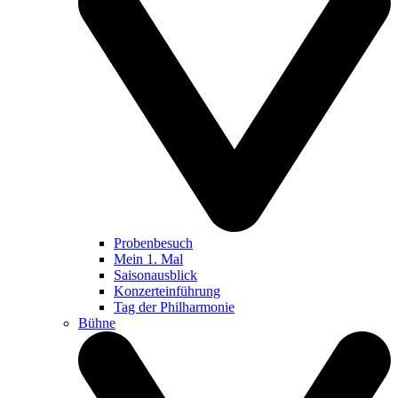
Probenbesuch
Mein 1. Mal
Saisonausblick
Konzerteinführung
Tag der Philharmonie
Bühne