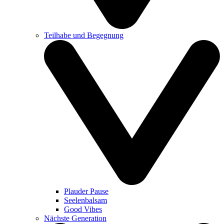
Teilhabe und Begegnung
Plauder Pause
Seelenbalsam
Good Vibes
Nächste Generation