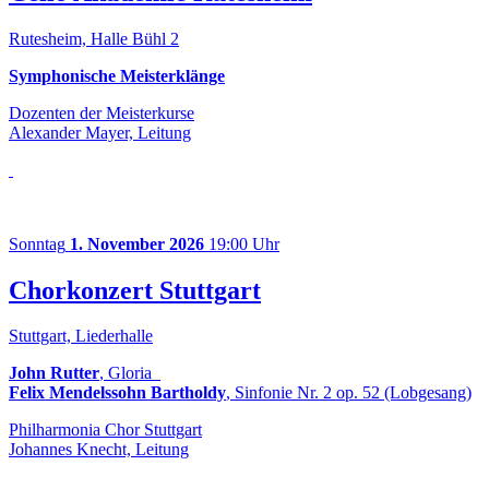
Rutesheim, Halle Bühl 2
Symphonische Meisterklänge
Dozenten der Meisterkurse
Alexander Mayer, Leitung
Sonntag
1. November 2026
19:00 Uhr
Chorkonzert Stuttgart
Stuttgart, Liederhalle
John Rutter
, Gloria
Felix Mendelssohn Bartholdy
, Sinfonie Nr. 2 op. 52 (Lobgesang)
Philharmonia Chor Stuttgart
Johannes Knecht, Leitung