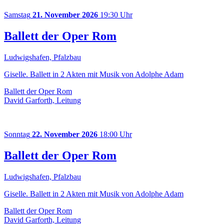
Samstag
21. November 2026
19:30 Uhr
Ballett der Oper Rom
Ludwigshafen, Pfalzbau
Giselle. Ballett in 2 Akten mit Musik von Adolphe Adam
Ballett der Oper Rom
David Garforth, Leitung
Sonntag
22. November 2026
18:00 Uhr
Ballett der Oper Rom
Ludwigshafen, Pfalzbau
Giselle. Ballett in 2 Akten mit Musik von Adolphe Adam
Ballett der Oper Rom
David Garforth, Leitung