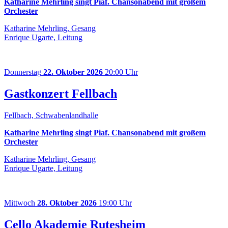
Katharine Mehrling singt Piaf. Chansonabend mit großem
Orchester
Katharine Mehrling, Gesang
Enrique Ugarte, Leitung
Donnerstag
22. Oktober 2026
20:00 Uhr
Gastkonzert Fellbach
Fellbach, Schwabenlandhalle
Katharine Mehrling singt Piaf. Chansonabend mit großem
Orchester
Katharine Mehrling, Gesang
Enrique Ugarte, Leitung
Mittwoch
28. Oktober 2026
19:00 Uhr
Cello Akademie Rutesheim