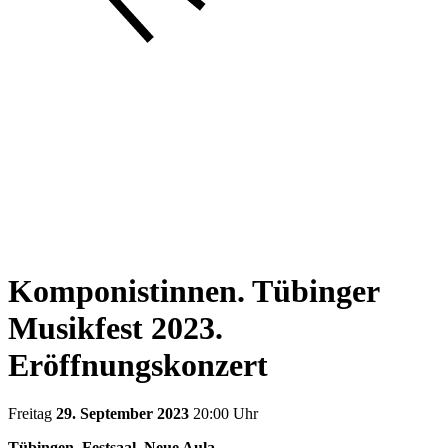
Komponistinnen. Tübinger
Musikfest 2023.
Eröffnungskonzert
Freitag
29. September 2023
20:00 Uhr
Tübingen, Festsaal, Neue Aula