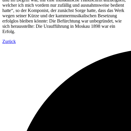
welcher ich mich vordem nur zufällig und ausnahmsweise bedient
hatte“, so der Komponist, der zunächst Sorge hatte, dass das Werk
wegen seiner Kürze und der kammermusikalischen Besetzung
erfolglos bleiben könnte: Die Befürchtung war unbegründet, wie
sich herausstellte: Die Uraufführung in Moskau 1898 war ein
Erfolg.
Zurück