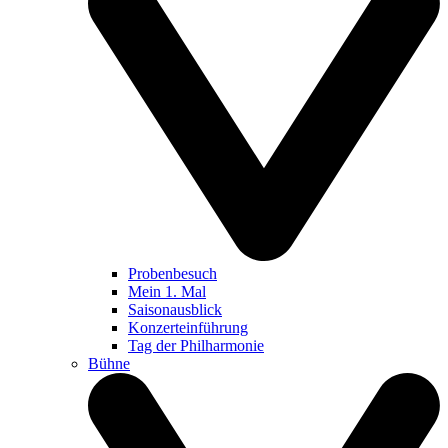
Probenbesuch
Mein 1. Mal
Saisonausblick
Konzerteinführung
Tag der Philharmonie
Bühne