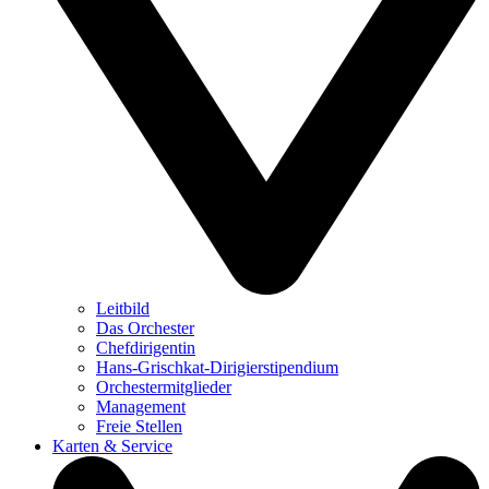
Leitbild
Das Orchester
Chefdirigentin
Hans-Grischkat-Dirigierstipendium
Orchestermitglieder
Management
Freie Stellen
Karten & Service