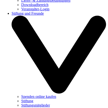
Liefer- & Zahlungsbedingungen
Downloadbereich
Veranstalter-Login
Stiftung und Freunde
Spenden online kaufen
Stiftung
Stiftungsmitglieder