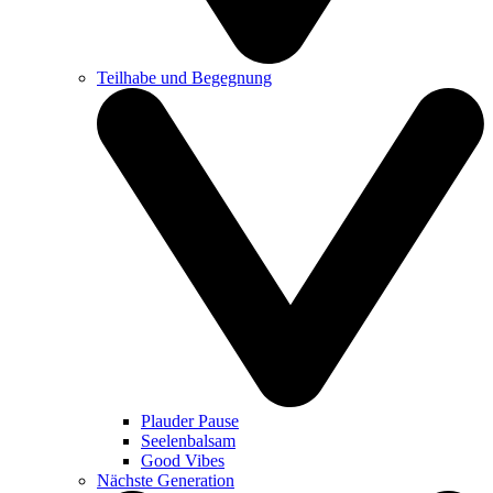
Teilhabe und Begegnung
Plauder Pause
Seelenbalsam
Good Vibes
Nächste Generation