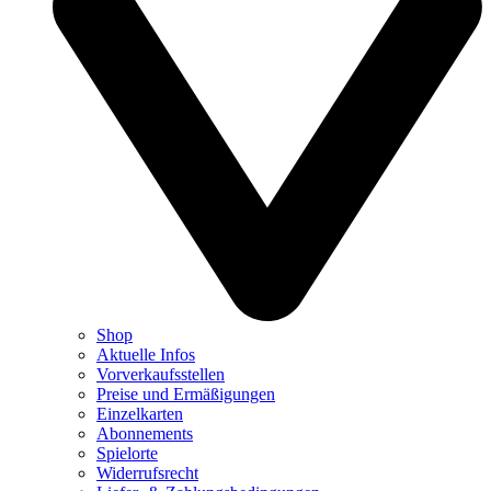
Shop
Aktuelle Infos
Vorverkaufsstellen
Preise und Ermäßigungen
Einzelkarten
Abonnements
Spielorte
Widerrufsrecht