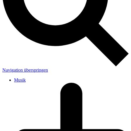
Navigation überspringen
Musik