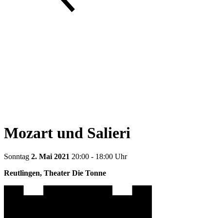
Mozart und Salieri
Sonntag
2. Mai 2021
20:00 - 18:00 Uhr
Reutlingen, Theater Die Tonne