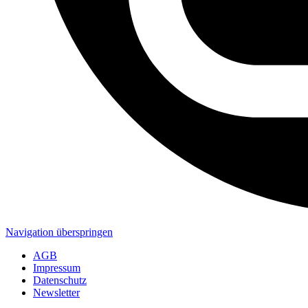
Navigation überspringen
AGB
Impressum
Datenschutz
Newsletter