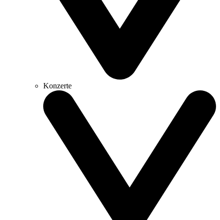
Konzerte