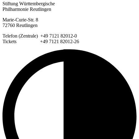
Stiftung Württembergische
Philharmonie Reutlingen
Marie-Curie-Str. 8
72760 Reutlingen
Telefon (Zentrale) +49 7121 82012-0
Tickets +49 7121 82012-26