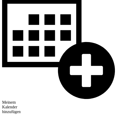
Meinem
Kalender
hinzufügen