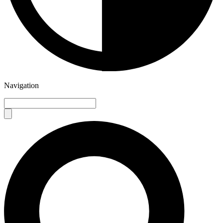
Navigation