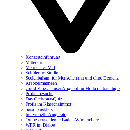
Konzerteinführung
Mittendrin
Mein erstes Mal
Schüler im Studio
Seelenbalsam für Menschen mit und ohne Demenz
Krabbelmatineen
Good Vibes - unser Angebot für Hörbeeinträchtigte
Probenbesuche
Das Orchester-Quiz
Profis im Klassenzimmer
Saisonausblick
Individuelle Angebote
Orchesterakademie Baden-Württemberg
WPR im Dialog