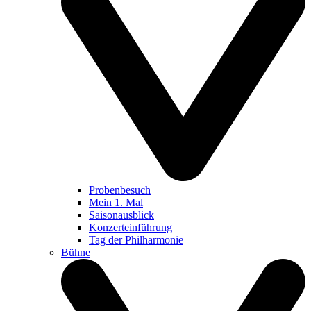
Probenbesuch
Mein 1. Mal
Saisonausblick
Konzerteinführung
Tag der Philharmonie
Bühne