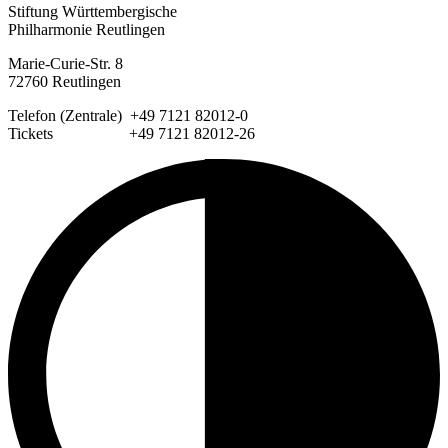
Stiftung Württembergische
Philharmonie Reutlingen
Marie-Curie-Str. 8
72760 Reutlingen
Telefon (Zentrale) +49 7121 82012-0
Tickets +49 7121 82012-26