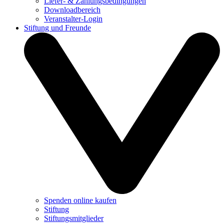
Liefer- & Zahlungsbedingungen
Downloadbereich
Veranstalter-Login
Stiftung und Freunde
Spenden online kaufen
Stiftung
Stiftungsmitglieder