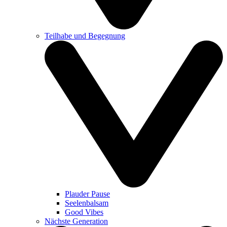
Teilhabe und Begegnung
Plauder Pause
Seelenbalsam
Good Vibes
Nächste Generation