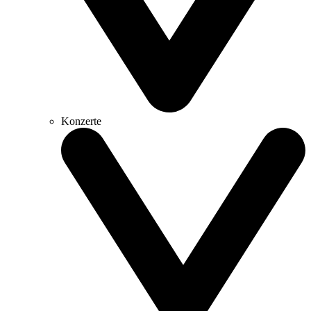
Konzerte