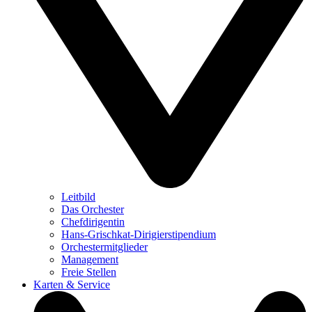
Leitbild
Das Orchester
Chefdirigentin
Hans-Grischkat-Dirigierstipendium
Orchestermitglieder
Management
Freie Stellen
Karten & Service