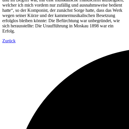
welcher ich mich vordem nur zufällig und ausnahmsweise bedient
hatte“, so der Komponist, der zunächst Sorge hatte, dass das Werk
wegen seiner Kürze und der kammermusikalischen Besetzung
erfolglos bleiben könnte: Die Befürchtung war unbegründet, wie
sich herausstellte: Die Uraufführung in Moskau 1898 war ein
Erfolg.
Zurück