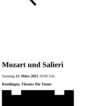
Mozart und Salieri
Samstag
13. März 2021
20:00 Uhr
Reutlingen, Theater Die Tonne