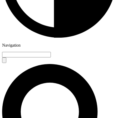
Navigation