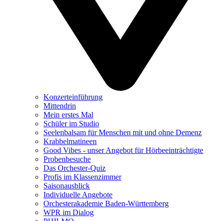
Konzerteinführung
Mittendrin
Mein erstes Mal
Schüler im Studio
Seelenbalsam für Menschen mit und ohne Demenz
Krabbelmatineen
Good Vibes - unser Angebot für Hörbeeinträchtigte
Probenbesuche
Das Orchester-Quiz
Profis im Klassenzimmer
Saisonausblick
Individuelle Angebote
Orchesterakademie Baden-Württemberg
WPR im Dialog