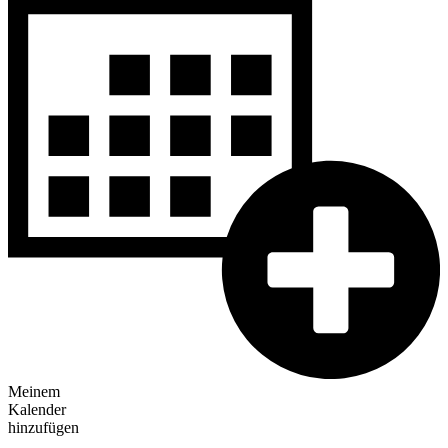
Meinem
Kalender
hinzufügen