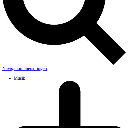
Navigation überspringen
Musik