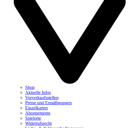
Shop
Aktuelle Infos
Vorverkaufsstellen
Preise und Ermäßigungen
Einzelkarten
Abonnements
Spielorte
Widerrufsrecht