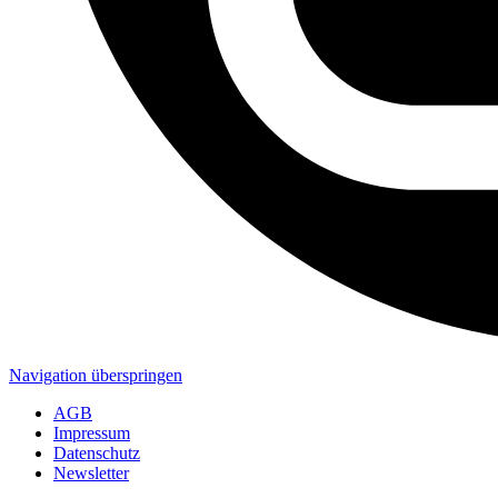
Navigation überspringen
AGB
Impressum
Datenschutz
Newsletter