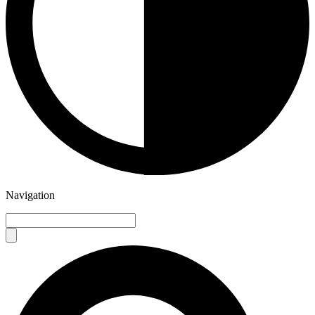
Navigation