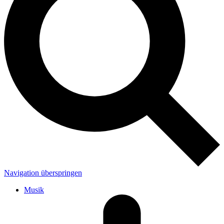
Navigation überspringen
Musik