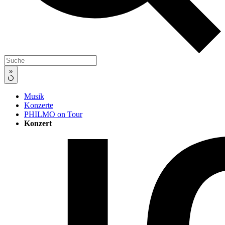
»
Musik
Konzerte
PHILMO on Tour
Konzert