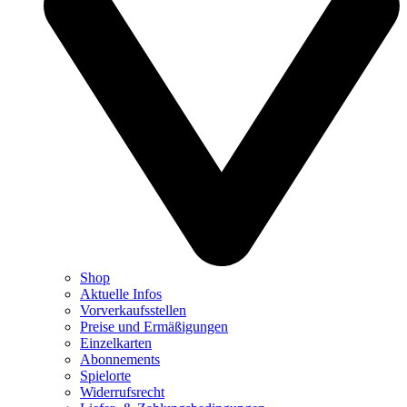
Shop
Aktuelle Infos
Vorverkaufsstellen
Preise und Ermäßigungen
Einzelkarten
Abonnements
Spielorte
Widerrufsrecht