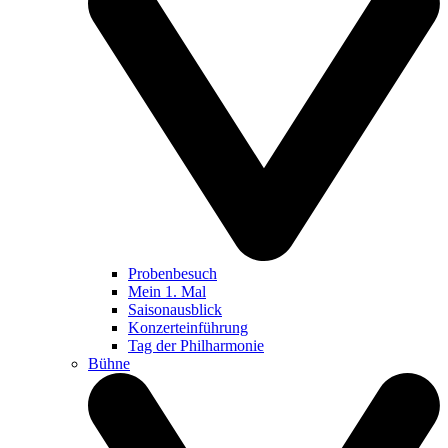
Probenbesuch
Mein 1. Mal
Saisonausblick
Konzerteinführung
Tag der Philharmonie
Bühne