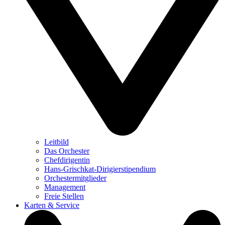
Leitbild
Das Orchester
Chefdirigentin
Hans-Grischkat-Dirigierstipendium
Orchestermitglieder
Management
Freie Stellen
Karten & Service