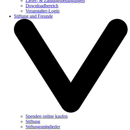
Liefer- & Zahlungsbedingungen
Downloadbereich
Veranstalter-Login
Stiftung und Freunde
Spenden online kaufen
Stiftung
Stiftungsmitglieder