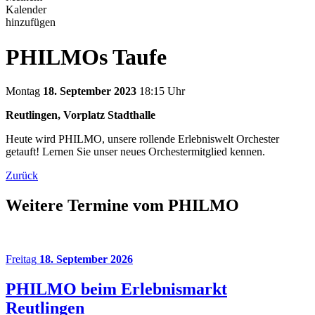
Kalender
hinzufügen
PHILMOs Taufe
Montag
18. September 2023
18:15 Uhr
Reutlingen, Vorplatz Stadthalle
Heute wird PHILMO, unsere rollende Erlebniswelt Orchester
getauft! Lernen Sie unser neues Orchestermitglied kennen.
Zurück
Weitere Termine vom PHILMO
Freitag
18. September 2026
PHILMO beim Erlebnismarkt
Reutlingen