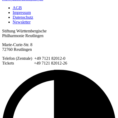
AGB
Impressum
Datenschutz
Newsletter
Stiftung Württembergische
Philharmonie Reutlingen
Marie-Curie-Str. 8
72760 Reutlingen
Telefon (Zentrale) +49 7121 82012-0
Tickets +49 7121 82012-26