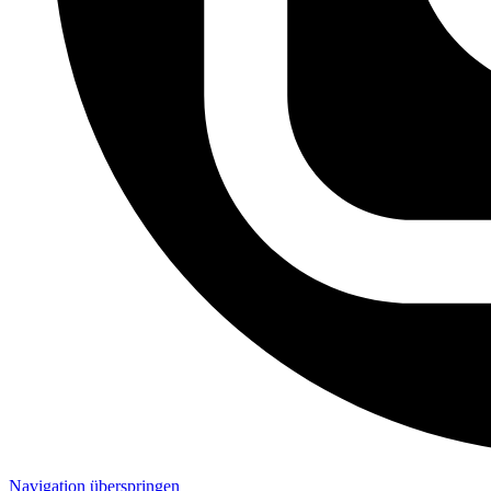
Navigation überspringen