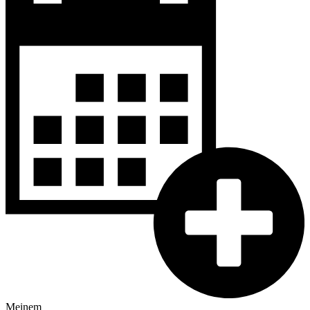
Meinem