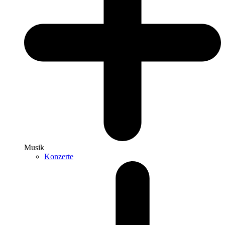
Musik
Konzerte