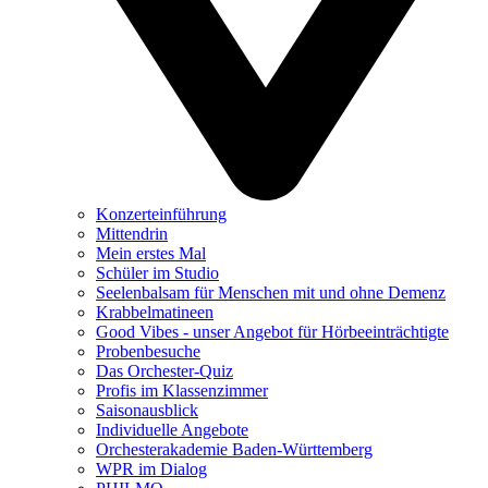
Konzerteinführung
Mittendrin
Mein erstes Mal
Schüler im Studio
Seelenbalsam für Menschen mit und ohne Demenz
Krabbelmatineen
Good Vibes - unser Angebot für Hörbeeinträchtigte
Probenbesuche
Das Orchester-Quiz
Profis im Klassenzimmer
Saisonausblick
Individuelle Angebote
Orchesterakademie Baden-Württemberg
WPR im Dialog