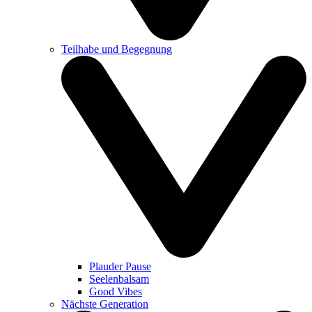
Teilhabe und Begegnung
Plauder Pause
Seelenbalsam
Good Vibes
Nächste Generation