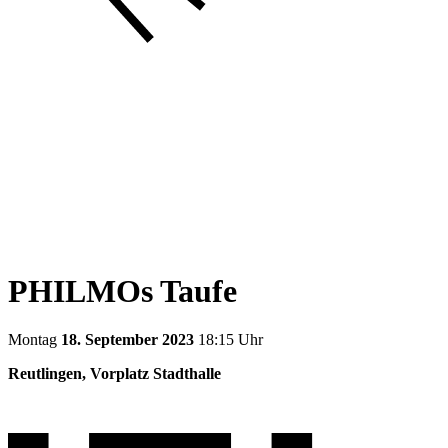
PHILMOs Taufe
Montag
18. September 2023
18:15 Uhr
Reutlingen, Vorplatz Stadthalle