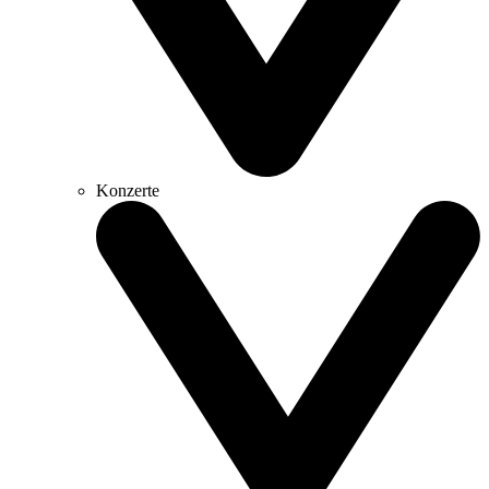
Konzerte