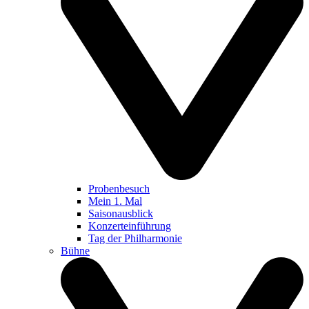
Probenbesuch
Mein 1. Mal
Saisonausblick
Konzerteinführung
Tag der Philharmonie
Bühne