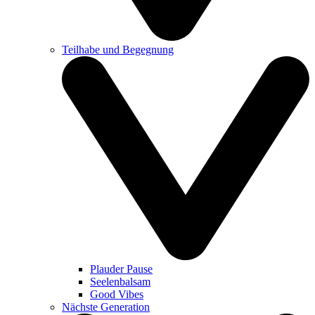
Teilhabe und Begegnung
Plauder Pause
Seelenbalsam
Good Vibes
Nächste Generation