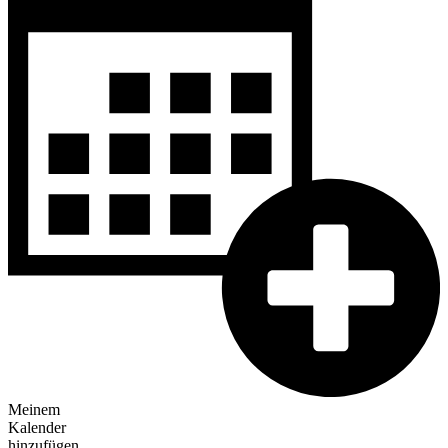
Meinem
Kalender
hinzufügen