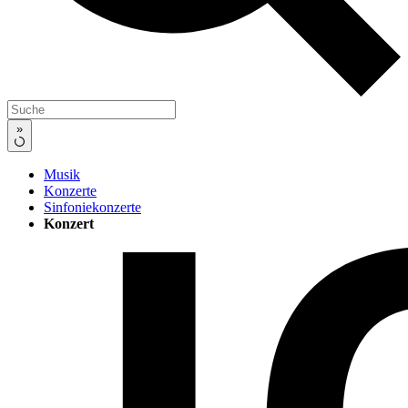
»
Musik
Konzerte
Sinfoniekonzerte
Konzert