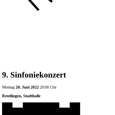
9. Sinfoniekonzert
Montag
20. Juni 2022
20:00 Uhr
Reutlingen, Stadthalle