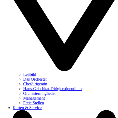
Leitbild
Das Orchester
Chefdirigentin
Hans-Grischkat-Dirigierstipendium
Orchestermitglieder
Management
Freie Stellen
Karten & Service