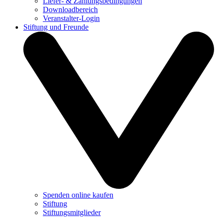
Liefer- & Zahlungsbedingungen
Downloadbereich
Veranstalter-Login
Stiftung und Freunde
Spenden online kaufen
Stiftung
Stiftungsmitglieder