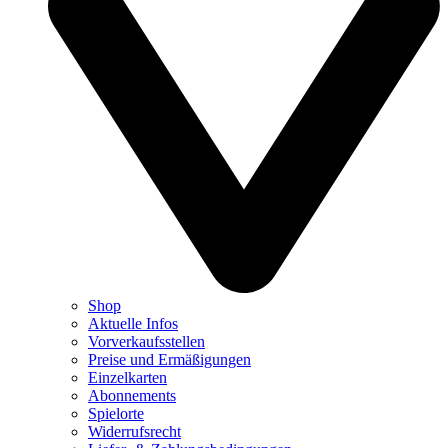
Shop
Aktuelle Infos
Vorverkaufsstellen
Preise und Ermäßigungen
Einzelkarten
Abonnements
Spielorte
Widerrufsrecht