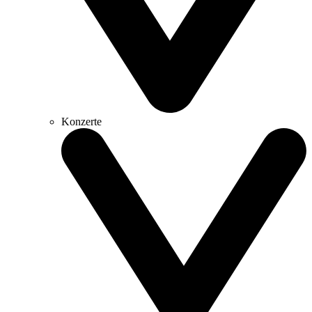
Konzerte