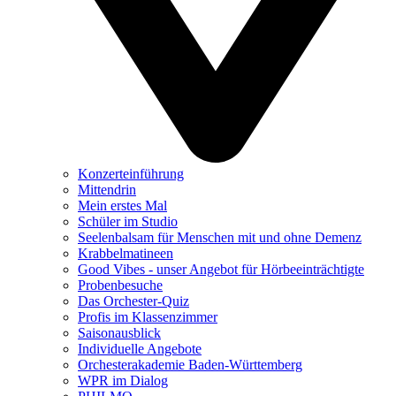
Konzerteinführung
Mittendrin
Mein erstes Mal
Schüler im Studio
Seelenbalsam für Menschen mit und ohne Demenz
Krabbelmatineen
Good Vibes - unser Angebot für Hörbeeinträchtigte
Probenbesuche
Das Orchester-Quiz
Profis im Klassenzimmer
Saisonausblick
Individuelle Angebote
Orchesterakademie Baden-Württemberg
WPR im Dialog