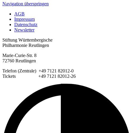
Navigation überspringen
AGB
Impressum
Datenschutz
Newsletter
Stiftung Württembergische
Philharmonie Reutlingen
Marie-Curie-Str. 8
72760 Reutlingen
Telefon (Zentrale) +49 7121 82012-0
Tickets +49 7121 82012-26