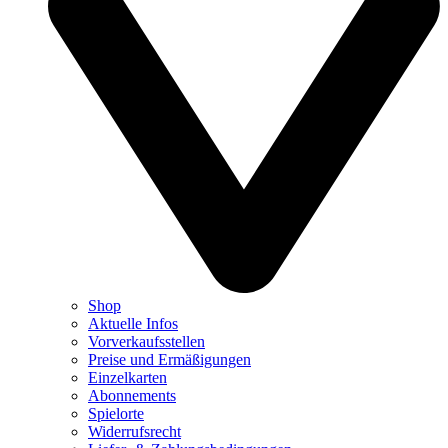
Shop
Aktuelle Infos
Vorverkaufsstellen
Preise und Ermäßigungen
Einzelkarten
Abonnements
Spielorte
Widerrufsrecht