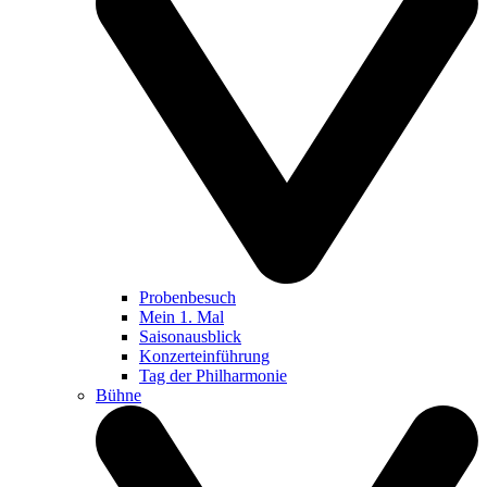
Probenbesuch
Mein 1. Mal
Saisonausblick
Konzerteinführung
Tag der Philharmonie
Bühne