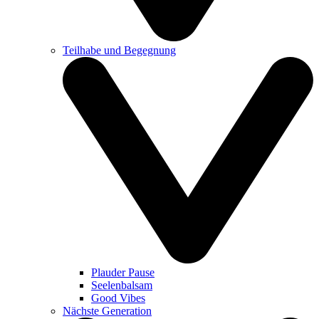
Teilhabe und Begegnung
Plauder Pause
Seelenbalsam
Good Vibes
Nächste Generation