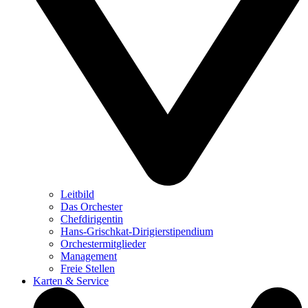
Leitbild
Das Orchester
Chefdirigentin
Hans-Grischkat-Dirigierstipendium
Orchestermitglieder
Management
Freie Stellen
Karten & Service