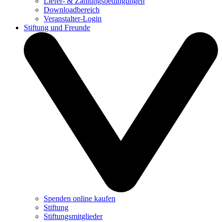
Liefer- & Zahlungsbedingungen
Downloadbereich
Veranstalter-Login
Stiftung und Freunde
Spenden online kaufen
Stiftung
Stiftungsmitglieder