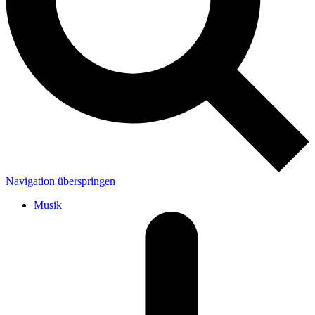
Navigation überspringen
Musik