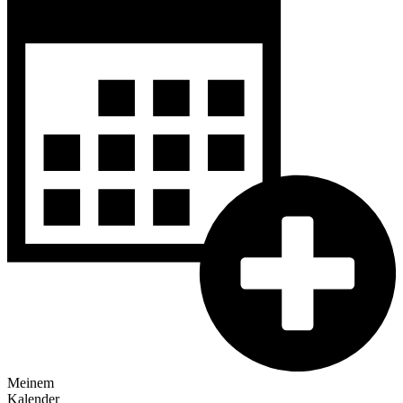
Meinem
Kalender