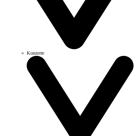
Konzerte