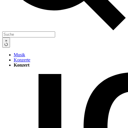
»
Musik
Konzerte
Konzert