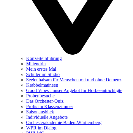
Konzerteinführung
Mittendrin
Mein erstes Mal
Schüler im Studio
Seelenbalsam für Menschen mit und ohne Demenz
Krabbelmatineen
Good Vibes - unser Angebot für Hörbeeinträchtigte
Probenbesuche
Das Orchester-Quiz
Profis im Klassenzimmer
Saisonausblick
Individuelle Angebote
Orchesterakademie Baden-Württemberg
WPR im Dialog