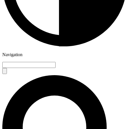
Navigation