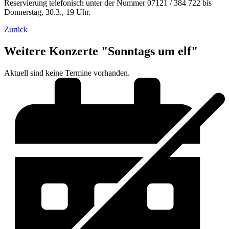
Reservierung telefonisch unter der Nummer 07121 / 384 722 bis
Donnerstag, 30.3., 19 Uhr.
Zurück
Weitere Konzerte "Sonntags um elf"
Aktuell sind keine Termine vorhanden.