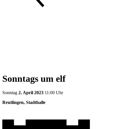
Sonntags um elf
Sonntag
2. April 2023
11:00 Uhr
Reutlingen, Stadthalle