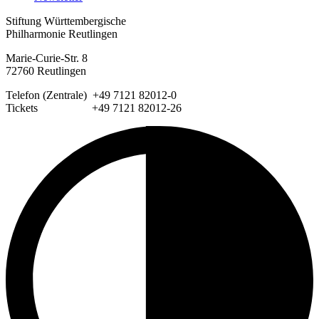
Stiftung Württembergische
Philharmonie Reutlingen
Marie-Curie-Str. 8
72760 Reutlingen
Telefon (Zentrale) +49 7121 82012-0
Tickets +49 7121 82012-26