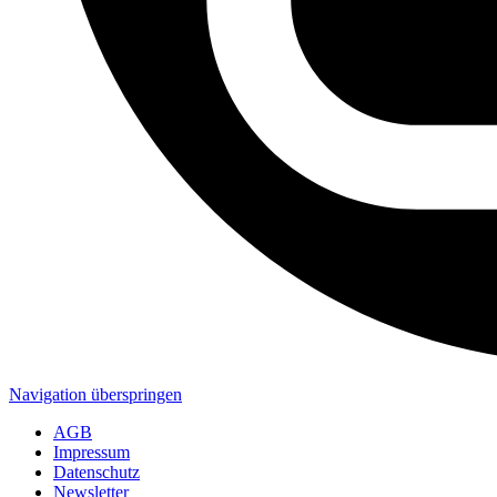
Navigation überspringen
AGB
Impressum
Datenschutz
Newsletter