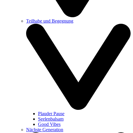
Teilhabe und Begegnung
Plauder Pause
Seelenbalsam
Good Vibes
Nächste Generation