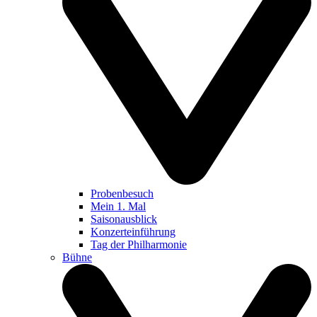
Probenbesuch
Mein 1. Mal
Saisonausblick
Konzerteinführung
Tag der Philharmonie
Bühne