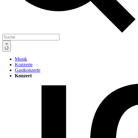
»
Musik
Konzerte
Gastkonzerte
Konzert