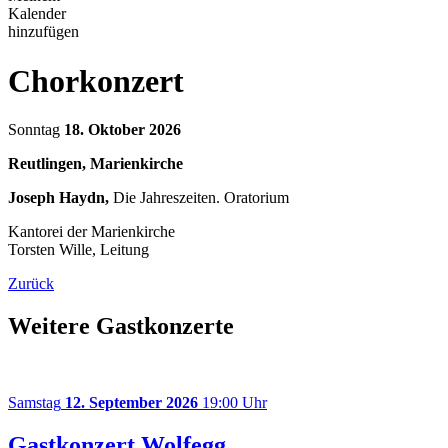
Kalender
hinzufügen
Chorkonzert
Sonntag
18. Oktober 2026
Reutlingen, Marienkirche
Joseph Haydn,
Die Jahreszeiten. Oratorium
Kantorei der Marienkirche
Torsten Wille, Leitung
Zurück
Weitere Gastkonzerte
Samstag
12. September 2026
19:00 Uhr
Gastkonzert Wolfegg