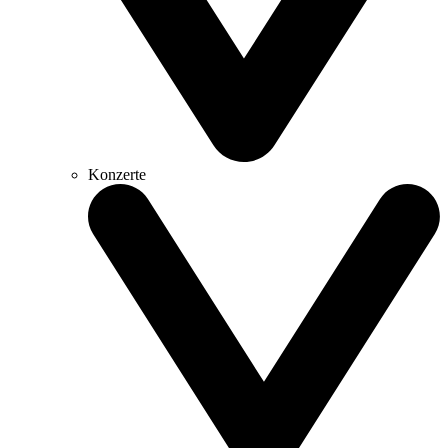
Konzerte