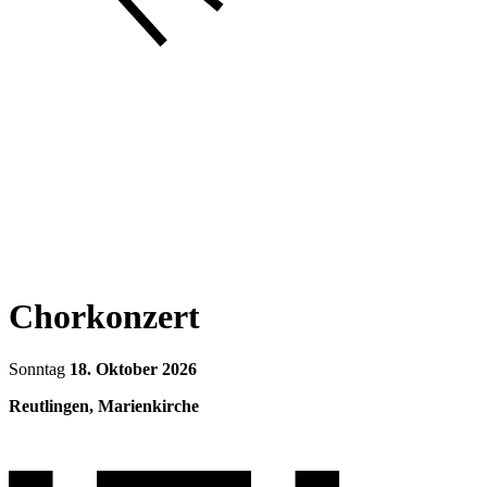
Chorkonzert
Sonntag
18. Oktober 2026
Reutlingen, Marienkirche