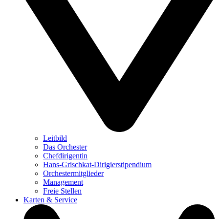
Leitbild
Das Orchester
Chefdirigentin
Hans-Grischkat-Dirigierstipendium
Orchestermitglieder
Management
Freie Stellen
Karten & Service