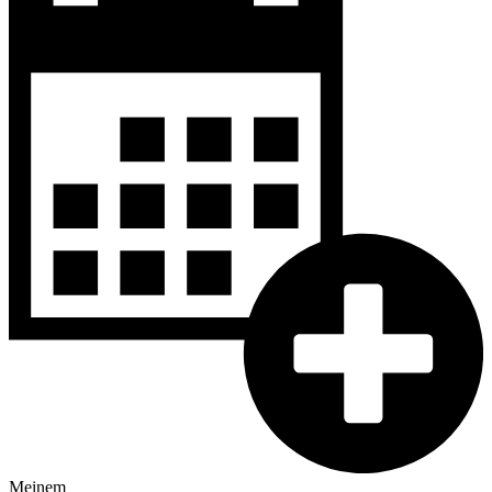
Meinem