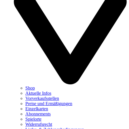
Shop
Aktuelle Infos
Vorverkaufsstellen
Preise und Ermäßigungen
Einzelkarten
Abonnements
Spielorte
Widerrufsrecht