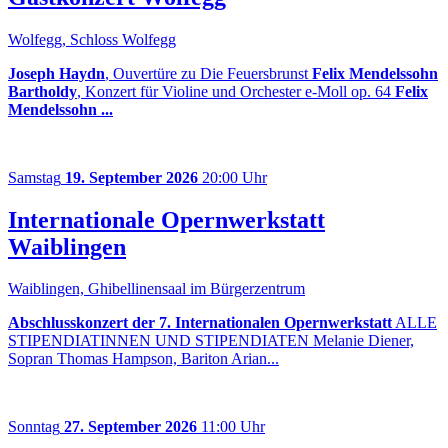
Wolfegg, Schloss Wolfegg
Joseph Haydn
, Ouvertüre zu Die Feuersbrunst
Felix Mendelssohn
Bartholdy
, Konzert für Violine und Orchester e-Moll op. 64
Felix
Mendelssohn ...
Samstag
19. September 2026
20:00 Uhr
Internationale Opernwerkstatt
Waiblingen
Waiblingen, Ghibellinensaal im Bürgerzentrum
Abschlusskonzert der 7. Internationalen Opernwerkstatt
ALLE
STIPENDIATINNEN UND STIPENDIATEN Melanie Diener,
Sopran Thomas Hampson, Bariton Arian...
Sonntag
27. September 2026
11:00 Uhr