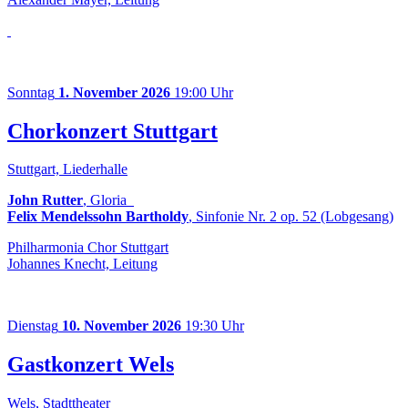
Sonntag
1. November 2026
19:00 Uhr
Chorkonzert Stuttgart
Stuttgart, Liederhalle
John Rutter
, Gloria
Felix Mendelssohn Bartholdy
, Sinfonie Nr. 2 op. 52 (Lobgesang)
Philharmonia Chor Stuttgart
Johannes Knecht, Leitung
Dienstag
10. November 2026
19:30 Uhr
Gastkonzert Wels
Wels, Stadttheater