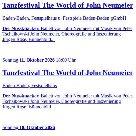
Tanzfestival The World of John Neumeier
Baden-Baden, Festspielhaus u. Festspiele Baden-Baden gGmbH
Der Nussknacker.
Ballett von John Neumeier mit Musik von Peter
Tschaikowski John Neumeier, Choreografie und Inszenierung
Jürgen Rose, Bühnenbild...
Sonntag
11. Oktober 2026
18:00 Uhr
Tanzfestival The World of John Neumeier
Baden-Baden, Festspielhaus
Der Nussknacker.
Ballett von John Neumeier mit Musik von Peter
Tschaikowski John Neumeier, Choreografie und Inszenierung
Jürgen Rose, Bühnenbild...
Sonntag
18. Oktober 2026