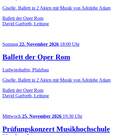
Giselle. Ballett in 2 Akten mit Musik von Adolphe Adam
Ballett der Oper Rom
David Garforth, Leitung
Sonntag
22. November 2026
18:00 Uhr
Ballett der Oper Rom
Ludwigshafen, Pfalzbau
Giselle. Ballett in 2 Akten mit Musik von Adolphe Adam
Ballett der Oper Rom
David Garforth, Leitung
Mittwoch
25. November 2026
19:30 Uhr
Prüfungskonzert Musikhochschule