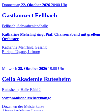
Donnerstag
22. Oktober 2026
20:00 Uhr
Gastkonzert Fellbach
Fellbach, Schwabenlandhalle
Katharine Mehrling singt Piaf. Chansonabend mit großem
Orchester
Katharine Mehrling, Gesang
Enrique Ugarte, Leitung
Mittwoch
28. Oktober 2026
19:00 Uhr
Cello Akademie Rutesheim
Rutesheim, Halle Bühl 2
Symphonische Meisterklänge
Dozenten der Meisterkurse
Alexander Mayer, Leitung