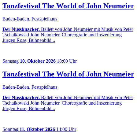
Tanzfestival The World of John Neumeier
Baden-Baden, Festspielhaus
Der Nussknacker.
Ballett von John Neumeier mit Musik von Peter
Tschaikowski John Neumeier, Choreografie und Inszenierung
Jürgen Rose, Bühnenbild...
Samstag
10. Oktober 2026
18:00 Uhr
Tanzfestival The World of John Neumeier
Baden-Baden, Festspielhaus
Der Nussknacker.
Ballett von John Neumeier mit Musik von Peter
Tschaikowski John Neumeier, Choreografie und Inszenierung
Jürgen Rose, Bühnenbild...
Sonntag
11. Oktober 2026
14:00 Uhr