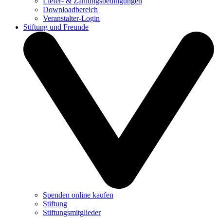
Liefer- & Zahlungsbedingungen
Downloadbereich
Veranstalter-Login
Stiftung und Freunde
Spenden online kaufen
Stiftung
Stiftungsmitglieder