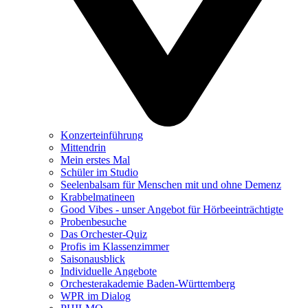
Konzerteinführung
Mittendrin
Mein erstes Mal
Schüler im Studio
Seelenbalsam für Menschen mit und ohne Demenz
Krabbelmatineen
Good Vibes - unser Angebot für Hörbeeinträchtigte
Probenbesuche
Das Orchester-Quiz
Profis im Klassenzimmer
Saisonausblick
Individuelle Angebote
Orchesterakademie Baden-Württemberg
WPR im Dialog