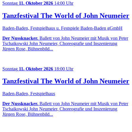
Sonntag
11. Oktober 2026
14:00 Uhr
Tanzfestival The World of John Neumeier
Baden-Baden, Festspielhaus u. Festspiele Baden-Baden gGmbH
Der Nussknacker.
Ballett von John Neumeier mit Musik von Peter
Tschaikowski John Neumeier, Choreografie und Inszenierung
Jürgen Rose, Bühnenbild...
Sonntag
11. Oktober 2026
18:00 Uhr
Tanzfestival The World of John Neumeier
Baden-Baden, Festspielhaus
Der Nussknacker.
Ballett von John Neumeier mit Musik von Peter
Tschaikowski John Neumeier, Choreografie und Inszenierung
Jürgen Rose, Bühnenbild...