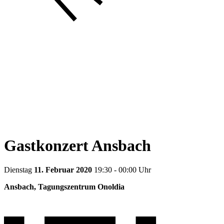
Gastkonzert Ansbach
Dienstag
11. Februar 2020
19:30 - 00:00 Uhr
Ansbach, Tagungszentrum Onoldia