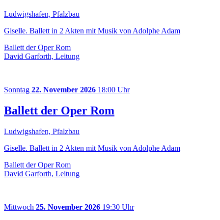
Ludwigshafen, Pfalzbau
Giselle. Ballett in 2 Akten mit Musik von Adolphe Adam
Ballett der Oper Rom
David Garforth, Leitung
Sonntag
22. November 2026
18:00 Uhr
Ballett der Oper Rom
Ludwigshafen, Pfalzbau
Giselle. Ballett in 2 Akten mit Musik von Adolphe Adam
Ballett der Oper Rom
David Garforth, Leitung
Mittwoch
25. November 2026
19:30 Uhr