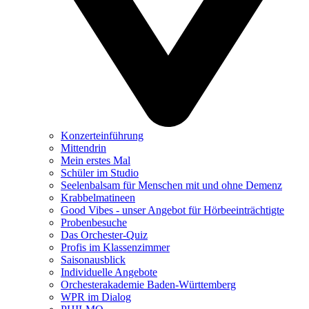
Konzerteinführung
Mittendrin
Mein erstes Mal
Schüler im Studio
Seelenbalsam für Menschen mit und ohne Demenz
Krabbelmatineen
Good Vibes - unser Angebot für Hörbeeinträchtigte
Probenbesuche
Das Orchester-Quiz
Profis im Klassenzimmer
Saisonausblick
Individuelle Angebote
Orchesterakademie Baden-Württemberg
WPR im Dialog