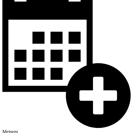
Meinem