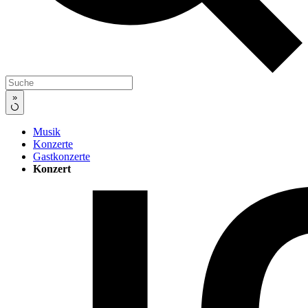
»
Musik
Konzerte
Gastkonzerte
Konzert