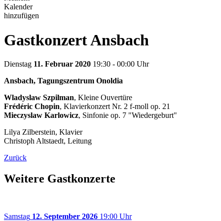
Kalender
hinzufügen
Gastkonzert Ansbach
Dienstag
11. Februar 2020
19:30 - 00:00 Uhr
Ansbach, Tagungszentrum Onoldia
Wladyslaw Szpilman
, Kleine Ouvertüre
Frédéric Chopin
, Klavierkonzert Nr. 2 f-moll op. 21
Mieczyslaw Karlowicz
, Sinfonie op. 7 "Wiedergeburt"
Lilya Zilberstein, Klavier
Christoph Altstaedt, Leitung
Zurück
Weitere Gastkonzerte
Samstag
12. September 2026
19:00 Uhr