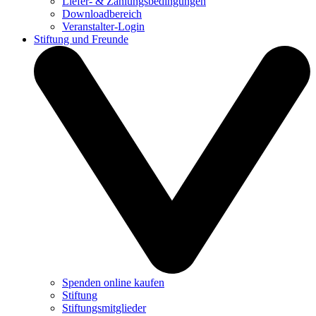
Liefer- & Zahlungsbedingungen
Downloadbereich
Veranstalter-Login
Stiftung und Freunde
Spenden online kaufen
Stiftung
Stiftungsmitglieder