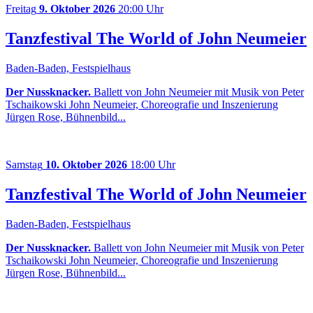
Freitag
9. Oktober 2026
20:00 Uhr
Tanzfestival The World of John Neumeier
Baden-Baden, Festspielhaus
Der Nussknacker.
Ballett von John Neumeier mit Musik von Peter
Tschaikowski John Neumeier, Choreografie und Inszenierung
Jürgen Rose, Bühnenbild...
Samstag
10. Oktober 2026
18:00 Uhr
Tanzfestival The World of John Neumeier
Baden-Baden, Festspielhaus
Der Nussknacker.
Ballett von John Neumeier mit Musik von Peter
Tschaikowski John Neumeier, Choreografie und Inszenierung
Jürgen Rose, Bühnenbild...