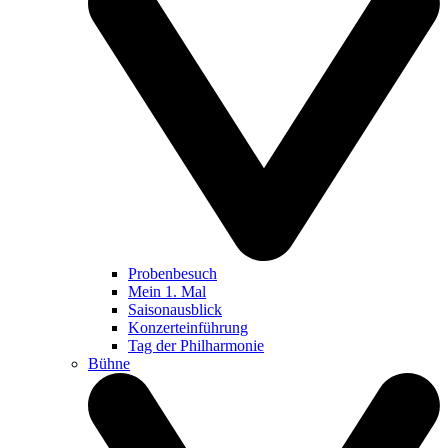
Probenbesuch
Mein 1. Mal
Saisonausblick
Konzerteinführung
Tag der Philharmonie
Bühne