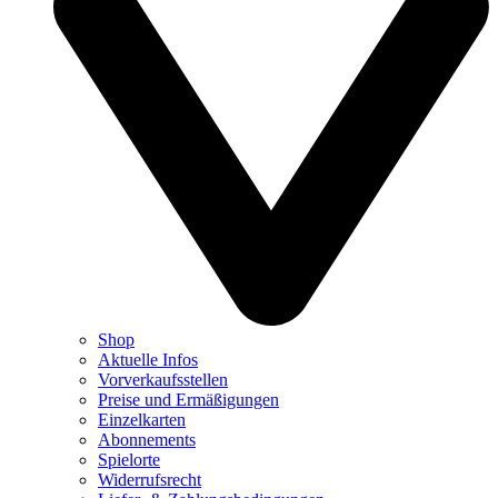
Shop
Aktuelle Infos
Vorverkaufsstellen
Preise und Ermäßigungen
Einzelkarten
Abonnements
Spielorte
Widerrufsrecht