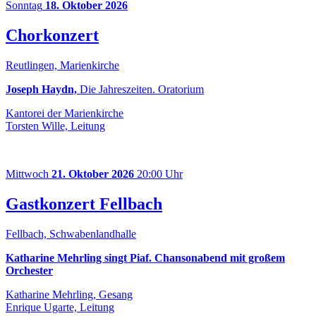
Sonntag
18. Oktober 2026
Chorkonzert
Reutlingen, Marienkirche
Joseph Haydn,
Die Jahreszeiten. Oratorium
Kantorei der Marienkirche
Torsten Wille, Leitung
Mittwoch
21. Oktober 2026
20:00 Uhr
Gastkonzert Fellbach
Fellbach, Schwabenlandhalle
Katharine Mehrling singt Piaf. Chansonabend mit großem
Orchester
Katharine Mehrling, Gesang
Enrique Ugarte, Leitung