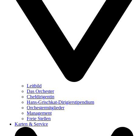
Leitbild
Das Orchester
Chefdirigentin
Hans-Grischkat-Dirigierstipendium
Orchestermitglieder
Management
Freie Stellen
Karten & Service