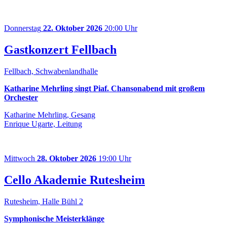
Donnerstag
22. Oktober 2026
20:00 Uhr
Gastkonzert Fellbach
Fellbach, Schwabenlandhalle
Katharine Mehrling singt Piaf. Chansonabend mit großem
Orchester
Katharine Mehrling, Gesang
Enrique Ugarte, Leitung
Mittwoch
28. Oktober 2026
19:00 Uhr
Cello Akademie Rutesheim
Rutesheim, Halle Bühl 2
Symphonische Meisterklänge