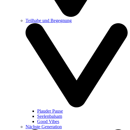
Teilhabe und Begegnung
Plauder Pause
Seelenbalsam
Good Vibes
Nächste Generation