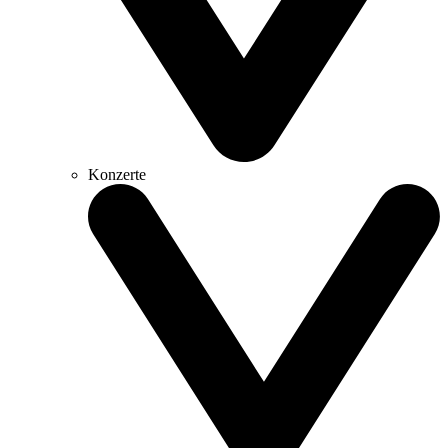
Konzerte