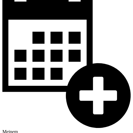
Meinem