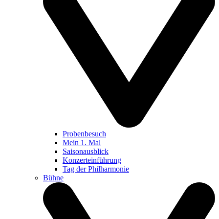
Probenbesuch
Mein 1. Mal
Saisonausblick
Konzerteinführung
Tag der Philharmonie
Bühne