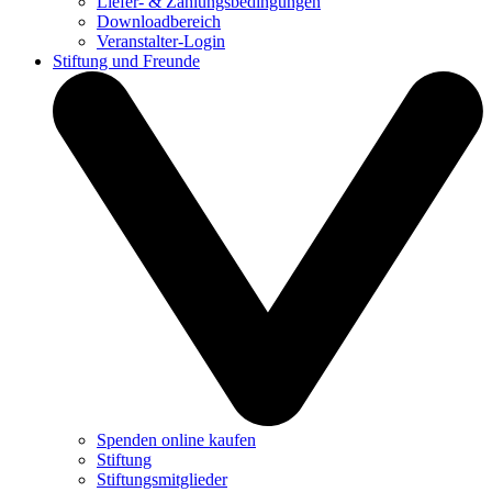
Liefer- & Zahlungsbedingungen
Downloadbereich
Veranstalter-Login
Stiftung und Freunde
Spenden online kaufen
Stiftung
Stiftungsmitglieder