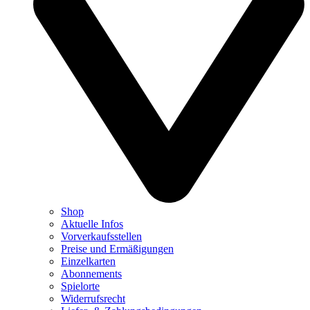
Shop
Aktuelle Infos
Vorverkaufsstellen
Preise und Ermäßigungen
Einzelkarten
Abonnements
Spielorte
Widerrufsrecht