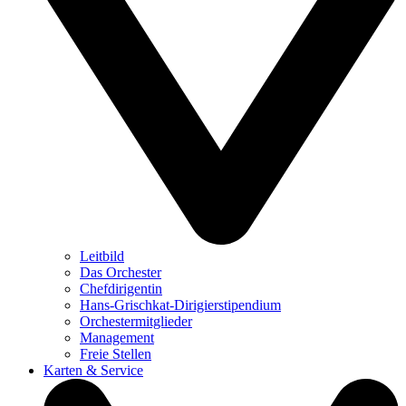
Leitbild
Das Orchester
Chefdirigentin
Hans-Grischkat-Dirigierstipendium
Orchestermitglieder
Management
Freie Stellen
Karten & Service