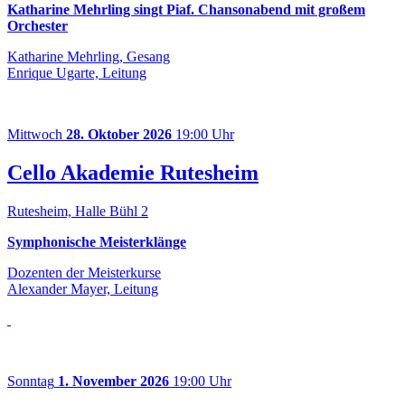
Katharine Mehrling singt Piaf. Chansonabend mit großem
Orchester
Katharine Mehrling, Gesang
Enrique Ugarte, Leitung
Mittwoch
28. Oktober 2026
19:00 Uhr
Cello Akademie Rutesheim
Rutesheim, Halle Bühl 2
Symphonische Meisterklänge
Dozenten der Meisterkurse
Alexander Mayer, Leitung
Sonntag
1. November 2026
19:00 Uhr