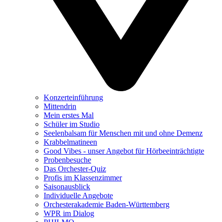
Konzerteinführung
Mittendrin
Mein erstes Mal
Schüler im Studio
Seelenbalsam für Menschen mit und ohne Demenz
Krabbelmatineen
Good Vibes - unser Angebot für Hörbeeinträchtigte
Probenbesuche
Das Orchester-Quiz
Profis im Klassenzimmer
Saisonausblick
Individuelle Angebote
Orchesterakademie Baden-Württemberg
WPR im Dialog