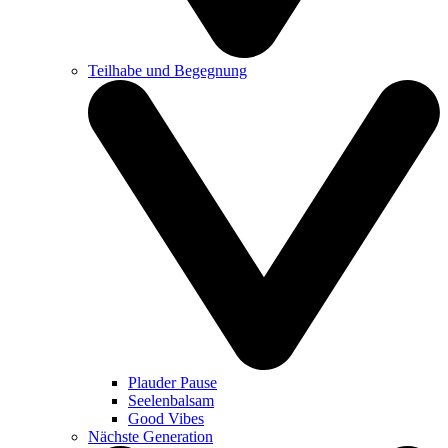
Teilhabe und Begegnung
Plauder Pause
Seelenbalsam
Good Vibes
Nächste Generation