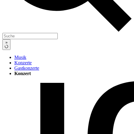
»
Musik
Konzerte
Gastkonzerte
Konzert