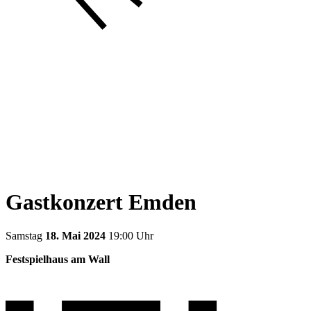
Gastkonzert Emden
Samstag
18. Mai 2024
19:00 Uhr
Festspielhaus am Wall