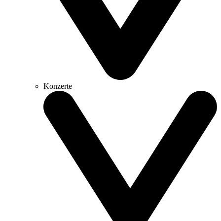
Konzerte