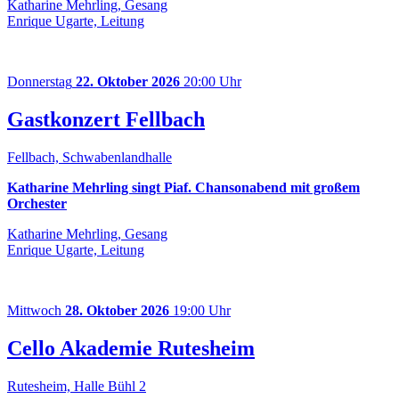
Katharine Mehrling, Gesang
Enrique Ugarte, Leitung
Donnerstag
22. Oktober 2026
20:00 Uhr
Gastkonzert Fellbach
Fellbach, Schwabenlandhalle
Katharine Mehrling singt Piaf. Chansonabend mit großem
Orchester
Katharine Mehrling, Gesang
Enrique Ugarte, Leitung
Mittwoch
28. Oktober 2026
19:00 Uhr
Cello Akademie Rutesheim
Rutesheim, Halle Bühl 2