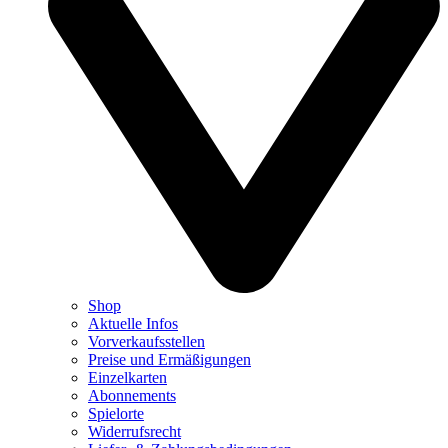
Shop
Aktuelle Infos
Vorverkaufsstellen
Preise und Ermäßigungen
Einzelkarten
Abonnements
Spielorte
Widerrufsrecht