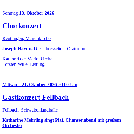
Sonntag
18. Oktober 2026
Chorkonzert
Reutlingen, Marienkirche
Joseph Haydn,
Die Jahreszeiten. Oratorium
Kantorei der Marienkirche
Torsten Wille, Leitung
Mittwoch
21. Oktober 2026
20:00 Uhr
Gastkonzert Fellbach
Fellbach, Schwabenlandhalle
Katharine Mehrling singt Piaf. Chansonabend mit großem
Orchester