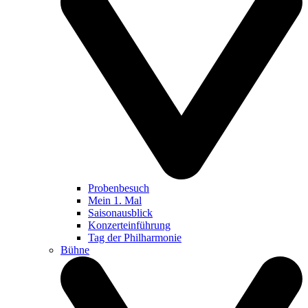
Probenbesuch
Mein 1. Mal
Saisonausblick
Konzerteinführung
Tag der Philharmonie
Bühne