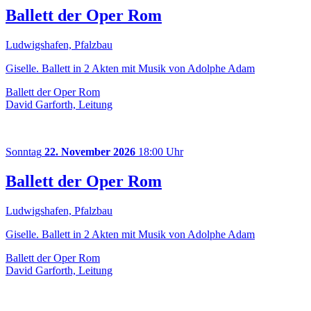
Ballett der Oper Rom
Ludwigshafen, Pfalzbau
Giselle. Ballett in 2 Akten mit Musik von Adolphe Adam
Ballett der Oper Rom
David Garforth, Leitung
Sonntag
22. November 2026
18:00 Uhr
Ballett der Oper Rom
Ludwigshafen, Pfalzbau
Giselle. Ballett in 2 Akten mit Musik von Adolphe Adam
Ballett der Oper Rom
David Garforth, Leitung