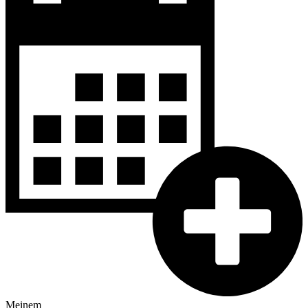
Meinem