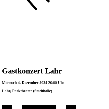
Gastkonzert Lahr
Mittwoch
4. Dezember 2024
20:00 Uhr
Lahr, Parktheater (Stadthalle)