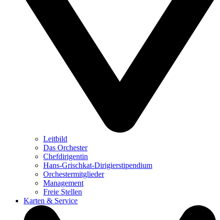
Leitbild
Das Orchester
Chefdirigentin
Hans-Grischkat-Dirigierstipendium
Orchestermitglieder
Management
Freie Stellen
Karten & Service