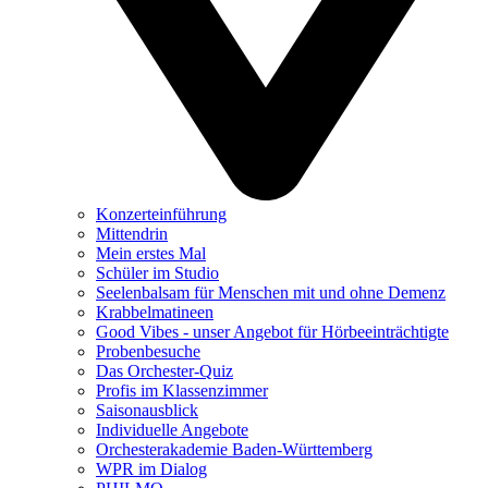
Konzerteinführung
Mittendrin
Mein erstes Mal
Schüler im Studio
Seelenbalsam für Menschen mit und ohne Demenz
Krabbelmatineen
Good Vibes - unser Angebot für Hörbeeinträchtigte
Probenbesuche
Das Orchester-Quiz
Profis im Klassenzimmer
Saisonausblick
Individuelle Angebote
Orchesterakademie Baden-Württemberg
WPR im Dialog