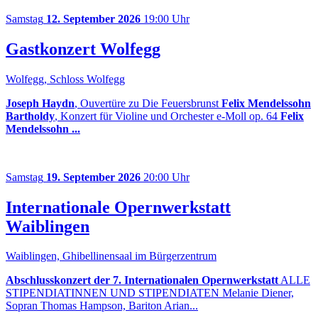
Samstag
12. September 2026
19:00 Uhr
Gastkonzert Wolfegg
Wolfegg, Schloss Wolfegg
Joseph Haydn
, Ouvertüre zu Die Feuersbrunst
Felix Mendelssohn
Bartholdy
, Konzert für Violine und Orchester e-Moll op. 64
Felix
Mendelssohn ...
Samstag
19. September 2026
20:00 Uhr
Internationale Opernwerkstatt
Waiblingen
Waiblingen, Ghibellinensaal im Bürgerzentrum
Abschlusskonzert der 7. Internationalen Opernwerkstatt
ALLE
STIPENDIATINNEN UND STIPENDIATEN Melanie Diener,
Sopran Thomas Hampson, Bariton Arian...