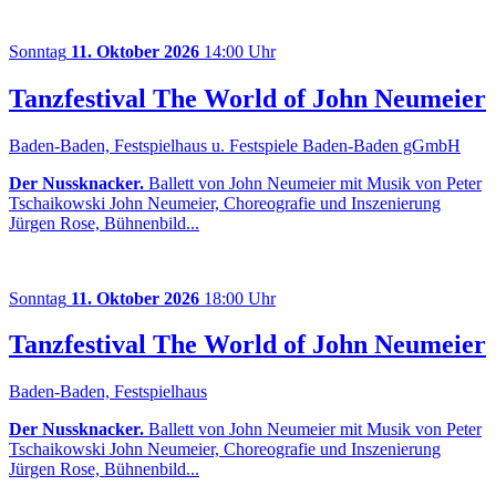
Sonntag
11. Oktober 2026
14:00 Uhr
Tanzfestival The World of John Neumeier
Baden-Baden, Festspielhaus u. Festspiele Baden-Baden gGmbH
Der Nussknacker.
Ballett von John Neumeier mit Musik von Peter
Tschaikowski John Neumeier, Choreografie und Inszenierung
Jürgen Rose, Bühnenbild...
Sonntag
11. Oktober 2026
18:00 Uhr
Tanzfestival The World of John Neumeier
Baden-Baden, Festspielhaus
Der Nussknacker.
Ballett von John Neumeier mit Musik von Peter
Tschaikowski John Neumeier, Choreografie und Inszenierung
Jürgen Rose, Bühnenbild...