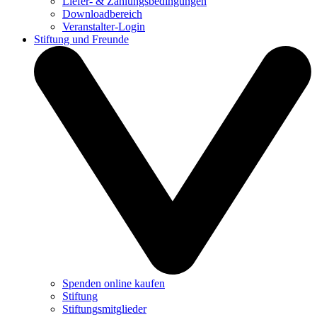
Liefer- & Zahlungsbedingungen
Downloadbereich
Veranstalter-Login
Stiftung und Freunde
Spenden online kaufen
Stiftung
Stiftungsmitglieder