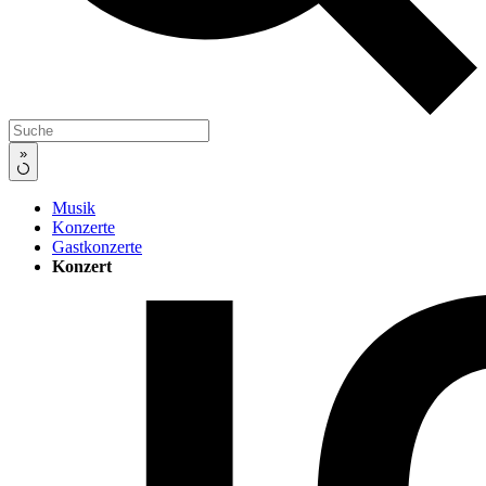
»
Musik
Konzerte
Gastkonzerte
Konzert