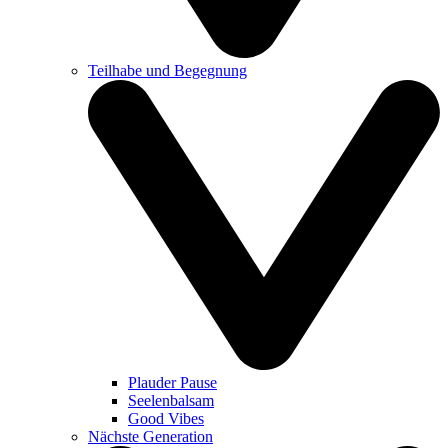
Teilhabe und Begegnung
Plauder Pause
Seelenbalsam
Good Vibes
Nächste Generation