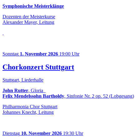
Symphonische Meisterklänge
Dozenten der Meisterkurse
Alexander Mayer, Leitung
Sonntag
1. November 2026
19:00 Uhr
Chorkonzert Stuttgart
Stuttgart, Liederhalle
John Rutter
, Gloria
Felix Mendelssohn Bartholdy
, Sinfonie Nr. 2 op. 52 (Lobgesang)
Philharmonia Chor Stuttgart
Johannes Knecht, Leitung
Dienstag
10. November 2026
19:30 Uhr