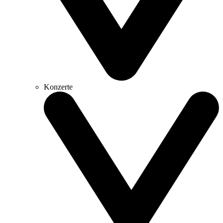
Konzerte