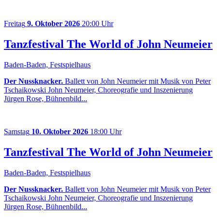
Freitag
9. Oktober 2026
20:00 Uhr
Tanzfestival The World of John Neumeier
Baden-Baden, Festspielhaus
Der Nussknacker.
Ballett von John Neumeier mit Musik von Peter
Tschaikowski John Neumeier, Choreografie und Inszenierung
Jürgen Rose, Bühnenbild...
Samstag
10. Oktober 2026
18:00 Uhr
Tanzfestival The World of John Neumeier
Baden-Baden, Festspielhaus
Der Nussknacker.
Ballett von John Neumeier mit Musik von Peter
Tschaikowski John Neumeier, Choreografie und Inszenierung
Jürgen Rose, Bühnenbild...