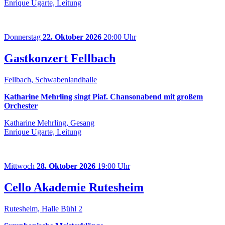
Enrique Ugarte, Leitung
Donnerstag
22. Oktober 2026
20:00 Uhr
Gastkonzert Fellbach
Fellbach, Schwabenlandhalle
Katharine Mehrling singt Piaf. Chansonabend mit großem
Orchester
Katharine Mehrling, Gesang
Enrique Ugarte, Leitung
Mittwoch
28. Oktober 2026
19:00 Uhr
Cello Akademie Rutesheim
Rutesheim, Halle Bühl 2