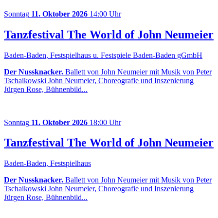
Sonntag
11. Oktober 2026
14:00 Uhr
Tanzfestival The World of John Neumeier
Baden-Baden, Festspielhaus u. Festspiele Baden-Baden gGmbH
Der Nussknacker.
Ballett von John Neumeier mit Musik von Peter
Tschaikowski John Neumeier, Choreografie und Inszenierung
Jürgen Rose, Bühnenbild...
Sonntag
11. Oktober 2026
18:00 Uhr
Tanzfestival The World of John Neumeier
Baden-Baden, Festspielhaus
Der Nussknacker.
Ballett von John Neumeier mit Musik von Peter
Tschaikowski John Neumeier, Choreografie und Inszenierung
Jürgen Rose, Bühnenbild...