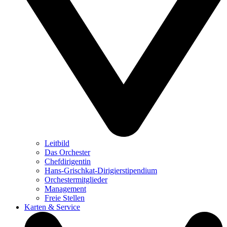
Leitbild
Das Orchester
Chefdirigentin
Hans-Grischkat-Dirigierstipendium
Orchestermitglieder
Management
Freie Stellen
Karten & Service