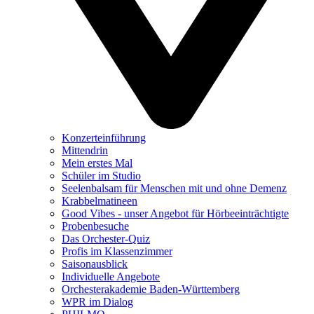
Konzerteinführung
Mittendrin
Mein erstes Mal
Schüler im Studio
Seelenbalsam für Menschen mit und ohne Demenz
Krabbelmatineen
Good Vibes - unser Angebot für Hörbeeinträchtigte
Probenbesuche
Das Orchester-Quiz
Profis im Klassenzimmer
Saisonausblick
Individuelle Angebote
Orchesterakademie Baden-Württemberg
WPR im Dialog