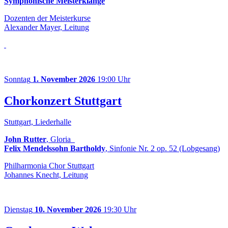
Symphonische Meisterklänge
Dozenten der Meisterkurse
Alexander Mayer, Leitung
Sonntag
1. November 2026
19:00 Uhr
Chorkonzert Stuttgart
Stuttgart, Liederhalle
John Rutter
, Gloria
Felix Mendelssohn Bartholdy
, Sinfonie Nr. 2 op. 52 (Lobgesang)
Philharmonia Chor Stuttgart
Johannes Knecht, Leitung
Dienstag
10. November 2026
19:30 Uhr