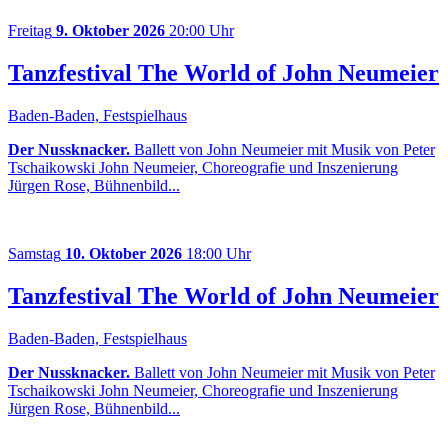
Freitag
9. Oktober 2026
20:00 Uhr
Tanzfestival The World of John Neumeier
Baden-Baden, Festspielhaus
Der Nussknacker.
Ballett von John Neumeier mit Musik von Peter
Tschaikowski John Neumeier, Choreografie und Inszenierung
Jürgen Rose, Bühnenbild...
Samstag
10. Oktober 2026
18:00 Uhr
Tanzfestival The World of John Neumeier
Baden-Baden, Festspielhaus
Der Nussknacker.
Ballett von John Neumeier mit Musik von Peter
Tschaikowski John Neumeier, Choreografie und Inszenierung
Jürgen Rose, Bühnenbild...