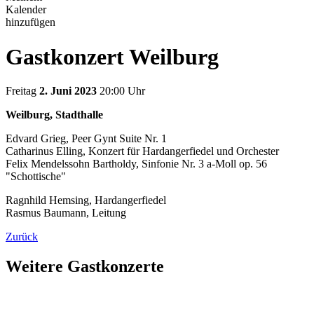
Kalender
hinzufügen
Gastkonzert Weilburg
Freitag
2. Juni 2023
20:00 Uhr
Weilburg, Stadthalle
Edvard Grieg, Peer Gynt Suite Nr. 1
Catharinus Elling, Konzert für Hardangerfiedel und Orchester
Felix Mendelssohn Bartholdy, Sinfonie Nr. 3 a-Moll op. 56
"Schottische"
Ragnhild Hemsing, Hardangerfiedel
Rasmus Baumann, Leitung
Zurück
Weitere Gastkonzerte