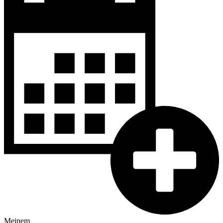
Meinem