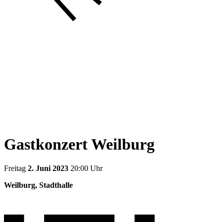
Gastkonzert Weilburg
Freitag
2. Juni 2023
20:00 Uhr
Weilburg, Stadthalle