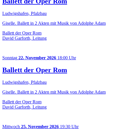
Ballett der Oper Rom
Ludwigshafen, Pfalzbau
Giselle. Ballett in 2 Akten mit Musik von Adolphe Adam
Ballett der Oper Rom
David Garforth, Leitung
Sonntag
22. November 2026
18:00 Uhr
Ballett der Oper Rom
Ludwigshafen, Pfalzbau
Giselle. Ballett in 2 Akten mit Musik von Adolphe Adam
Ballett der Oper Rom
David Garforth, Leitung
Mittwoch
25. November 2026
19:30 Uhr