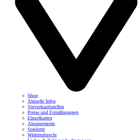
Shop
Aktuelle Infos
Vorverkaufsstellen
Preise und Ermäßigungen
Einzelkarten
Abonnements
Spielorte
Widerrufsrecht