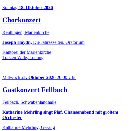
Sonntag
18. Oktober 2026
Chorkonzert
Reutlingen, Marienkirche
Joseph Haydn,
Die Jahreszeiten. Oratorium
Kantorei der Marienkirche
Torsten Wille, Leitung
Mittwoch
21. Oktober 2026
20:00 Uhr
Gastkonzert Fellbach
Fellbach, Schwabenlandhalle
Katharine Mehrling singt Piaf. Chansonabend mit großem
Orchester
Katharine Mehrling, Gesang