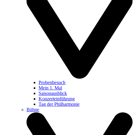
Probenbesuch
Mein 1. Mal
Saisonausblick
Konzerteinführung
Tag der Philharmonie
Bühne