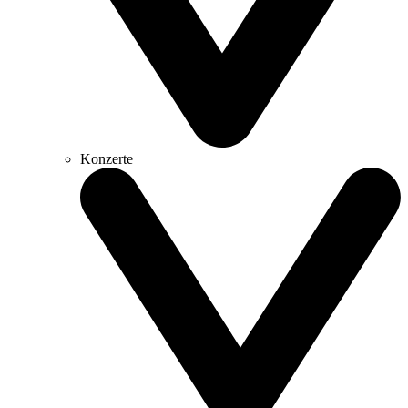
Konzerte