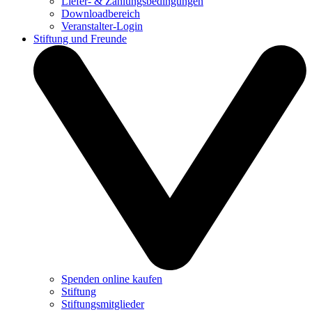
Liefer- & Zahlungsbedingungen
Downloadbereich
Veranstalter-Login
Stiftung und Freunde
Spenden online kaufen
Stiftung
Stiftungsmitglieder