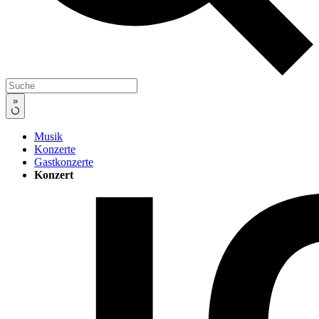
»
Musik
Konzerte
Gastkonzerte
Konzert