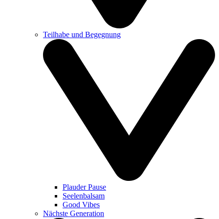
Teilhabe und Begegnung
Plauder Pause
Seelenbalsam
Good Vibes
Nächste Generation