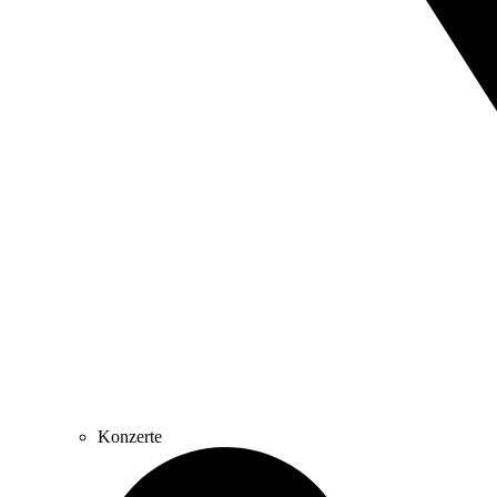
Konzerte