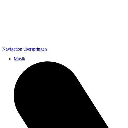
Navigation überspringen
Musik