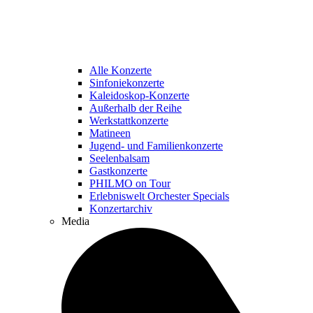
Alle Konzerte
Sinfoniekonzerte
Kaleidoskop-Konzerte
Außerhalb der Reihe
Werkstattkonzerte
Matineen
Jugend- und Familienkonzerte
Seelenbalsam
Gastkonzerte
PHILMO on Tour
Erlebniswelt Orchester Specials
Konzertarchiv
Media