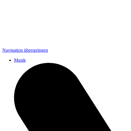
Navigation überspringen
Musik