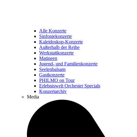
Alle Konzerte
Sinfoniekonzerte
Kaleidoskop-Konzerte
Außerhalb der Reihe
Werkstattkonzerte
Matineen
Jugend- und Familienkonzerte
Seelenbalsam
Gastkonzerte
PHILMO on Tour
Erlebniswelt Orchester Specials
Konzertarchiv
Media