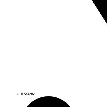
Konzerte