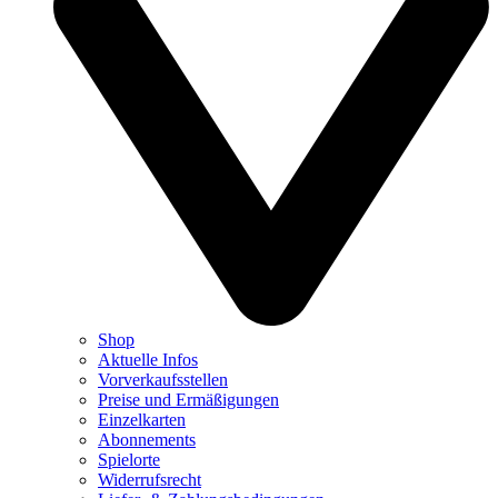
Shop
Aktuelle Infos
Vorverkaufsstellen
Preise und Ermäßigungen
Einzelkarten
Abonnements
Spielorte
Widerrufsrecht