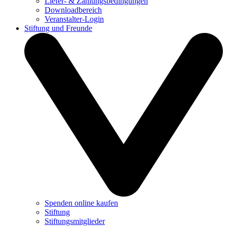
Liefer- & Zahlungsbedingungen
Downloadbereich
Veranstalter-Login
Stiftung und Freunde
Spenden online kaufen
Stiftung
Stiftungsmitglieder