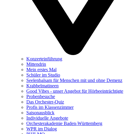
Konzerteinführung
Mittendrin
Mein erstes Mal
Schüler im Studio
Seelenbalsam für Menschen mit und ohne Demenz
Krabbelmatineen
Good Vibes - unser Angebot für Hörbeeinträchtigte
Probenbesuche
Das Orchester-Quiz
Profis im Klassenzimmer
Saisonausblick
Individuelle Angebote
Orchesterakademie Baden-Württemberg
WPR im Dialog