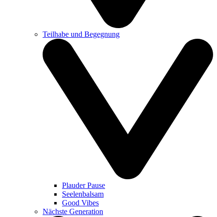
Teilhabe und Begegnung
Plauder Pause
Seelenbalsam
Good Vibes
Nächste Generation