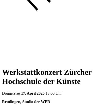
Werkstattkonzert Zürcher
Hochschule der Künste
Donnerstag
17. April 2025
18:00 Uhr
Reutlingen, Studio der WPR