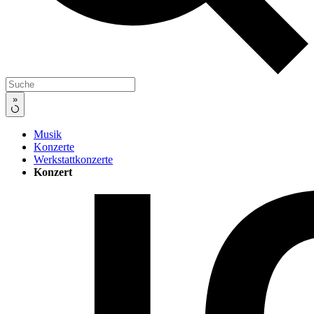
»
Musik
Konzerte
Werkstattkonzerte
Konzert