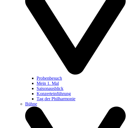
Probenbesuch
Mein 1. Mal
Saisonausblick
Konzerteinführung
Tag der Philharmonie
Bühne