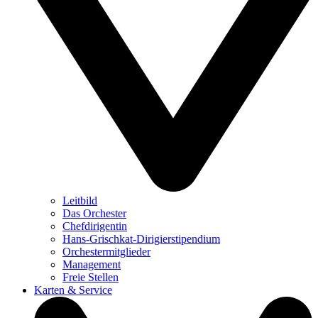
Leitbild
Das Orchester
Chefdirigentin
Hans-Grischkat-Dirigierstipendium
Orchestermitglieder
Management
Freie Stellen
Karten & Service