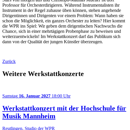
Professor für Orchesterdirigieren. Während Instrumentalisten ihr
Instrument in der Regel zuhause üben können, stehen angehende
Dirigentinnen und Dirigenten vor einem Problem: Wann haben sie
schon die Möglichkeit, ein ganzes Orchester zu leiten? Hier kommt
die WPR ins Spiel: Wir geben dem dirigentischen Nachwuchs die
Chance, sich in einer mehrtägigen Probenphase zu beweisen und
weiterzuentwickeln! Im Werkstattkonzert darf das Publikum sich
dann von der Qualität der jungen Künstler überzeugen.
Zurück
Weitere Werkstattkonzerte
Samstag
16. Januar 2027
18:00 Uhr
Werkstattkonzert mit der Hochschule für
Musik Mannheim
Reutlingen, Studio der WPR