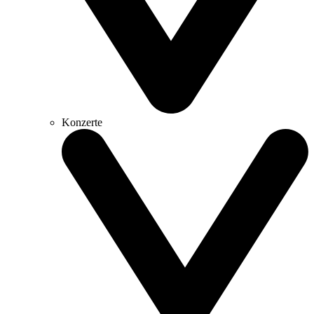
Konzerte