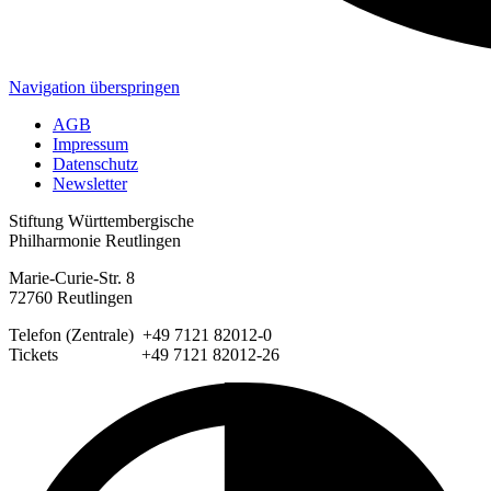
Navigation überspringen
AGB
Impressum
Datenschutz
Newsletter
Stiftung Württembergische
Philharmonie Reutlingen
Marie-Curie-Str. 8
72760 Reutlingen
Telefon (Zentrale) +49 7121 82012-0
Tickets +49 7121 82012-26