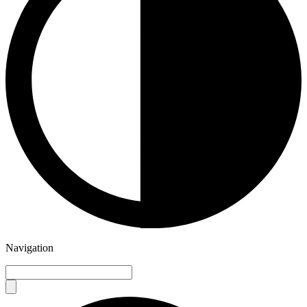
Navigation