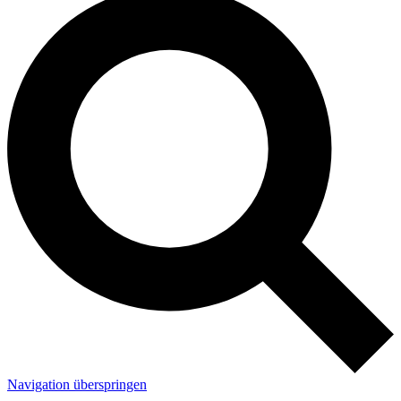
Navigation überspringen