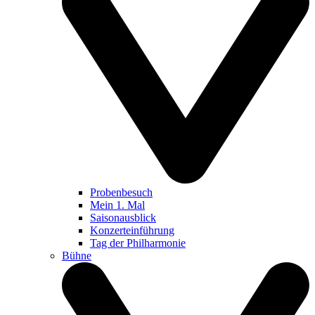
Probenbesuch
Mein 1. Mal
Saisonausblick
Konzerteinführung
Tag der Philharmonie
Bühne