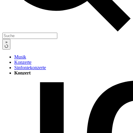
»
Musik
Konzerte
Sinfoniekonzerte
Konzert