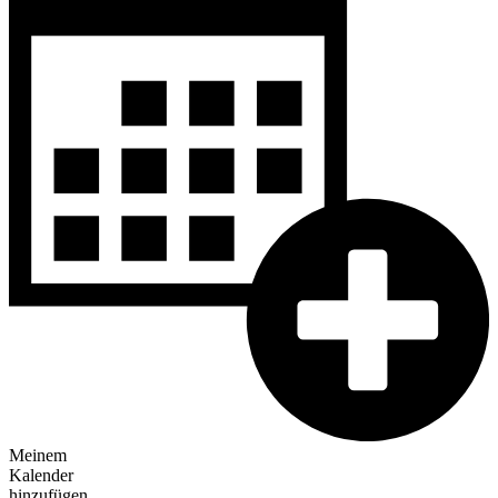
Meinem
Kalender
hinzufügen