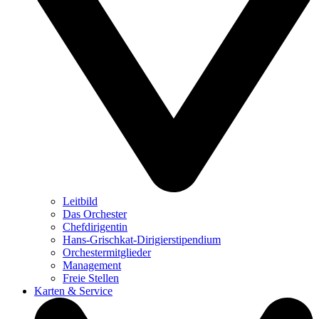
Leitbild
Das Orchester
Chefdirigentin
Hans-Grischkat-Dirigierstipendium
Orchestermitglieder
Management
Freie Stellen
Karten & Service