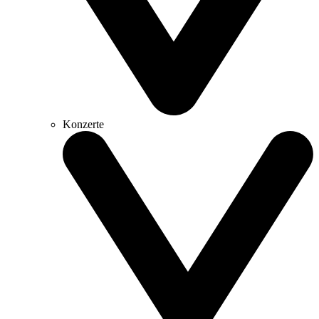
Konzerte