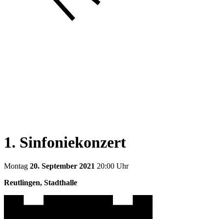
1. Sinfoniekonzert
Montag
20. September 2021
20:00 Uhr
Reutlingen, Stadthalle