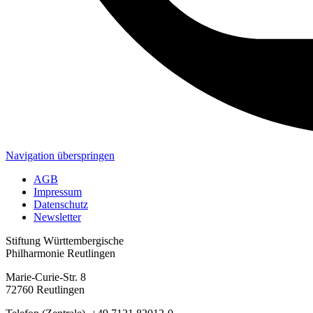
Navigation überspringen
AGB
Impressum
Datenschutz
Newsletter
Stiftung Württembergische
Philharmonie Reutlingen
Marie-Curie-Str. 8
72760 Reutlingen