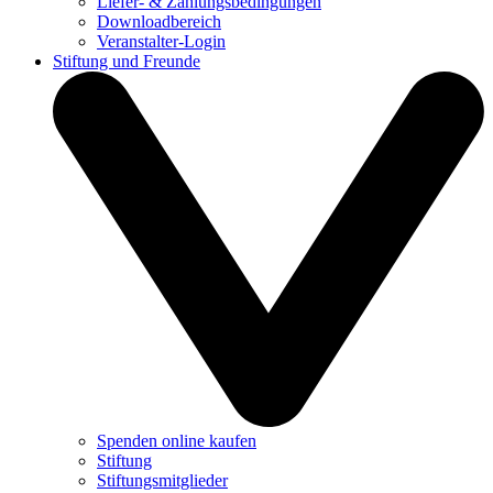
Liefer- & Zahlungsbedingungen
Downloadbereich
Veranstalter-Login
Stiftung und Freunde
Spenden online kaufen
Stiftung
Stiftungsmitglieder