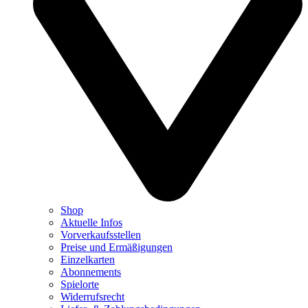
Shop
Aktuelle Infos
Vorverkaufsstellen
Preise und Ermäßigungen
Einzelkarten
Abonnements
Spielorte
Widerrufsrecht