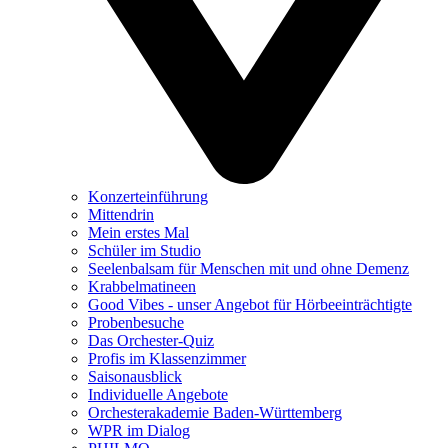
Konzerteinführung
Mittendrin
Mein erstes Mal
Schüler im Studio
Seelenbalsam für Menschen mit und ohne Demenz
Krabbelmatineen
Good Vibes - unser Angebot für Hörbeeinträchtigte
Probenbesuche
Das Orchester-Quiz
Profis im Klassenzimmer
Saisonausblick
Individuelle Angebote
Orchesterakademie Baden-Württemberg
WPR im Dialog