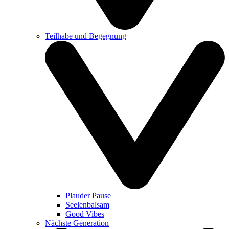
Teilhabe und Begegnung
Plauder Pause
Seelenbalsam
Good Vibes
Nächste Generation