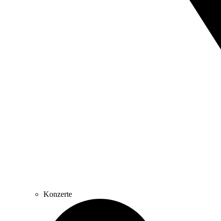
Konzerte