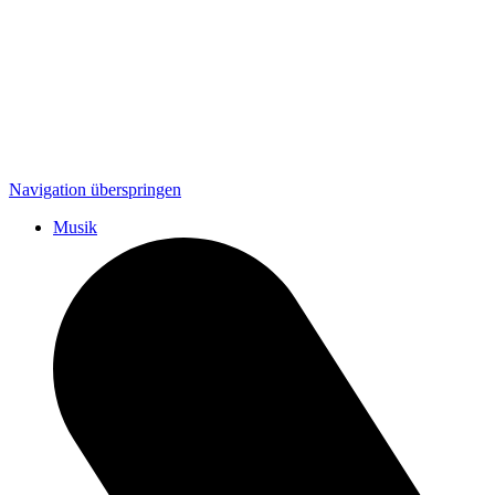
Navigation überspringen
Musik