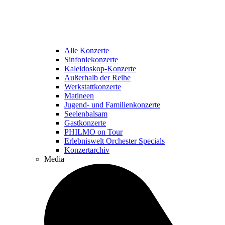
Alle Konzerte
Sinfoniekonzerte
Kaleidoskop-Konzerte
Außerhalb der Reihe
Werkstattkonzerte
Matineen
Jugend- und Familienkonzerte
Seelenbalsam
Gastkonzerte
PHILMO on Tour
Erlebniswelt Orchester Specials
Konzertarchiv
Media