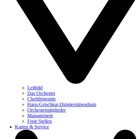
Leitbild
Das Orchester
Chefdirigentin
Hans-Grischkat-Dirigierstipendium
Orchestermitglieder
Management
Freie Stellen
Karten & Service