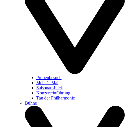
Probenbesuch
Mein 1. Mal
Saisonausblick
Konzerteinführung
Tag der Philharmonie
Bühne