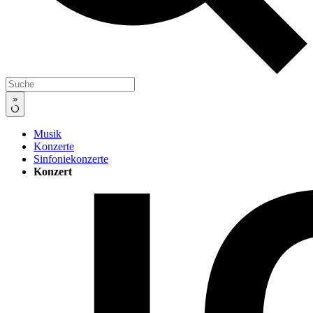
»
Musik
Konzerte
Sinfoniekonzerte
Konzert