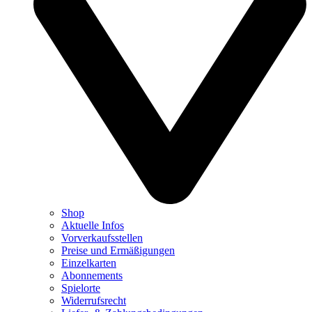
Shop
Aktuelle Infos
Vorverkaufsstellen
Preise und Ermäßigungen
Einzelkarten
Abonnements
Spielorte
Widerrufsrecht