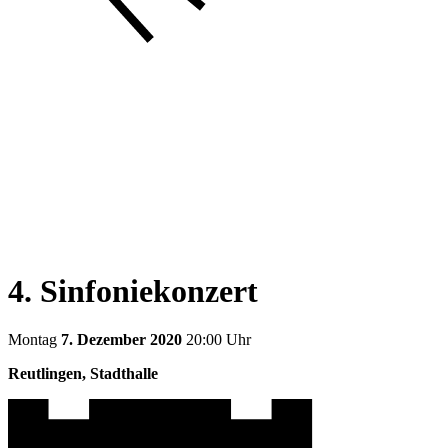
4. Sinfoniekonzert
Montag
7. Dezember 2020
20:00 Uhr
Reutlingen, Stadthalle