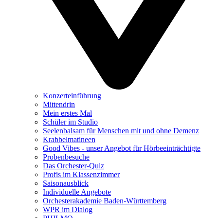
Konzerteinführung
Mittendrin
Mein erstes Mal
Schüler im Studio
Seelenbalsam für Menschen mit und ohne Demenz
Krabbelmatineen
Good Vibes - unser Angebot für Hörbeeinträchtigte
Probenbesuche
Das Orchester-Quiz
Profis im Klassenzimmer
Saisonausblick
Individuelle Angebote
Orchesterakademie Baden-Württemberg
WPR im Dialog