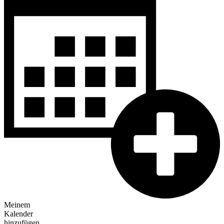
Meinem
Kalender
hinzufügen