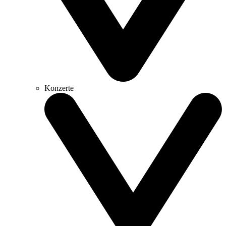
Konzerte