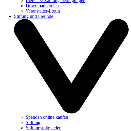
Liefer- & Zahlungsbedingungen
Downloadbereich
Veranstalter-Login
Stiftung und Freunde
Spenden online kaufen
Stiftung
Stiftungsmitglieder