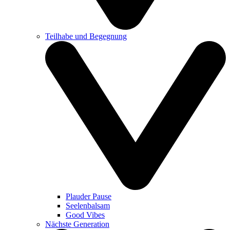
Teilhabe und Begegnung
Plauder Pause
Seelenbalsam
Good Vibes
Nächste Generation