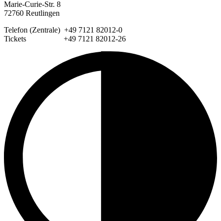
Marie-Curie-Str. 8
72760 Reutlingen
Telefon (Zentrale) +49 7121 82012-0
Tickets +49 7121 82012-26