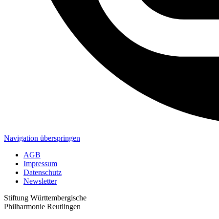
Navigation überspringen
AGB
Impressum
Datenschutz
Newsletter
Stiftung Württembergische
Philharmonie Reutlingen