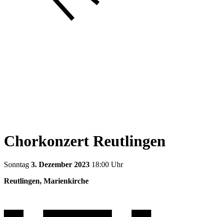
Chorkonzert Reutlingen
Sonntag
3. Dezember 2023
18:00 Uhr
Reutlingen, Marienkirche