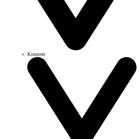
Konzerte