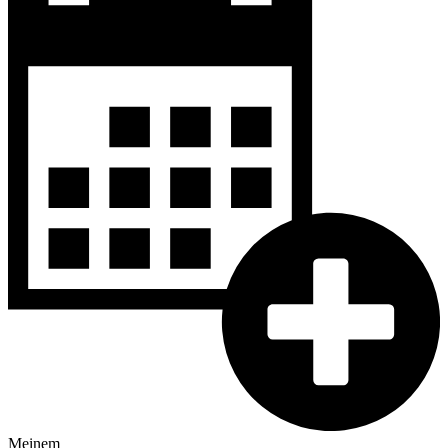
Meinem