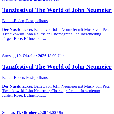
Tanzfestival The World of John Neumeier
Baden-Baden, Festspielhaus
Der Nussknacker.
Ballett von John Neumeier mit Musik von Peter
Tschaikowski John Neumeier, Choreografie und Inszenierung
Jürgen Rose, Bühnenbild...
Samstag
10. Oktober 2026
18:00 Uhr
Tanzfestival The World of John Neumeier
Baden-Baden, Festspielhaus
Der Nussknacker.
Ballett von John Neumeier mit Musik von Peter
Tschaikowski John Neumeier, Choreografie und Inszenierung
Jürgen Rose, Bühnenbild...
Sonntag
11. Oktober 2026
14:00 Uhr