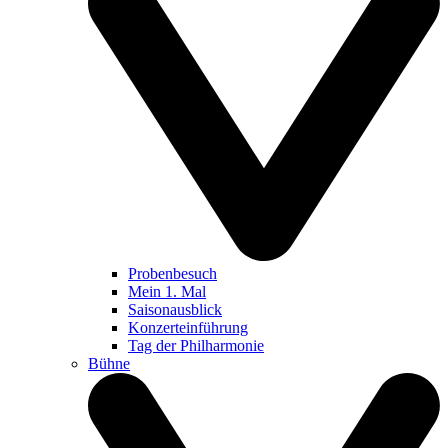
Probenbesuch
Mein 1. Mal
Saisonausblick
Konzerteinführung
Tag der Philharmonie
Bühne