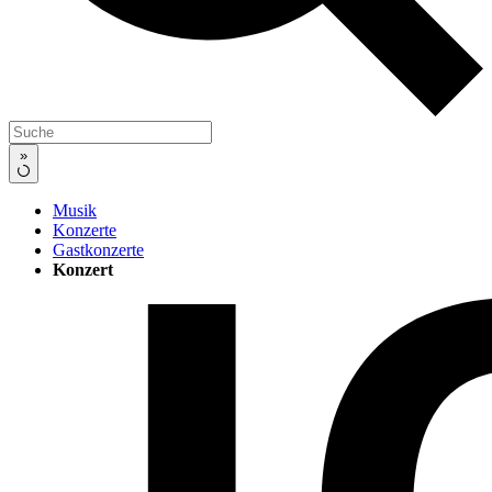
»
Musik
Konzerte
Gastkonzerte
Konzert