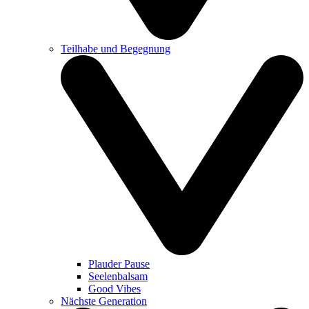
Teilhabe und Begegnung
Plauder Pause
Seelenbalsam
Good Vibes
Nächste Generation