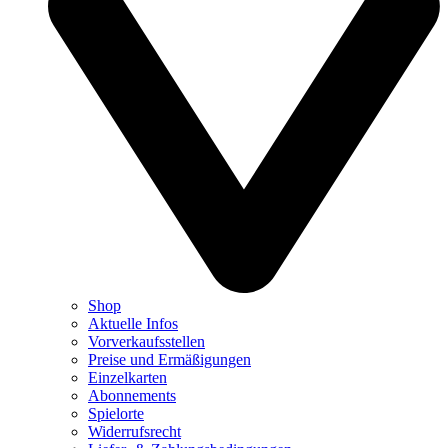
Shop
Aktuelle Infos
Vorverkaufsstellen
Preise und Ermäßigungen
Einzelkarten
Abonnements
Spielorte
Widerrufsrecht