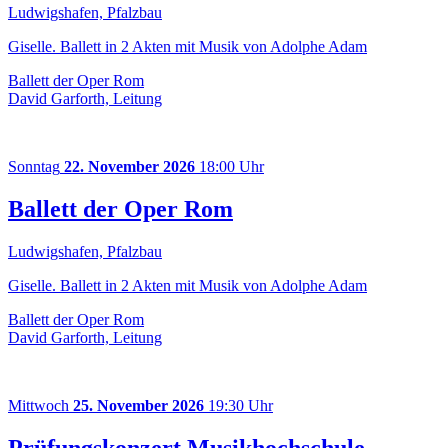
Ludwigshafen, Pfalzbau
Giselle. Ballett in 2 Akten mit Musik von Adolphe Adam
Ballett der Oper Rom
David Garforth, Leitung
Sonntag
22. November 2026
18:00 Uhr
Ballett der Oper Rom
Ludwigshafen, Pfalzbau
Giselle. Ballett in 2 Akten mit Musik von Adolphe Adam
Ballett der Oper Rom
David Garforth, Leitung
Mittwoch
25. November 2026
19:30 Uhr
Prüfungskonzert Musikhochschule