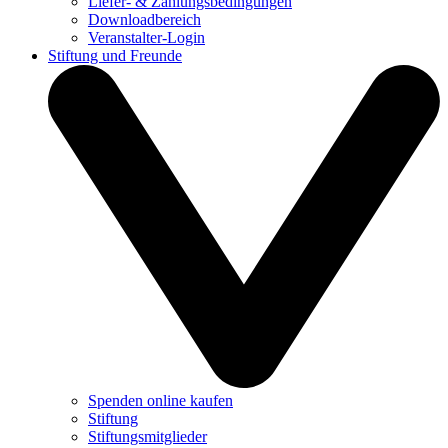
Liefer- & Zahlungsbedingungen
Downloadbereich
Veranstalter-Login
Stiftung und Freunde
Spenden online kaufen
Stiftung
Stiftungsmitglieder