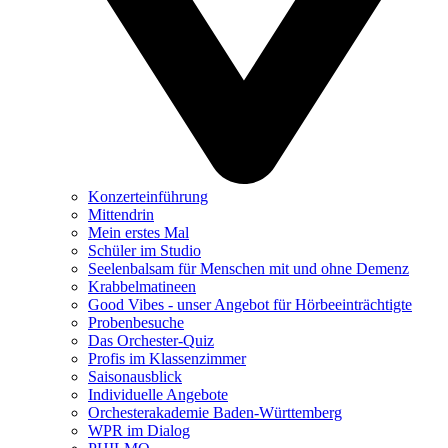
Konzerteinführung
Mittendrin
Mein erstes Mal
Schüler im Studio
Seelenbalsam für Menschen mit und ohne Demenz
Krabbelmatineen
Good Vibes - unser Angebot für Hörbeeinträchtigte
Probenbesuche
Das Orchester-Quiz
Profis im Klassenzimmer
Saisonausblick
Individuelle Angebote
Orchesterakademie Baden-Württemberg
WPR im Dialog