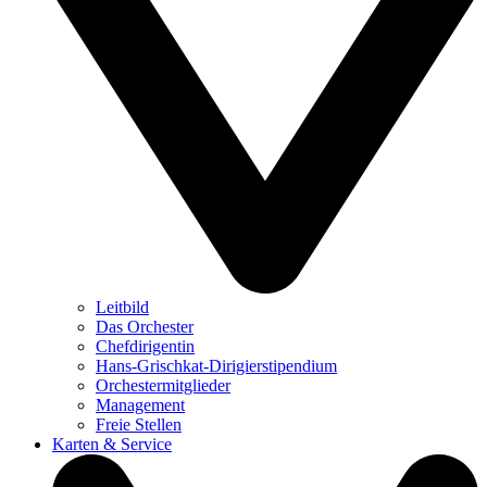
Leitbild
Das Orchester
Chefdirigentin
Hans-Grischkat-Dirigierstipendium
Orchestermitglieder
Management
Freie Stellen
Karten & Service