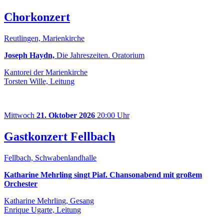
Chorkonzert
Reutlingen, Marienkirche
Joseph Haydn,
Die Jahreszeiten. Oratorium
Kantorei der Marienkirche
Torsten Wille, Leitung
Mittwoch
21. Oktober 2026
20:00 Uhr
Gastkonzert Fellbach
Fellbach, Schwabenlandhalle
Katharine Mehrling singt Piaf. Chansonabend mit großem
Orchester
Katharine Mehrling, Gesang
Enrique Ugarte, Leitung