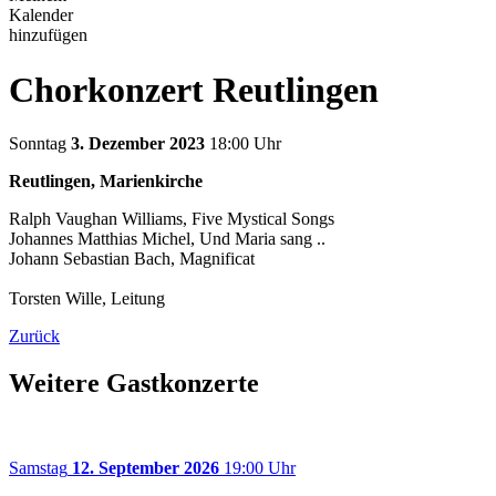
Kalender
hinzufügen
Chorkonzert Reutlingen
Sonntag
3. Dezember 2023
18:00 Uhr
Reutlingen, Marienkirche
Ralph Vaughan Williams, Five Mystical Songs
Johannes Matthias Michel, Und Maria sang ..
Johann Sebastian Bach, Magnificat
Torsten Wille, Leitung
Zurück
Weitere Gastkonzerte
Samstag
12. September 2026
19:00 Uhr