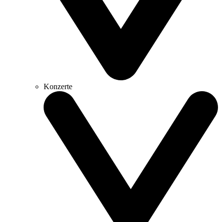
Konzerte