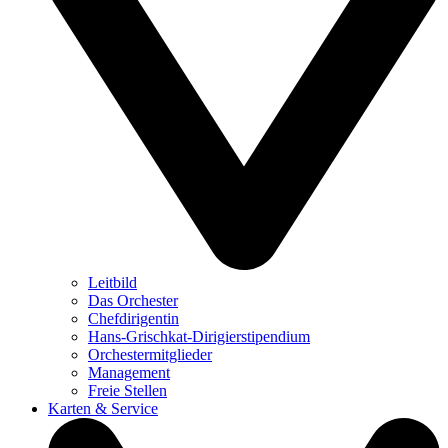
Leitbild
Das Orchester
Chefdirigentin
Hans-Grischkat-Dirigierstipendium
Orchestermitglieder
Management
Freie Stellen
Karten & Service