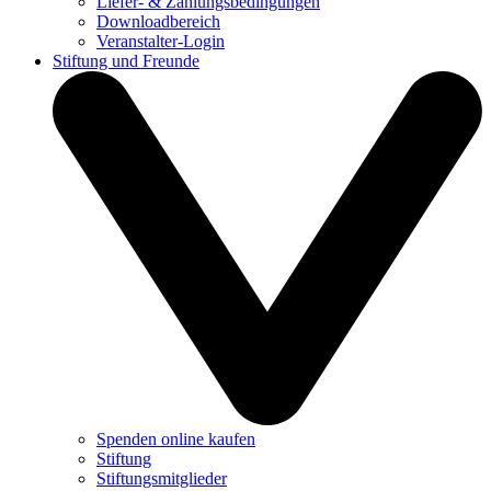
Liefer- & Zahlungsbedingungen
Downloadbereich
Veranstalter-Login
Stiftung und Freunde
Spenden online kaufen
Stiftung
Stiftungsmitglieder