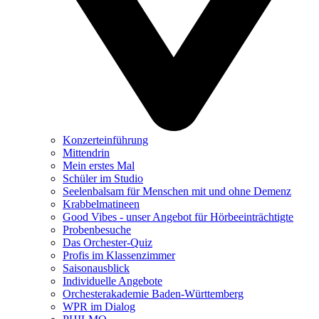
Konzerteinführung
Mittendrin
Mein erstes Mal
Schüler im Studio
Seelenbalsam für Menschen mit und ohne Demenz
Krabbelmatineen
Good Vibes - unser Angebot für Hörbeeinträchtigte
Probenbesuche
Das Orchester-Quiz
Profis im Klassenzimmer
Saisonausblick
Individuelle Angebote
Orchesterakademie Baden-Württemberg
WPR im Dialog