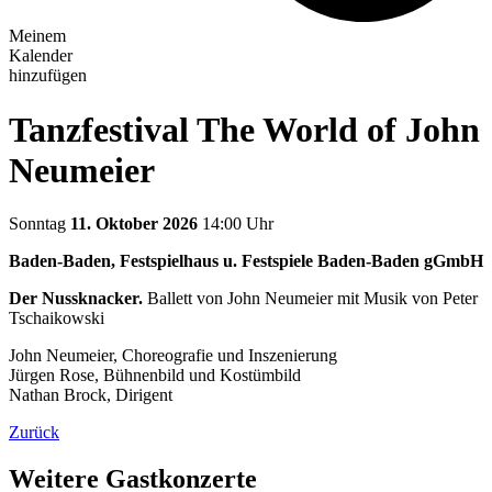
Meinem
Kalender
hinzufügen
Tanzfestival The World of John
Neumeier
Sonntag
11. Oktober 2026
14:00 Uhr
Baden-Baden, Festspielhaus u. Festspiele Baden-Baden gGmbH
Der Nussknacker.
Ballett von John Neumeier mit Musik von Peter
Tschaikowski
John Neumeier, Choreografie und Inszenierung
Jürgen Rose, Bühnenbild und Kostümbild
Nathan Brock, Dirigent
Zurück
Weitere Gastkonzerte