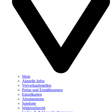
Shop
Aktuelle Infos
Vorverkaufsstellen
Preise und Ermäßigungen
Einzelkarten
Abonnements
Spielorte
Widerrufsrecht