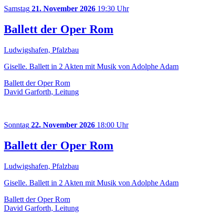
Samstag
21. November 2026
19:30 Uhr
Ballett der Oper Rom
Ludwigshafen, Pfalzbau
Giselle. Ballett in 2 Akten mit Musik von Adolphe Adam
Ballett der Oper Rom
David Garforth, Leitung
Sonntag
22. November 2026
18:00 Uhr
Ballett der Oper Rom
Ludwigshafen, Pfalzbau
Giselle. Ballett in 2 Akten mit Musik von Adolphe Adam
Ballett der Oper Rom
David Garforth, Leitung