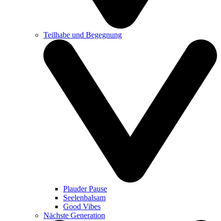
Teilhabe und Begegnung
Plauder Pause
Seelenbalsam
Good Vibes
Nächste Generation