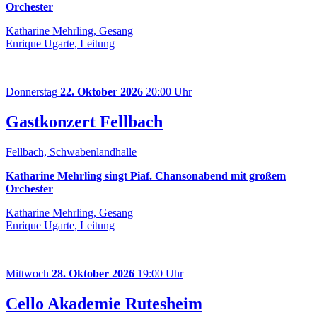
Orchester
Katharine Mehrling, Gesang
Enrique Ugarte, Leitung
Donnerstag
22. Oktober 2026
20:00 Uhr
Gastkonzert Fellbach
Fellbach, Schwabenlandhalle
Katharine Mehrling singt Piaf. Chansonabend mit großem
Orchester
Katharine Mehrling, Gesang
Enrique Ugarte, Leitung
Mittwoch
28. Oktober 2026
19:00 Uhr
Cello Akademie Rutesheim