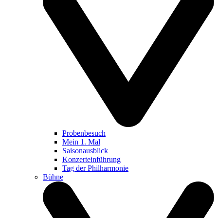
Probenbesuch
Mein 1. Mal
Saisonausblick
Konzerteinführung
Tag der Philharmonie
Bühne