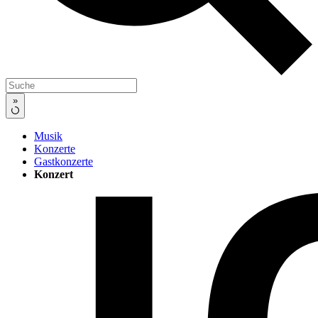
»
Musik
Konzerte
Gastkonzerte
Konzert