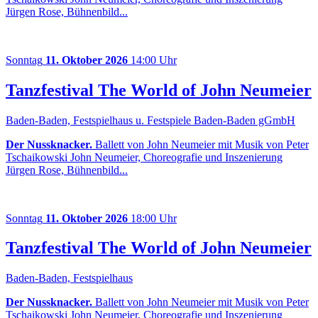
Jürgen Rose, Bühnenbild...
Sonntag
11. Oktober 2026
14:00 Uhr
Tanzfestival The World of John Neumeier
Baden-Baden, Festspielhaus u. Festspiele Baden-Baden gGmbH
Der Nussknacker.
Ballett von John Neumeier mit Musik von Peter
Tschaikowski John Neumeier, Choreografie und Inszenierung
Jürgen Rose, Bühnenbild...
Sonntag
11. Oktober 2026
18:00 Uhr
Tanzfestival The World of John Neumeier
Baden-Baden, Festspielhaus
Der Nussknacker.
Ballett von John Neumeier mit Musik von Peter
Tschaikowski John Neumeier, Choreografie und Inszenierung