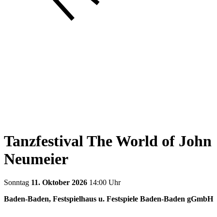
Tanzfestival The World of John
Neumeier
Sonntag
11. Oktober 2026
14:00 Uhr
Baden-Baden, Festspielhaus u. Festspiele Baden-Baden gGmbH