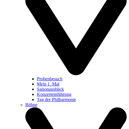
Probenbesuch
Mein 1. Mal
Saisonausblick
Konzerteinführung
Tag der Philharmonie
Bühne