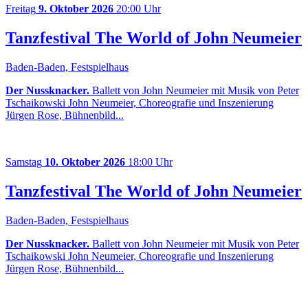
Freitag
9. Oktober 2026
20:00 Uhr
Tanzfestival The World of John Neumeier
Baden-Baden, Festspielhaus
Der Nussknacker.
Ballett von John Neumeier mit Musik von Peter
Tschaikowski John Neumeier, Choreografie und Inszenierung
Jürgen Rose, Bühnenbild...
Samstag
10. Oktober 2026
18:00 Uhr
Tanzfestival The World of John Neumeier
Baden-Baden, Festspielhaus
Der Nussknacker.
Ballett von John Neumeier mit Musik von Peter
Tschaikowski John Neumeier, Choreografie und Inszenierung
Jürgen Rose, Bühnenbild...