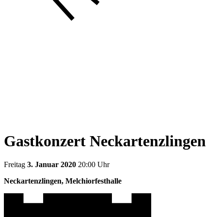
Gastkonzert Neckartenzlingen
Freitag
3. Januar 2020
20:00 Uhr
Neckartenzlingen, Melchiorfesthalle