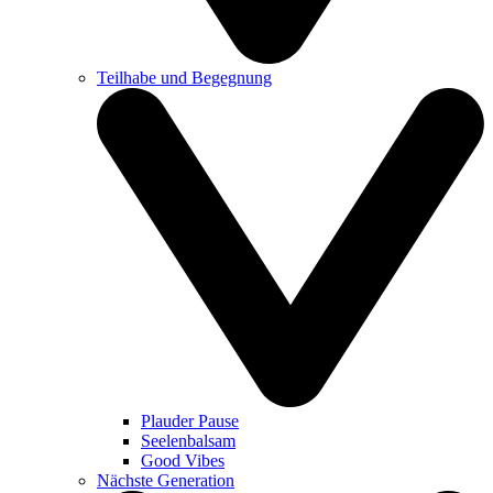
Teilhabe und Begegnung
Plauder Pause
Seelenbalsam
Good Vibes
Nächste Generation