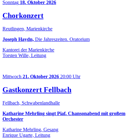
Sonntag
18. Oktober 2026
Chorkonzert
Reutlingen, Marienkirche
Joseph Haydn,
Die Jahreszeiten. Oratorium
Kantorei der Marienkirche
Torsten Wille, Leitung
Mittwoch
21. Oktober 2026
20:00 Uhr
Gastkonzert Fellbach
Fellbach, Schwabenlandhalle
Katharine Mehrling singt Piaf. Chansonabend mit großem
Orchester
Katharine Mehrling, Gesang
Enrique Ugarte, Leitung