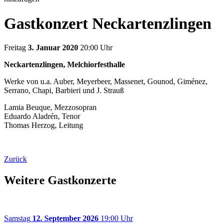
Gastkonzert Neckartenzlingen
Freitag
3. Januar 2020
20:00 Uhr
Neckartenzlingen, Melchiorfesthalle
Werke von u.a. Auber, Meyerbeer, Massenet, Gounod, Giménez,
Serrano, Chapi, Barbieri und J. Strauß
Lamia Beuque, Mezzosopran
Eduardo Aladrén, Tenor
Thomas Herzog, Leitung
Zurück
Weitere Gastkonzerte
Samstag
12. September 2026
19:00 Uhr