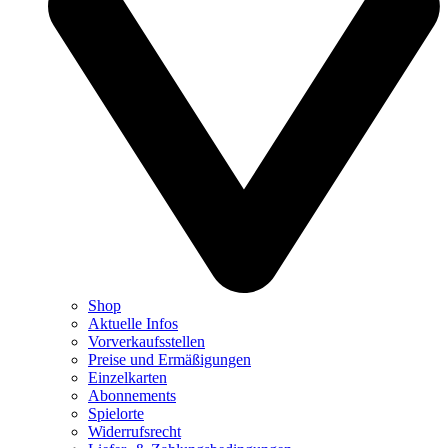
Shop
Aktuelle Infos
Vorverkaufsstellen
Preise und Ermäßigungen
Einzelkarten
Abonnements
Spielorte
Widerrufsrecht