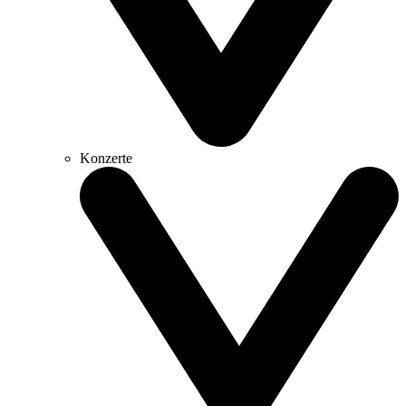
Konzerte