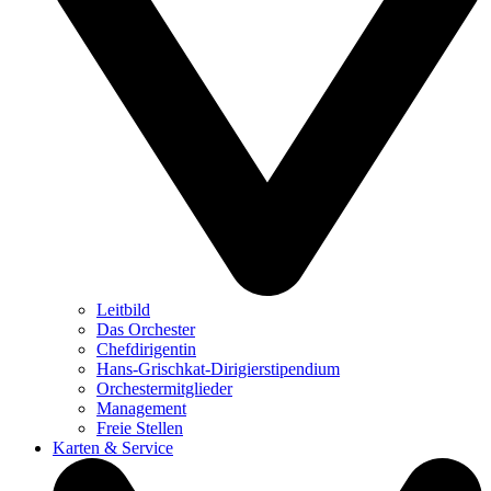
Leitbild
Das Orchester
Chefdirigentin
Hans-Grischkat-Dirigierstipendium
Orchestermitglieder
Management
Freie Stellen
Karten & Service