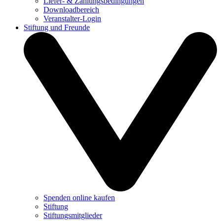
Liefer- & Zahlungsbedingungen
Downloadbereich
Veranstalter-Login
Stiftung und Freunde
Spenden online kaufen
Stiftung
Stiftungsmitglieder