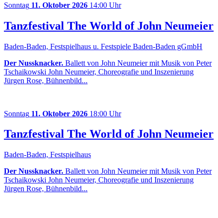
Sonntag
11. Oktober 2026
14:00 Uhr
Tanzfestival The World of John Neumeier
Baden-Baden, Festspielhaus u. Festspiele Baden-Baden gGmbH
Der Nussknacker.
Ballett von John Neumeier mit Musik von Peter
Tschaikowski John Neumeier, Choreografie und Inszenierung
Jürgen Rose, Bühnenbild...
Sonntag
11. Oktober 2026
18:00 Uhr
Tanzfestival The World of John Neumeier
Baden-Baden, Festspielhaus
Der Nussknacker.
Ballett von John Neumeier mit Musik von Peter
Tschaikowski John Neumeier, Choreografie und Inszenierung
Jürgen Rose, Bühnenbild...