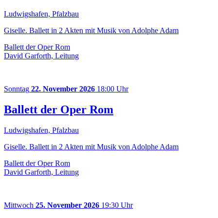
Ludwigshafen, Pfalzbau
Giselle. Ballett in 2 Akten mit Musik von Adolphe Adam
Ballett der Oper Rom
David Garforth, Leitung
Sonntag
22. November 2026
18:00 Uhr
Ballett der Oper Rom
Ludwigshafen, Pfalzbau
Giselle. Ballett in 2 Akten mit Musik von Adolphe Adam
Ballett der Oper Rom
David Garforth, Leitung
Mittwoch
25. November 2026
19:30 Uhr