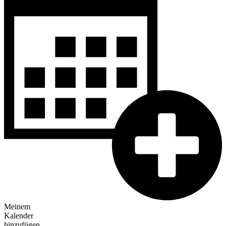
Meinem
Kalender
hinzufügen