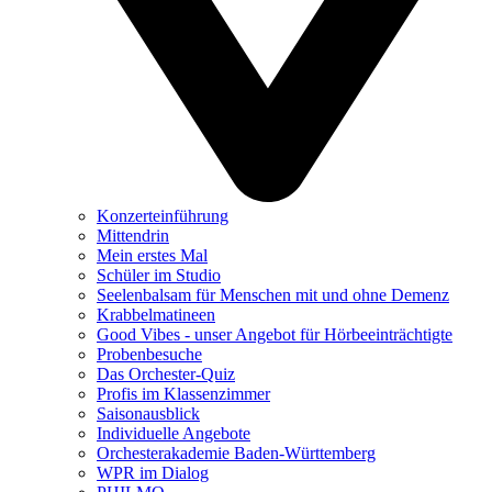
Konzerteinführung
Mittendrin
Mein erstes Mal
Schüler im Studio
Seelenbalsam für Menschen mit und ohne Demenz
Krabbelmatineen
Good Vibes - unser Angebot für Hörbeeinträchtigte
Probenbesuche
Das Orchester-Quiz
Profis im Klassenzimmer
Saisonausblick
Individuelle Angebote
Orchesterakademie Baden-Württemberg
WPR im Dialog