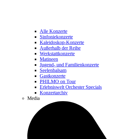
Alle Konzerte
Sinfoniekonzerte
Kaleidoskop-Konzerte
Außerhalb der Reihe
Werkstattkonzerte
Matineen
Jugend- und Familienkonzerte
Seelenbalsam
Gastkonzerte
PHILMO on Tour
Erlebniswelt Orchester Specials
Konzertarchiv
Media