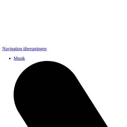
Navigation überspringen
Musik