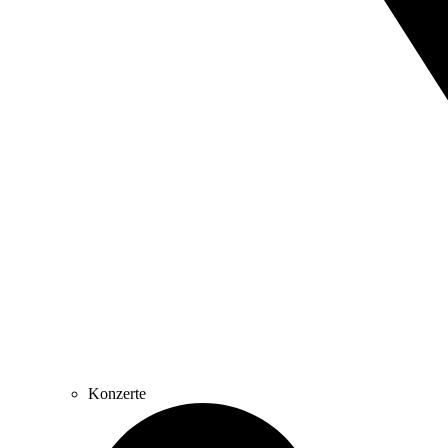
Konzerte