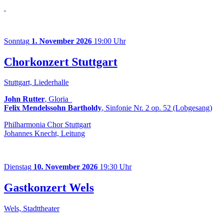
Sonntag
1. November 2026
19:00 Uhr
Chorkonzert Stuttgart
Stuttgart, Liederhalle
John Rutter
, Gloria
Felix Mendelssohn Bartholdy
, Sinfonie Nr. 2 op. 52 (Lobgesang)
Philharmonia Chor Stuttgart
Johannes Knecht, Leitung
Dienstag
10. November 2026
19:30 Uhr
Gastkonzert Wels
Wels, Stadttheater