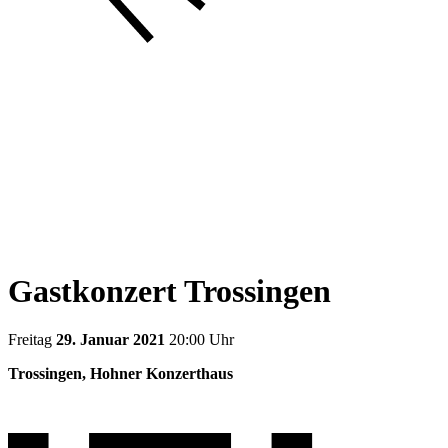
Gastkonzert Trossingen
Freitag
29. Januar 2021
20:00 Uhr
Trossingen, Hohner Konzerthaus