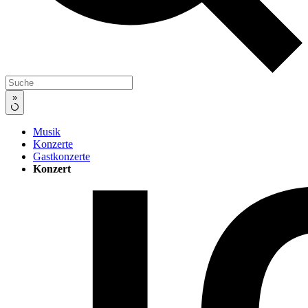
»
Musik
Konzerte
Gastkonzerte
Konzert