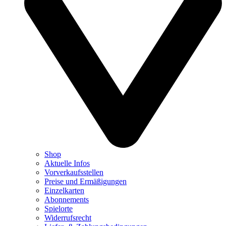
Shop
Aktuelle Infos
Vorverkaufsstellen
Preise und Ermäßigungen
Einzelkarten
Abonnements
Spielorte
Widerrufsrecht