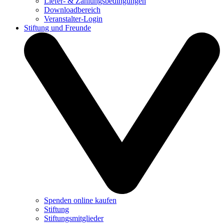
Liefer- & Zahlungsbedingungen
Downloadbereich
Veranstalter-Login
Stiftung und Freunde
Spenden online kaufen
Stiftung
Stiftungsmitglieder