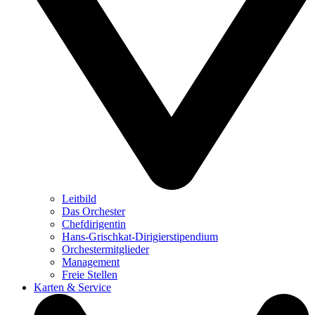
Leitbild
Das Orchester
Chefdirigentin
Hans-Grischkat-Dirigierstipendium
Orchestermitglieder
Management
Freie Stellen
Karten & Service