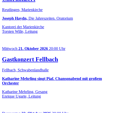
Reutlingen, Marienkirche
Joseph Haydn,
Die Jahreszeiten. Oratorium
Kantorei der Marienkirche
Torsten Wille, Leitung
Mittwoch
21. Oktober 2026
20:00 Uhr
Gastkonzert Fellbach
Fellbach, Schwabenlandhalle
Katharine Mehrling singt Piaf. Chansonabend mit großem
Orchester
Katharine Mehrling, Gesang
Enrique Ugarte, Leitung