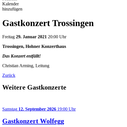
Kalender
hinzufügen
Gastkonzert Trossingen
Freitag
29. Januar 2021
20:00 Uhr
Trossingen, Hohner Konzerthaus
Das Konzert entfällt!
Christian Arming, Leitung
Zurück
Weitere Gastkonzerte
Samstag
12. September 2026
19:00 Uhr
Gastkonzert Wolfegg