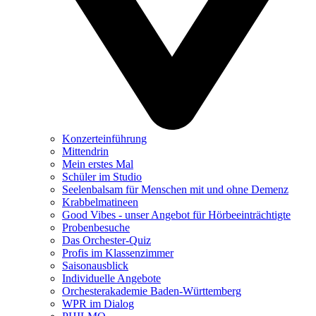
Konzerteinführung
Mittendrin
Mein erstes Mal
Schüler im Studio
Seelenbalsam für Menschen mit und ohne Demenz
Krabbelmatineen
Good Vibes - unser Angebot für Hörbeeinträchtigte
Probenbesuche
Das Orchester-Quiz
Profis im Klassenzimmer
Saisonausblick
Individuelle Angebote
Orchesterakademie Baden-Württemberg
WPR im Dialog