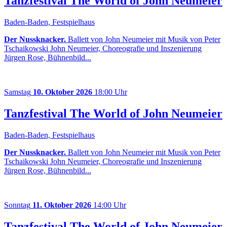
Tanzfestival The World of John Neumeier
Baden-Baden, Festspielhaus
Der Nussknacker.
Ballett von John Neumeier mit Musik von Peter
Tschaikowski John Neumeier, Choreografie und Inszenierung
Jürgen Rose, Bühnenbild...
Samstag
10. Oktober 2026
18:00 Uhr
Tanzfestival The World of John Neumeier
Baden-Baden, Festspielhaus
Der Nussknacker.
Ballett von John Neumeier mit Musik von Peter
Tschaikowski John Neumeier, Choreografie und Inszenierung
Jürgen Rose, Bühnenbild...
Sonntag
11. Oktober 2026
14:00 Uhr
Tanzfestival The World of John Neumeier