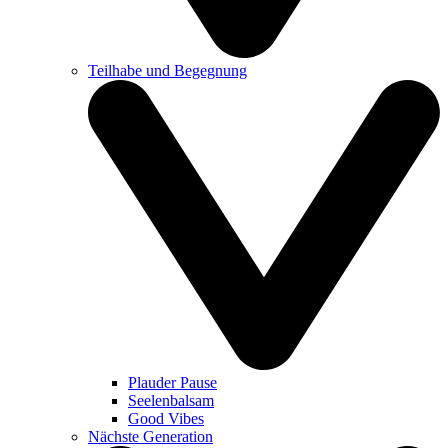
Teilhabe und Begegnung
Plauder Pause
Seelenbalsam
Good Vibes
Nächste Generation