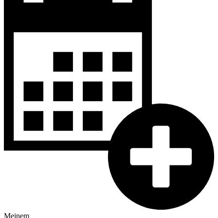
Meinem