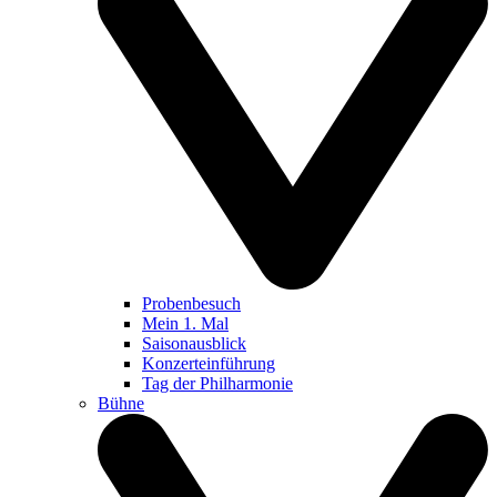
Probenbesuch
Mein 1. Mal
Saisonausblick
Konzerteinführung
Tag der Philharmonie
Bühne