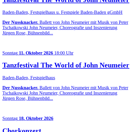
Baden-Baden, Festspielhaus u. Festspiele Baden-Baden gGmbH
Der Nussknacker.
Ballett von John Neumeier mit Musik von Peter
Tschaikowski John Neumeier, Choreografie und Inszenierung
Jürgen Rose, Bühnenbild...
Sonntag
11. Oktober 2026
18:00 Uhr
Tanzfestival The World of John Neumeier
Baden-Baden, Festspielhaus
Der Nussknacker.
Ballett von John Neumeier mit Musik von Peter
Tschaikowski John Neumeier, Choreografie und Inszenierung
Jürgen Rose, Bühnenbild...
Sonntag
18. Oktober 2026
Chorkonzert