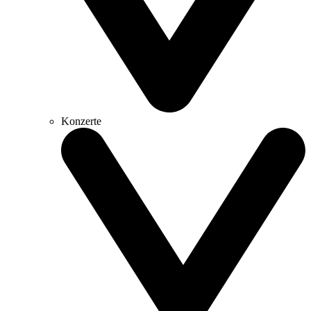
Konzerte