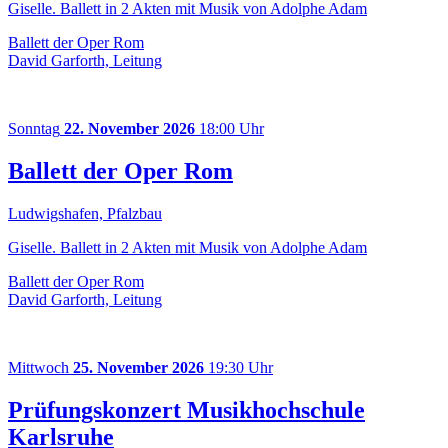
Giselle. Ballett in 2 Akten mit Musik von Adolphe Adam
Ballett der Oper Rom
David Garforth, Leitung
Sonntag
22. November 2026
18:00 Uhr
Ballett der Oper Rom
Ludwigshafen, Pfalzbau
Giselle. Ballett in 2 Akten mit Musik von Adolphe Adam
Ballett der Oper Rom
David Garforth, Leitung
Mittwoch
25. November 2026
19:30 Uhr
Prüfungskonzert Musikhochschule
Karlsruhe