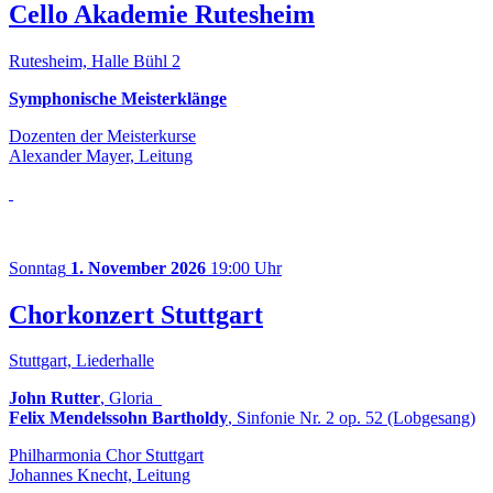
Cello Akademie Rutesheim
Rutesheim, Halle Bühl 2
Symphonische Meisterklänge
Dozenten der Meisterkurse
Alexander Mayer, Leitung
Sonntag
1. November 2026
19:00 Uhr
Chorkonzert Stuttgart
Stuttgart, Liederhalle
John Rutter
, Gloria
Felix Mendelssohn Bartholdy
, Sinfonie Nr. 2 op. 52 (Lobgesang)
Philharmonia Chor Stuttgart
Johannes Knecht, Leitung