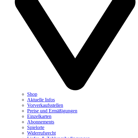
Shop
Aktuelle Infos
Vorverkaufsstellen
Preise und Ermäßigungen
Einzelkarten
Abonnements
Spielorte
Widerrufsrecht