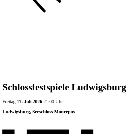
Schlossfestspiele Ludwigsburg
Freitag
17. Juli 2026
21:00 Uhr
Ludwigsburg, Seeschloss Monrepos