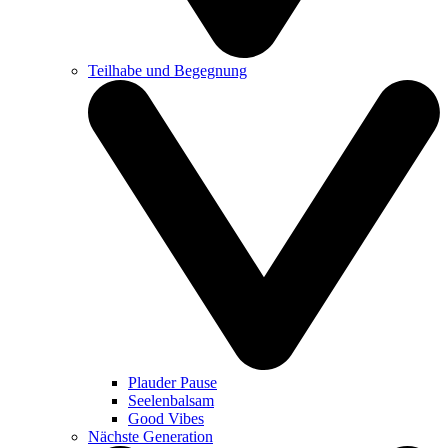
Teilhabe und Begegnung
Plauder Pause
Seelenbalsam
Good Vibes
Nächste Generation