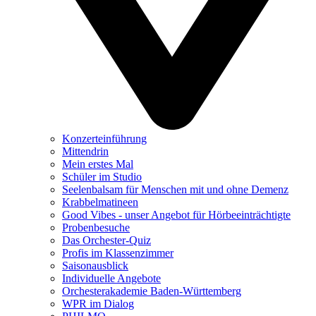
Konzerteinführung
Mittendrin
Mein erstes Mal
Schüler im Studio
Seelenbalsam für Menschen mit und ohne Demenz
Krabbelmatineen
Good Vibes - unser Angebot für Hörbeeinträchtigte
Probenbesuche
Das Orchester-Quiz
Profis im Klassenzimmer
Saisonausblick
Individuelle Angebote
Orchesterakademie Baden-Württemberg
WPR im Dialog