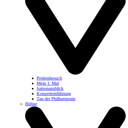
Probenbesuch
Mein 1. Mal
Saisonausblick
Konzerteinführung
Tag der Philharmonie
Bühne