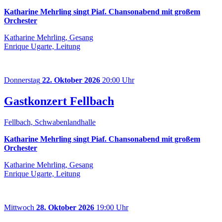
Katharine Mehrling singt Piaf. Chansonabend mit großem
Orchester
Katharine Mehrling, Gesang
Enrique Ugarte, Leitung
Donnerstag
22. Oktober 2026
20:00 Uhr
Gastkonzert Fellbach
Fellbach, Schwabenlandhalle
Katharine Mehrling singt Piaf. Chansonabend mit großem
Orchester
Katharine Mehrling, Gesang
Enrique Ugarte, Leitung
Mittwoch
28. Oktober 2026
19:00 Uhr