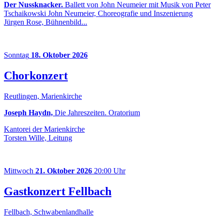
Der Nussknacker.
Ballett von John Neumeier mit Musik von Peter
Tschaikowski John Neumeier, Choreografie und Inszenierung
Jürgen Rose, Bühnenbild...
Sonntag
18. Oktober 2026
Chorkonzert
Reutlingen, Marienkirche
Joseph Haydn,
Die Jahreszeiten. Oratorium
Kantorei der Marienkirche
Torsten Wille, Leitung
Mittwoch
21. Oktober 2026
20:00 Uhr
Gastkonzert Fellbach
Fellbach, Schwabenlandhalle