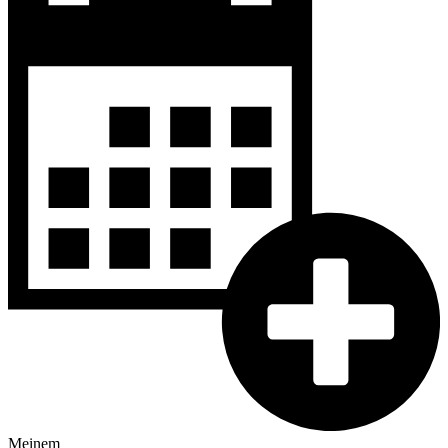
Meinem