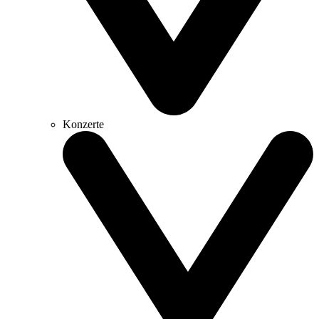
Konzerte