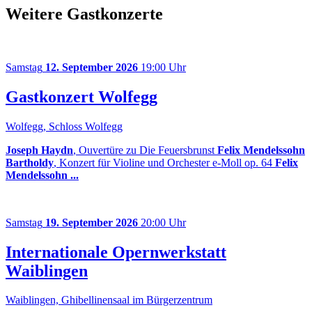
Weitere Gastkonzerte
Samstag
12. September 2026
19:00 Uhr
Gastkonzert Wolfegg
Wolfegg, Schloss Wolfegg
Joseph Haydn
, Ouvertüre zu Die Feuersbrunst
Felix Mendelssohn
Bartholdy
, Konzert für Violine und Orchester e-Moll op. 64
Felix
Mendelssohn ...
Samstag
19. September 2026
20:00 Uhr
Internationale Opernwerkstatt
Waiblingen
Waiblingen, Ghibellinensaal im Bürgerzentrum