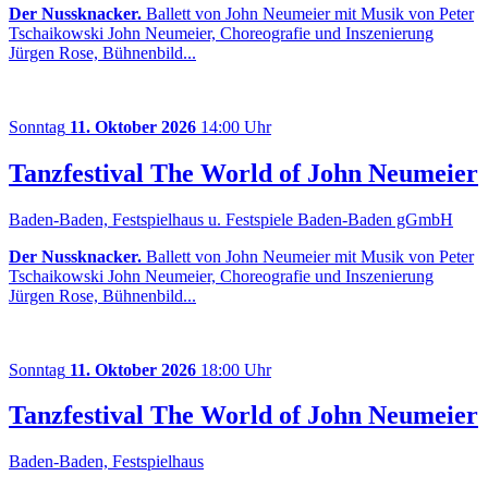
Der Nussknacker.
Ballett von John Neumeier mit Musik von Peter
Tschaikowski John Neumeier, Choreografie und Inszenierung
Jürgen Rose, Bühnenbild...
Sonntag
11. Oktober 2026
14:00 Uhr
Tanzfestival The World of John Neumeier
Baden-Baden, Festspielhaus u. Festspiele Baden-Baden gGmbH
Der Nussknacker.
Ballett von John Neumeier mit Musik von Peter
Tschaikowski John Neumeier, Choreografie und Inszenierung
Jürgen Rose, Bühnenbild...
Sonntag
11. Oktober 2026
18:00 Uhr
Tanzfestival The World of John Neumeier
Baden-Baden, Festspielhaus