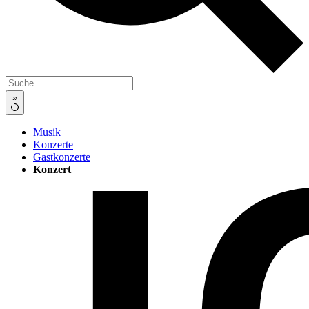
»
Musik
Konzerte
Gastkonzerte
Konzert