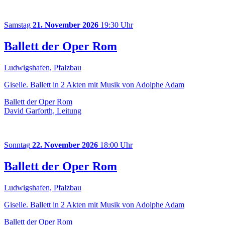
Samstag
21. November 2026
19:30 Uhr
Ballett der Oper Rom
Ludwigshafen, Pfalzbau
Giselle. Ballett in 2 Akten mit Musik von Adolphe Adam
Ballett der Oper Rom
David Garforth, Leitung
Sonntag
22. November 2026
18:00 Uhr
Ballett der Oper Rom
Ludwigshafen, Pfalzbau
Giselle. Ballett in 2 Akten mit Musik von Adolphe Adam
Ballett der Oper Rom