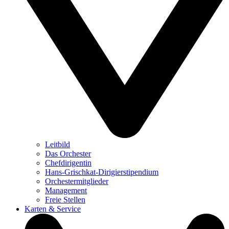
Leitbild
Das Orchester
Chefdirigentin
Hans-Grischkat-Dirigierstipendium
Orchestermitglieder
Management
Freie Stellen
Karten & Service