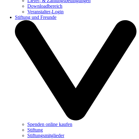
Liefer- & Zahlungsbedingungen
Downloadbereich
Veranstalter-Login
Stiftung und Freunde
Spenden online kaufen
Stiftung
Stiftungsmitglieder